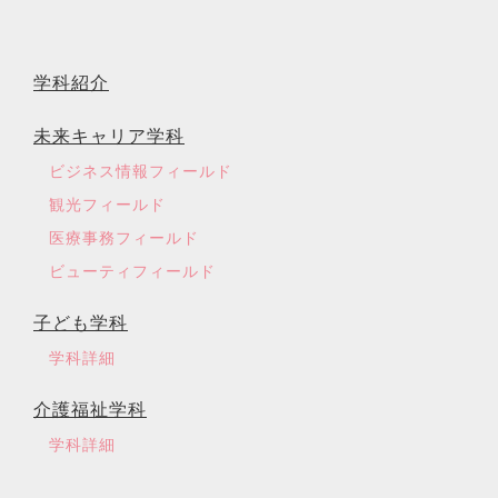
学科紹介
未来キャリア学科
ビジネス情報フィールド
観光フィールド
医療事務フィールド
ビューティフィールド
子ども学科
学科詳細
介護福祉学科
学科詳細