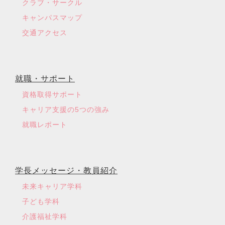
クラブ・サークル
キャンパスマップ
交通アクセス
就職・サポート
資格取得サポート
キャリア支援の5つの強み
就職レポート
学長メッセージ・教員紹介
未来キャリア学科
子ども学科
介護福祉学科