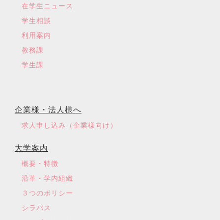
在学生ニュース
学生相談
利用案内
教務課
学生課
企業様・法人様へ
求人申し込み（企業様向け）
大学案内
概要・特徴
沿革・学内組織
３つのポリシー
シラバス