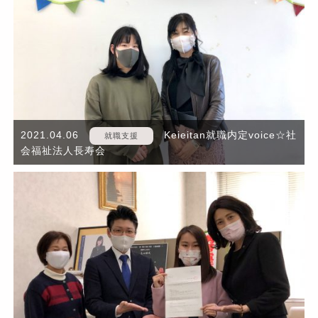
2021.04.06
Keieitan就職内定voice☆社
就職支援
会福祉法人長寿会