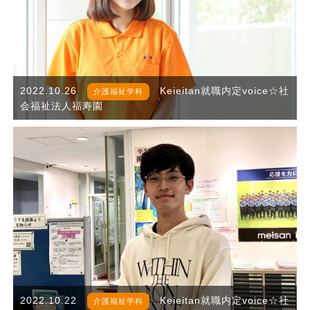
2022.10.26
Keieitan就職内定voice☆社
介護福祉学科
会福祉法人福寿園
2022.10.22
Keieitan就職内定voice☆社
介護福祉学科