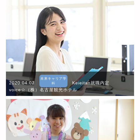
未来キャリア学
2020.04.07
Keieitan就職内定
科
voice☆（株）名古屋観光ホテル