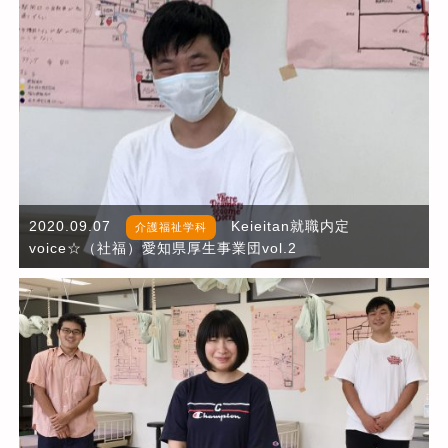
2020.09.07
Keieitan就職内定
介護福祉学科
voice☆（社福）愛知県厚生事業団vol.2