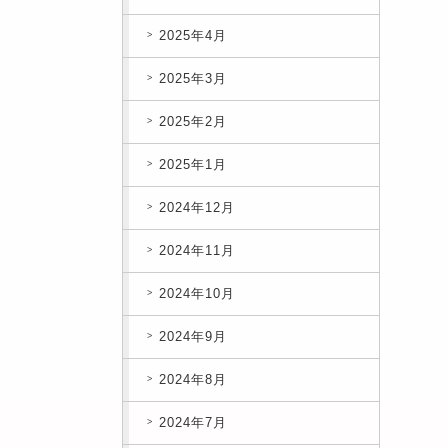
2025年4月
2025年3月
2025年2月
2025年1月
2024年12月
2024年11月
2024年10月
2024年9月
2024年8月
2024年7月