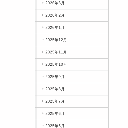
2026年3月
2026年2月
2026年1月
2025年12月
2025年11月
2025年10月
2025年9月
2025年8月
2025年7月
2025年6月
2025年5月