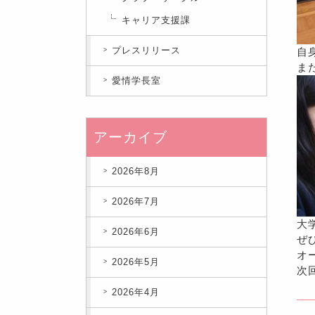
キャリア支援課
プレスリリース
自
ま
愛情学長室
アーカイブ
2026年8月
2026年7月
大
2026年6月
ぜ
オ
2026年5月
次
2026年4月