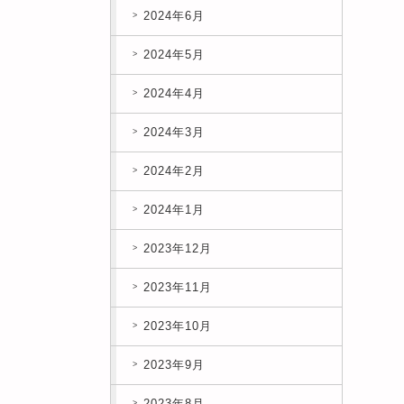
2024年6月
2024年5月
2024年4月
2024年3月
2024年2月
2024年1月
2023年12月
2023年11月
2023年10月
2023年9月
2023年8月