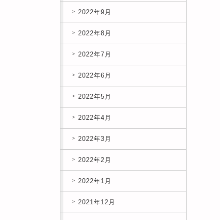
2022年9月
2022年8月
2022年7月
2022年6月
2022年5月
2022年4月
2022年3月
2022年2月
2022年1月
2021年12月