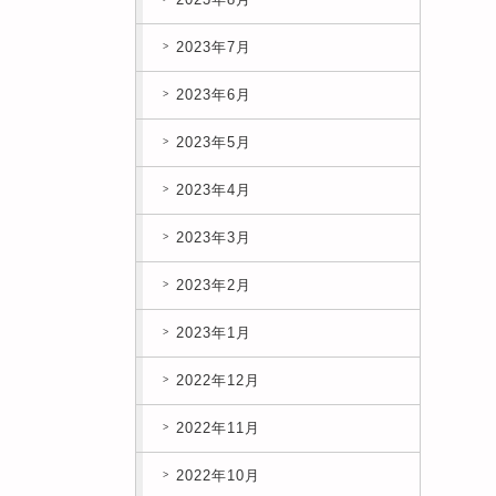
2023年7月
2023年6月
2023年5月
2023年4月
2023年3月
2023年2月
2023年1月
2022年12月
2022年11月
2022年10月