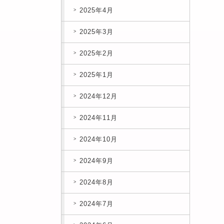
2025年4月
2025年3月
2025年2月
2025年1月
2024年12月
2024年11月
2024年10月
2024年9月
2024年8月
2024年7月