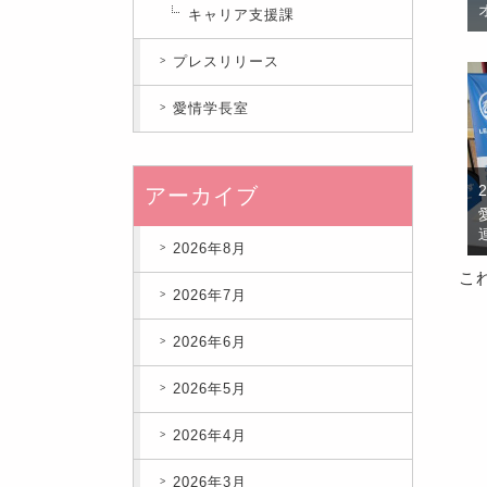
キャリア支援課
プレスリリース
愛情学長室
アーカイブ
2026年8月
こ
2026年7月
2026年6月
2026年5月
2026年4月
2026年3月