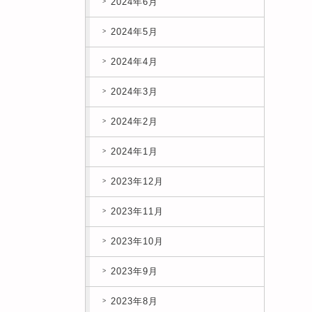
2024年6月
2024年5月
2024年4月
2024年3月
2024年2月
2024年1月
2023年12月
2023年11月
2023年10月
2023年9月
2023年8月