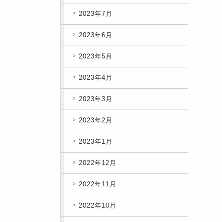
2023年7月
2023年6月
2023年5月
2023年4月
2023年3月
2023年2月
2023年1月
2022年12月
2022年11月
2022年10月