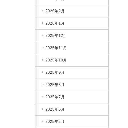
2026年2月
2026年1月
2025年12月
2025年11月
2025年10月
2025年9月
2025年8月
2025年7月
2025年6月
2025年5月