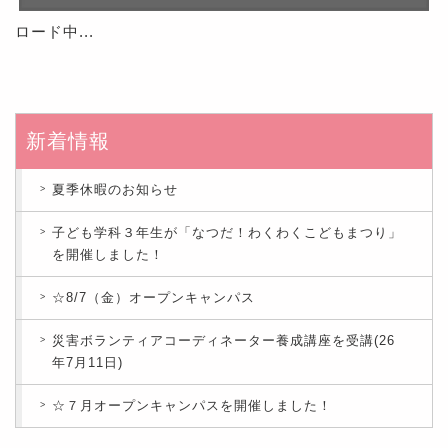
ロード中...
新着情報
夏季休暇のお知らせ
子ども学科３年生が「なつだ！わくわくこどもまつり」
を開催しました！
☆8/7（金）オープンキャンパス
災害ボランティアコーディネーター養成講座を受講(26
年7月11日)
☆７月オープンキャンパスを開催しました！