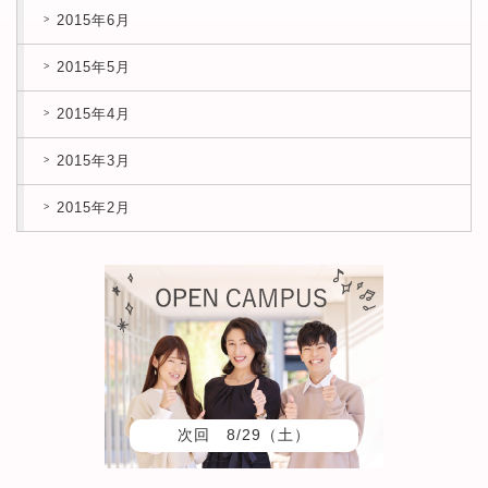
2015年6月
2015年5月
2015年4月
2015年3月
2015年2月
次回 8/29（土）