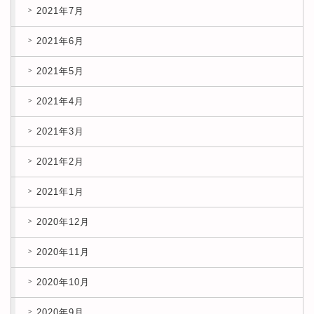
2021年7月
2021年6月
2021年5月
2021年4月
2021年3月
2021年2月
2021年1月
2020年12月
2020年11月
2020年10月
2020年9月