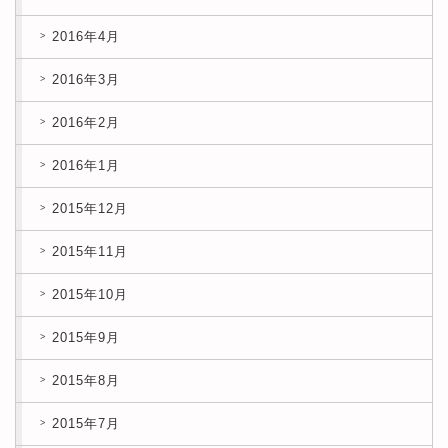
2016年4月
2016年3月
2016年2月
2016年1月
2015年12月
2015年11月
2015年10月
2015年9月
2015年8月
2015年7月