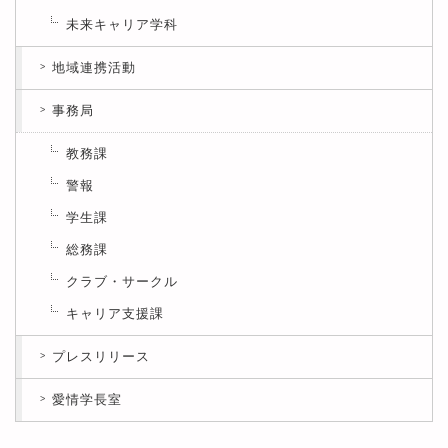
未来キャリア学科
地域連携活動
事務局
教務課
警報
学生課
総務課
クラブ・サークル
キャリア支援課
プレスリリース
愛情学長室