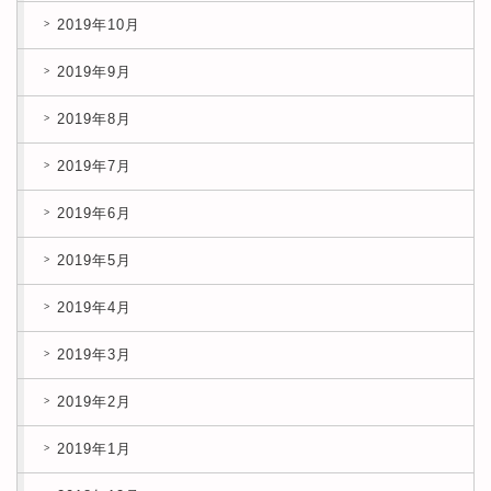
2019年10月
2019年9月
2019年8月
2019年7月
2019年6月
2019年5月
2019年4月
2019年3月
2019年2月
2019年1月