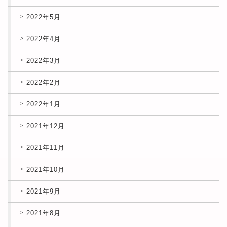
2022年5月
2022年4月
2022年3月
2022年2月
2022年1月
2021年12月
2021年11月
2021年10月
2021年9月
2021年8月