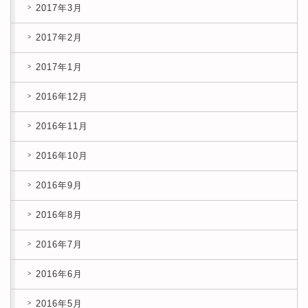
2017年3月
2017年2月
2017年1月
2016年12月
2016年11月
2016年10月
2016年9月
2016年8月
2016年7月
2016年6月
2016年5月