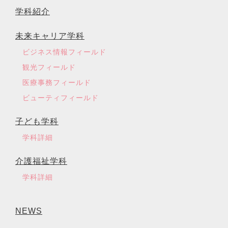
学科紹介
未来キャリア学科
ビジネス情報フィールド
観光フィールド
医療事務フィールド
ビューティフィールド
子ども学科
学科詳細
介護福祉学科
学科詳細
NEWS