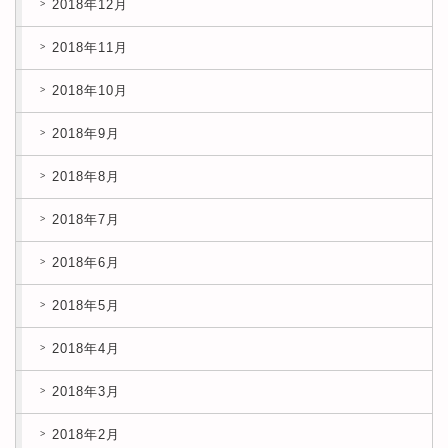
2018年12月
2018年11月
2018年10月
2018年9月
2018年8月
2018年7月
2018年6月
2018年5月
2018年4月
2018年3月
2018年2月