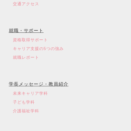
交通アクセス
就職・サポート
資格取得サポート
キャリア支援の5つの強み
就職レポート
学長メッセージ・教員紹介
未来キャリア学科
子ども学科
介護福祉学科