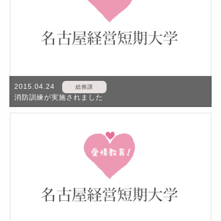
2015.04.24
総務課
消防訓練が実施されました