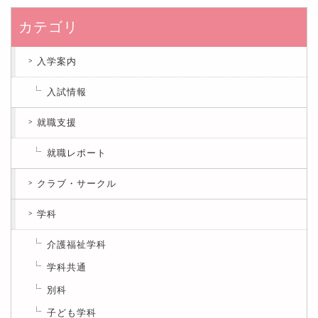
カテゴリ
入学案内
入試情報
就職支援
就職レポート
クラブ・サークル
学科
介護福祉学科
学科共通
別科
子ども学科