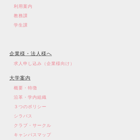
利用案内
教務課
学生課
企業様・法人様へ
求人申し込み（企業様向け）
大学案内
概要・特徴
沿革・学内組織
３つのポリシー
シラバス
クラブ・サークル
キャンパスマップ