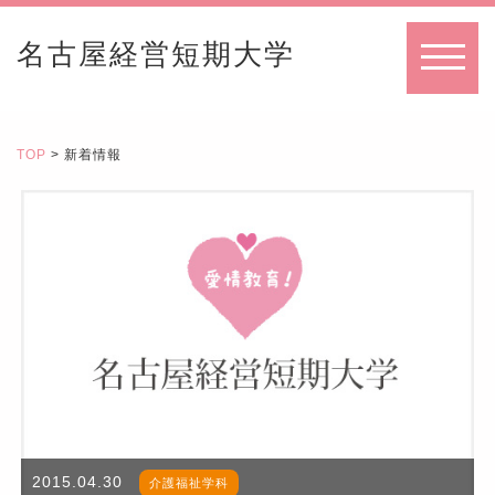
名古屋経営短期大学
MENU
TOP
> 新着情報
2015.04.30
介護福祉学科