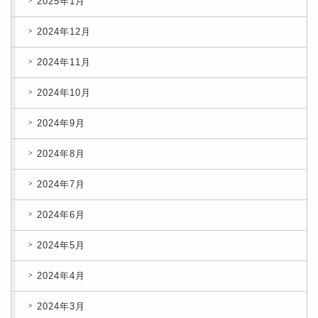
2025年1月
2024年12月
2024年11月
2024年10月
2024年9月
2024年8月
2024年7月
2024年6月
2024年5月
2024年4月
2024年3月