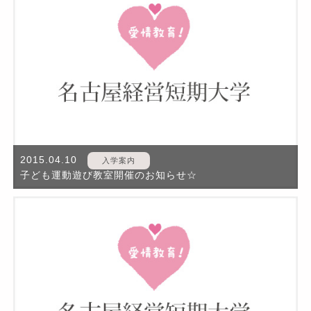
2015.04.10
入学案内
子ども運動遊び教室開催のお知らせ☆