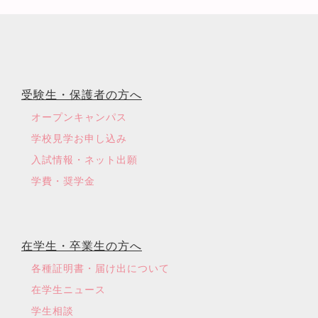
受験生・保護者の方へ
オープンキャンパス
学校見学お申し込み
入試情報・ネット出願
学費・奨学金
在学生・卒業生の方へ
各種証明書・届け出について
在学生ニュース
学生相談