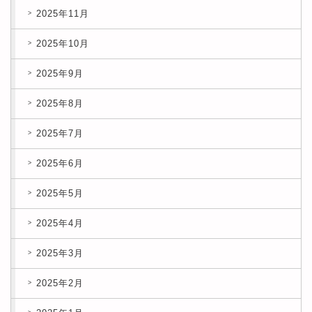
2025年11月
2025年10月
2025年9月
2025年8月
2025年7月
2025年6月
2025年5月
2025年4月
2025年3月
2025年2月