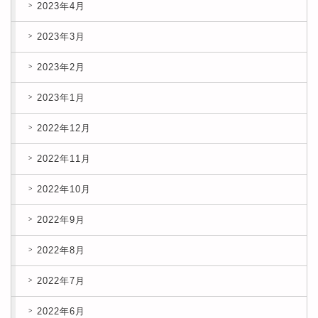
2023年4月
2023年3月
2023年2月
2023年1月
2022年12月
2022年11月
2022年10月
2022年9月
2022年8月
2022年7月
2022年6月