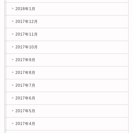
2018年1月
2017年12月
2017年11月
2017年10月
2017年9月
2017年8月
2017年7月
2017年6月
2017年5月
2017年4月