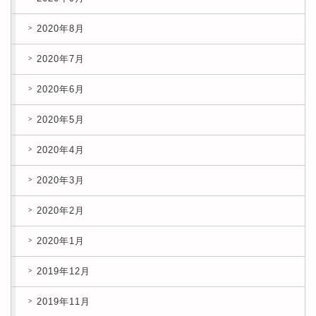
2020年8月
2020年7月
2020年6月
2020年5月
2020年4月
2020年3月
2020年2月
2020年1月
2019年12月
2019年11月