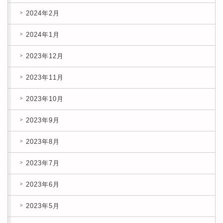
2024年2月
2024年1月
2023年12月
2023年11月
2023年10月
2023年9月
2023年8月
2023年7月
2023年6月
2023年5月