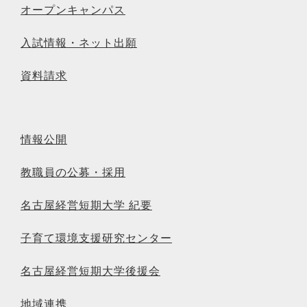
オープンキャンパス
入試情報・ネット出願
資料請求
情報公開
教職員の公募・採用
名古屋経営短期大学 紀要
子育て環境支援研究センター
名古屋経営短期大学後援会
地域連携