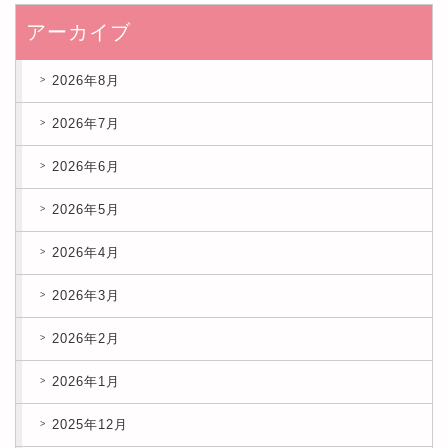
アーカイブ
2026年8月
2026年7月
2026年6月
2026年5月
2026年4月
2026年3月
2026年2月
2026年1月
2025年12月