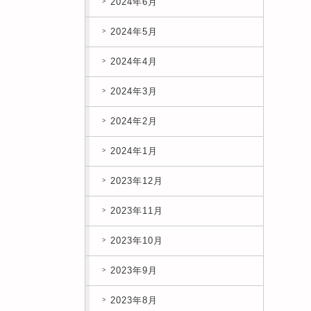
2024年6月
2024年5月
2024年4月
2024年3月
2024年2月
2024年1月
2023年12月
2023年11月
2023年10月
2023年9月
2023年8月