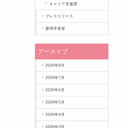
キャリア支援課
プレスリリース
愛情学長室
アーカイブ
2026年8月
2026年7月
2026年6月
2026年5月
2026年4月
2026年3月