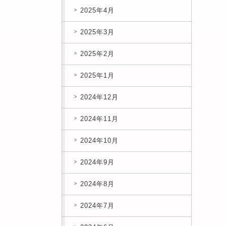
2025年4月
2025年3月
2025年2月
2025年1月
2024年12月
2024年11月
2024年10月
2024年9月
2024年8月
2024年7月