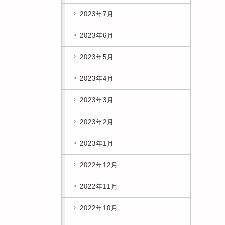
2023年7月
2023年6月
2023年5月
2023年4月
2023年3月
2023年2月
2023年1月
2022年12月
2022年11月
2022年10月