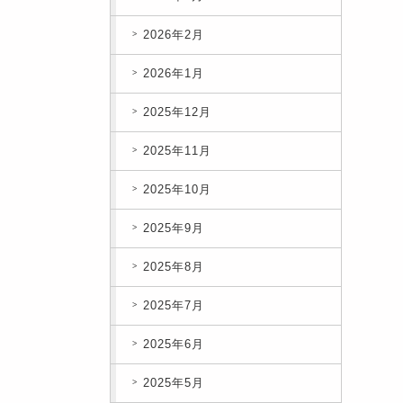
2026年2月
2026年1月
2025年12月
2025年11月
2025年10月
2025年9月
2025年8月
2025年7月
2025年6月
2025年5月