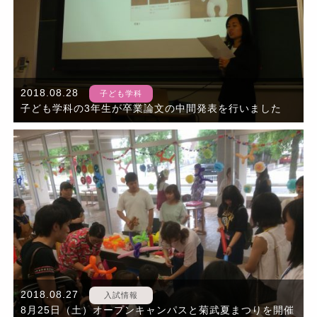
2018.08.28
子ども学科
子ども学科の3年生が卒業論文の中間発表を行いました
2018.08.27
入試情報
8月25日（土）オープンキャンパスと菊武夏まつりを開催