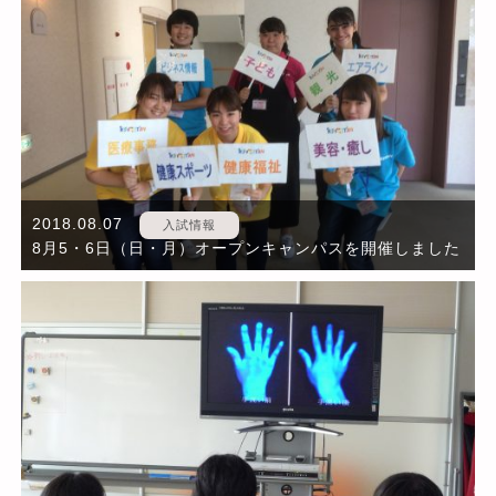
2018.08.07
入試情報
8月5・6日（日・月）オープンキャンパスを開催しました