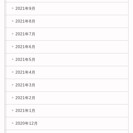
2021年9月
2021年8月
2021年7月
2021年6月
2021年5月
2021年4月
2021年3月
2021年2月
2021年1月
2020年12月