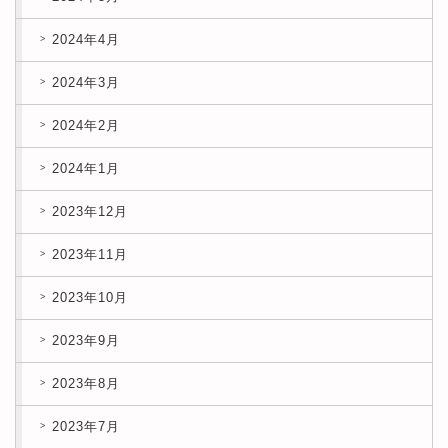
2024年4月
2024年3月
2024年2月
2024年1月
2023年12月
2023年11月
2023年10月
2023年9月
2023年8月
2023年7月