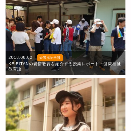
2018.08.02
介護福祉学科
KEIEITANの愛情教育を紹介する授業レポート：健康福祉
教育論