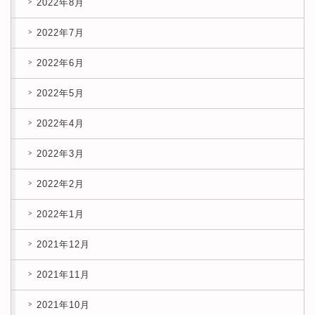
2022年8月
2022年7月
2022年6月
2022年5月
2022年4月
2022年3月
2022年2月
2022年1月
2021年12月
2021年11月
2021年10月