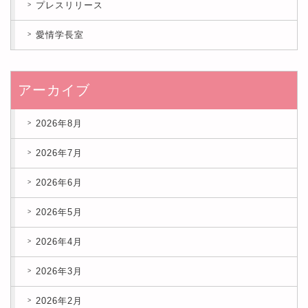
プレスリリース
愛情学長室
アーカイブ
2026年8月
2026年7月
2026年6月
2026年5月
2026年4月
2026年3月
2026年2月