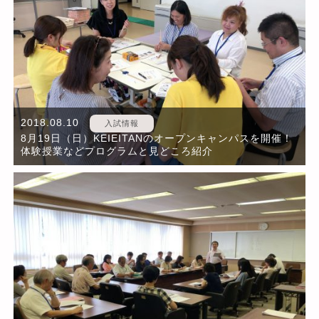
2018.08.10
入試情報
8月19日（日）KEIEITANのオープンキャンパスを開催！
体験授業などプログラムと見どころ紹介