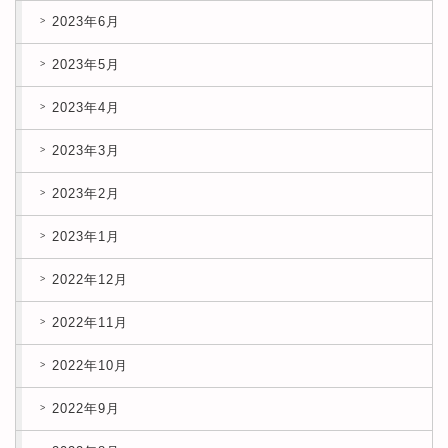
2023年6月
2023年5月
2023年4月
2023年3月
2023年2月
2023年1月
2022年12月
2022年11月
2022年10月
2022年9月