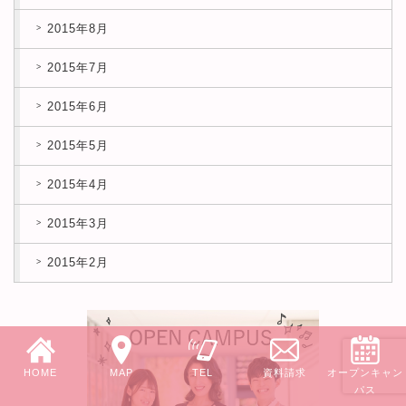
2015年8月
2015年7月
2015年6月
2015年5月
2015年4月
2015年3月
2015年2月
HOME
MAP
TEL
資料請求
オープンキャン
パス