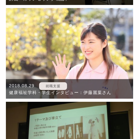
2018.08.29
就職支援
健康福祉学科・学生インタビュー：伊藤麗葉さん