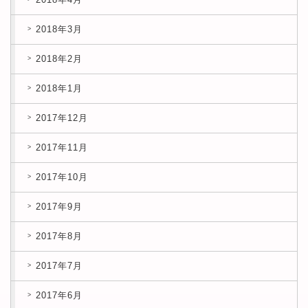
2018年3月
2018年2月
2018年1月
2017年12月
2017年11月
2017年10月
2017年9月
2017年8月
2017年7月
2017年6月