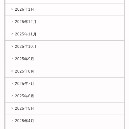
2026年1月
2025年12月
2025年11月
2025年10月
2025年9月
2025年8月
2025年7月
2025年6月
2025年5月
2025年4月