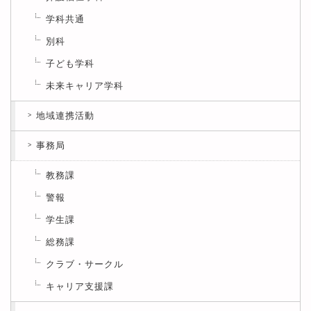
学科共通
別科
子ども学科
未来キャリア学科
地域連携活動
事務局
教務課
警報
学生課
総務課
クラブ・サークル
キャリア支援課