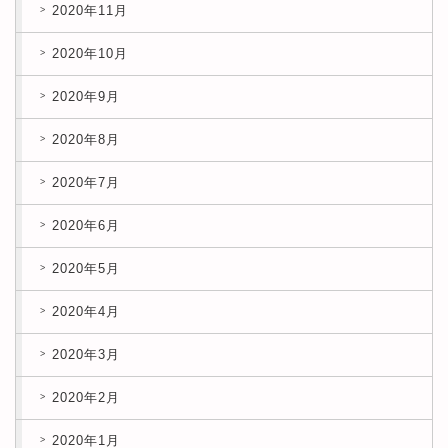
2020年11月
2020年10月
2020年9月
2020年8月
2020年7月
2020年6月
2020年5月
2020年4月
2020年3月
2020年2月
2020年1月