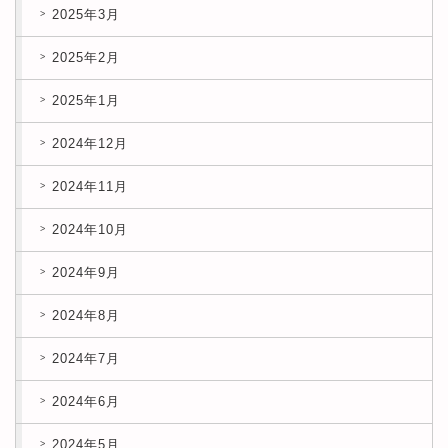
2025年3月
2025年2月
2025年1月
2024年12月
2024年11月
2024年10月
2024年9月
2024年8月
2024年7月
2024年6月
2024年5月