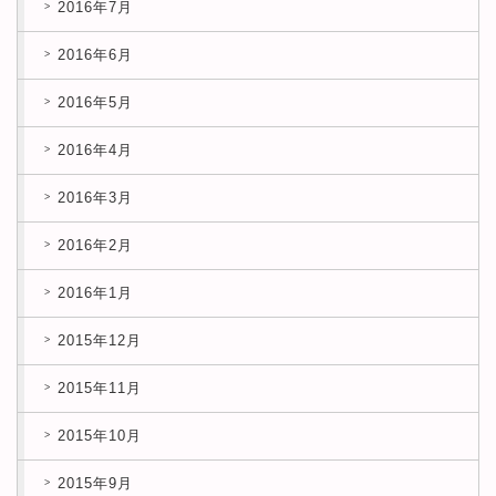
2016年7月
2016年6月
2016年5月
2016年4月
2016年3月
2016年2月
2016年1月
2015年12月
2015年11月
2015年10月
2015年9月