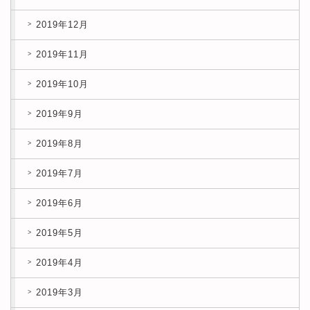
2019年12月
2019年11月
2019年10月
2019年9月
2019年8月
2019年7月
2019年6月
2019年5月
2019年4月
2019年3月