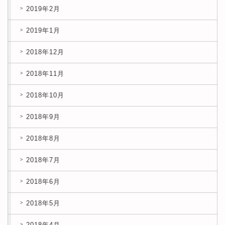
2019年2月
2019年1月
2018年12月
2018年11月
2018年10月
2018年9月
2018年8月
2018年7月
2018年6月
2018年5月
2018年4月