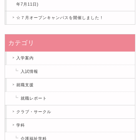
年7月11日)
☆７月オープンキャンパスを開催しました！
カテゴリ
入学案内
入試情報
就職支援
就職レポート
クラブ・サークル
学科
介護福祉学科