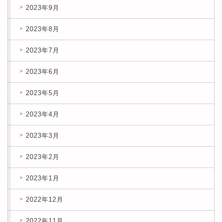
2023年9月
2023年8月
2023年7月
2023年6月
2023年5月
2023年4月
2023年3月
2023年2月
2023年1月
2022年12月
2022年11月