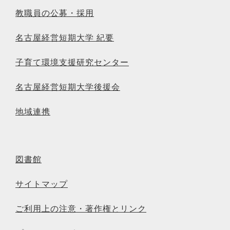
教職員の公募・採用
名古屋経営短期大学 紀要
子育て環境支援研究センター
名古屋経営短期大学後援会
地域連携
図書館
サイトマップ
ご利用上の注意・著作権とリンク