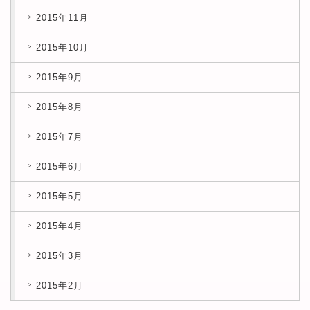
2015年11月
2015年10月
2015年9月
2015年8月
2015年7月
2015年6月
2015年5月
2015年4月
2015年3月
2015年2月