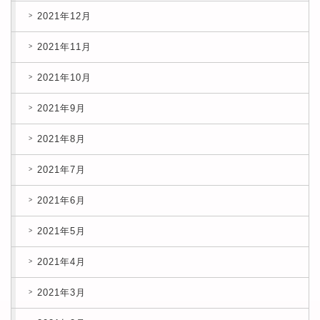
2021年12月
2021年11月
2021年10月
2021年9月
2021年8月
2021年7月
2021年6月
2021年5月
2021年4月
2021年3月