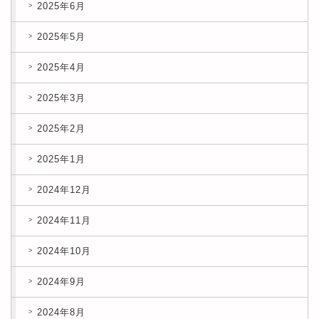
2025年6月
2025年5月
2025年4月
2025年3月
2025年2月
2025年1月
2024年12月
2024年11月
2024年10月
2024年9月
2024年8月