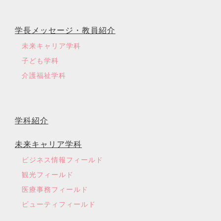
学長メッセージ・教員紹介
未来キャリア学科
子ども学科
介護福祉学科
学科紹介
未来キャリア学科
ビジネス情報フィールド
観光フィールド
医療事務フィールド
ビューティフィールド