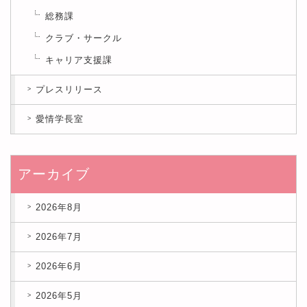
総務課
クラブ・サークル
キャリア支援課
プレスリリース
愛情学長室
アーカイブ
2026年8月
2026年7月
2026年6月
2026年5月