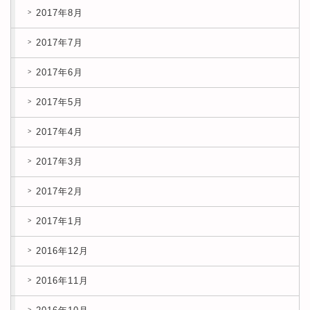
2017年8月
2017年7月
2017年6月
2017年5月
2017年4月
2017年3月
2017年2月
2017年1月
2016年12月
2016年11月