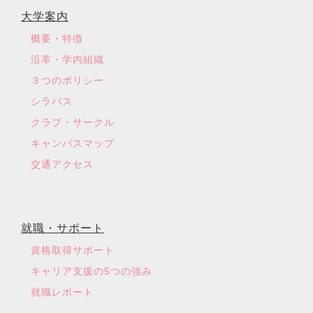
大学案内
概要・特徴
沿革・学内組織
３つのポリシー
シラバス
クラブ・サークル
キャンパスマップ
交通アクセス
就職・サポート
資格取得サポート
キャリア支援の5つの強み
就職レポート