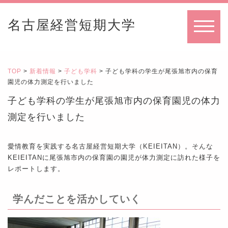
名古屋経営短期大学
MENU
TOP
>
新着情報
>
子ども学科
> 子ども学科の学生が尾張旭市内の保育
園児の体力測定を行いました
子ども学科の学生が尾張旭市内の保育園児の体力
測定を行いました
愛情教育を実践する名古屋経営短期大学（KEIEITAN）。そんな
KEIEITANに尾張旭市内の保育園の園児が体力測定に訪れた様子を
レポートします。
学んだことを活かしていく