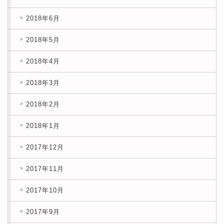
2018年6月
2018年5月
2018年4月
2018年3月
2018年2月
2018年1月
2017年12月
2017年11月
2017年10月
2017年9月