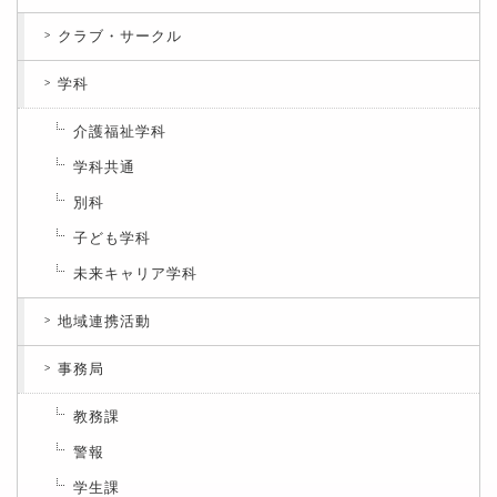
クラブ・サークル
学科
介護福祉学科
学科共通
別科
子ども学科
未来キャリア学科
地域連携活動
事務局
教務課
警報
学生課