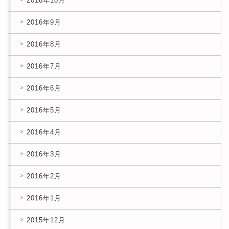
2016年10月
2016年9月
2016年8月
2016年7月
2016年6月
2016年5月
2016年4月
2016年3月
2016年2月
2016年1月
2015年12月