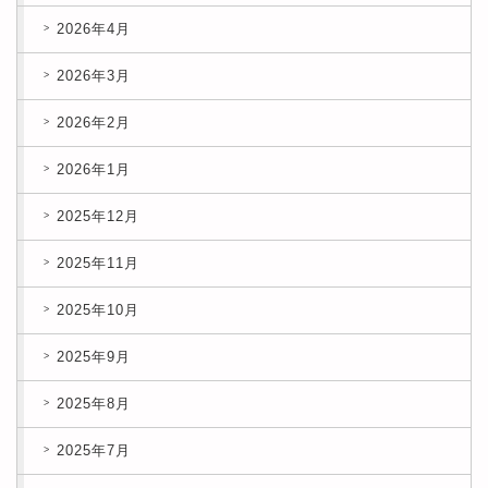
2026年4月
2026年3月
2026年2月
2026年1月
2025年12月
2025年11月
2025年10月
2025年9月
2025年8月
2025年7月