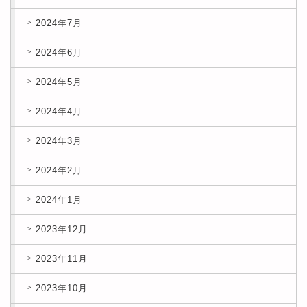
2024年7月
2024年6月
2024年5月
2024年4月
2024年3月
2024年2月
2024年1月
2023年12月
2023年11月
2023年10月