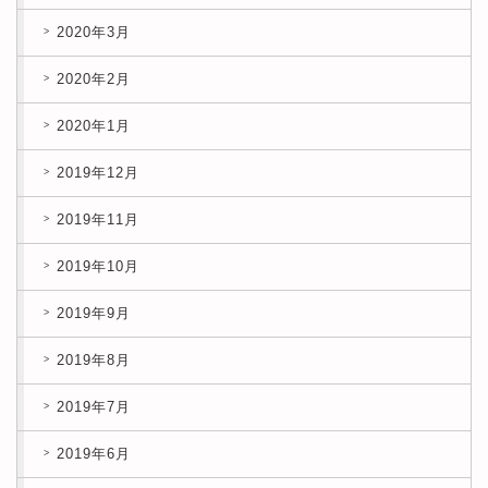
2020年3月
2020年2月
2020年1月
2019年12月
2019年11月
2019年10月
2019年9月
2019年8月
2019年7月
2019年6月