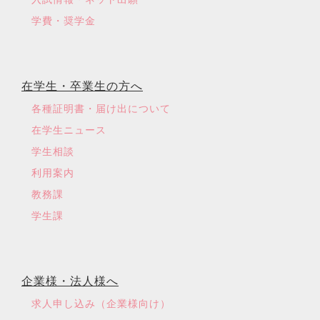
学費・奨学金
在学生・卒業生の方へ
各種証明書・届け出について
在学生ニュース
学生相談
利用案内
教務課
学生課
企業様・法人様へ
求人申し込み（企業様向け）