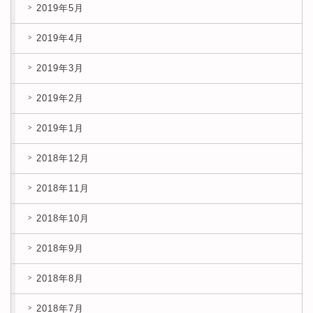
2019年5月
2019年4月
2019年3月
2019年2月
2019年1月
2018年12月
2018年11月
2018年10月
2018年9月
2018年8月
2018年7月