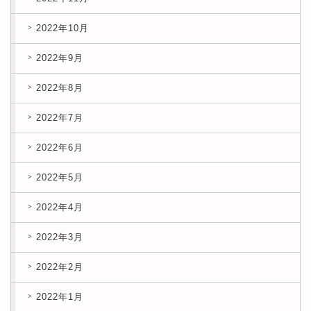
2022年10月
2022年9月
2022年8月
2022年7月
2022年6月
2022年5月
2022年4月
2022年3月
2022年2月
2022年1月