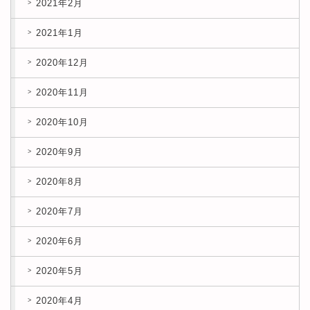
2021年2月
2021年1月
2020年12月
2020年11月
2020年10月
2020年9月
2020年8月
2020年7月
2020年6月
2020年5月
2020年4月