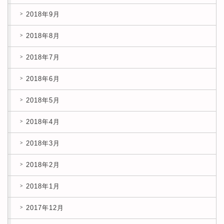
2018年9月
2018年8月
2018年7月
2018年6月
2018年5月
2018年4月
2018年3月
2018年2月
2018年1月
2017年12月