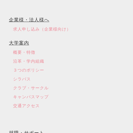
企業様・法人様へ
求人申し込み（企業様向け）
大学案内
概要・特徴
沿革・学内組織
３つのポリシー
シラバス
クラブ・サークル
キャンパスマップ
交通アクセス
就職・サポート