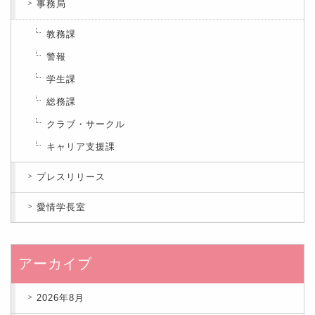
事務局
教務課
警報
学生課
総務課
クラブ・サークル
キャリア支援課
プレスリリース
愛情学長室
アーカイブ
2026年8月