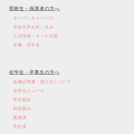
受験生・保護者の方へ
オープンキャンパス
学校見学お申し込み
入試情報・ネット出願
学費・奨学金
在学生・卒業生の方へ
各種証明書・届け出について
在学生ニュース
学生相談
利用案内
教務課
学生課