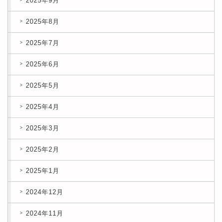
2025年9月
2025年8月
2025年7月
2025年6月
2025年5月
2025年4月
2025年3月
2025年2月
2025年1月
2024年12月
2024年11月