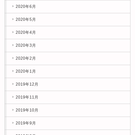
2020年6月
2020年5月
2020年4月
2020年3月
2020年2月
2020年1月
2019年12月
2019年11月
2019年10月
2019年9月