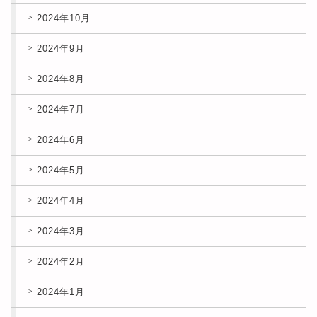
2024年10月
2024年9月
2024年8月
2024年7月
2024年6月
2024年5月
2024年4月
2024年3月
2024年2月
2024年1月