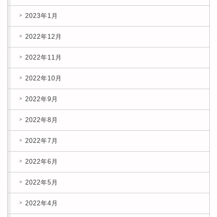
2023年1月
2022年12月
2022年11月
2022年10月
2022年9月
2022年8月
2022年7月
2022年6月
2022年5月
2022年4月