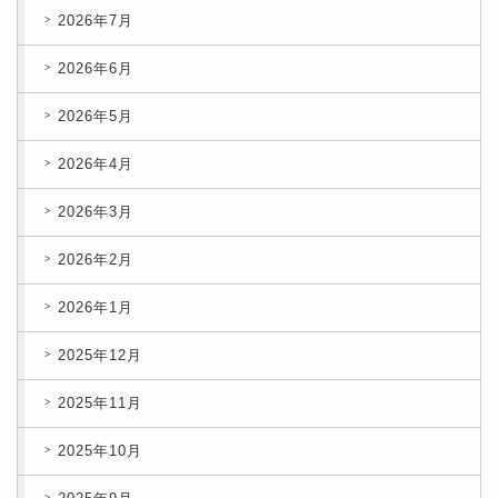
2026年7月
2026年6月
2026年5月
2026年4月
2026年3月
2026年2月
2026年1月
2025年12月
2025年11月
2025年10月