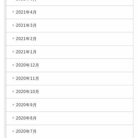
2021年4月
2021年3月
2021年2月
2021年1月
2020年12月
2020年11月
2020年10月
2020年9月
2020年8月
2020年7月