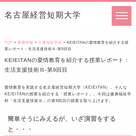
名古屋経営短期大学
MENU
TOP
>
新着情報
>
介護福祉学科
> KEIEITANの愛情教育を紹介する授
業レポート：生活支援技術Ⅲ-第9回目
KEIEITANの愛情教育を紹介する授業レポート：
生活支援技術Ⅲ-第9回目
愛情教育を実践する名古屋経営短期大学（KEIEITAN）。そんな
KEIEITANの授業を紹介する「授業レポート」。今回は健康福祉学
科「生活支援技術Ⅲ」の第9回目の授業を取り上げます。
簡単そうにみえるが、いざ演習をする
と・・・