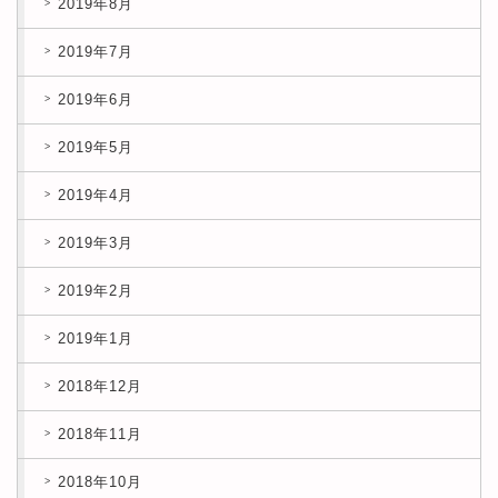
2019年8月
2019年7月
2019年6月
2019年5月
2019年4月
2019年3月
2019年2月
2019年1月
2018年12月
2018年11月
2018年10月