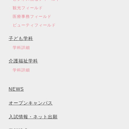
観光フィールド
医療事務フィールド
ビューティフィールド
子ども学科
学科詳細
介護福祉学科
学科詳細
NEWS
オープンキャンパス
入試情報・ネット出願