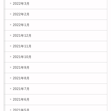
2022年3月
2022年2月
2022年1月
2021年12月
2021年11月
2021年10月
2021年9月
2021年8月
2021年7月
2021年6月
2021年5月