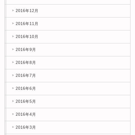
2016年12月
2016年11月
2016年10月
2016年9月
2016年8月
2016年7月
2016年6月
2016年5月
2016年4月
2016年3月