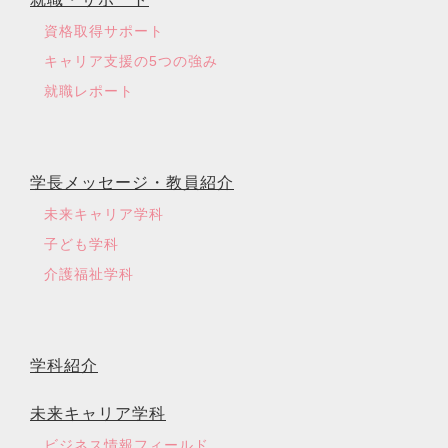
資格取得サポート
キャリア支援の5つの強み
就職レポート
学長メッセージ・教員紹介
未来キャリア学科
子ども学科
介護福祉学科
学科紹介
未来キャリア学科
ビジネス情報フィールド