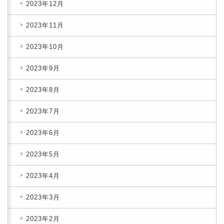
2023年12月
2023年11月
2023年10月
2023年9月
2023年8月
2023年7月
2023年6月
2023年5月
2023年4月
2023年3月
2023年2月