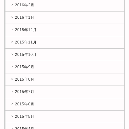
2016年2月
2016年1月
2015年12月
2015年11月
2015年10月
2015年9月
2015年8月
2015年7月
2015年6月
2015年5月
2015年4月