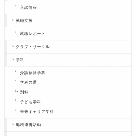
入試情報
就職支援
就職レポート
クラブ・サークル
学科
介護福祉学科
学科共通
別科
子ども学科
未来キャリア学科
地域連携活動