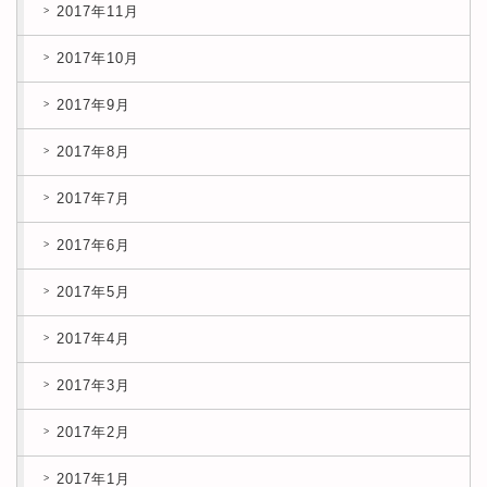
2017年11月
2017年10月
2017年9月
2017年8月
2017年7月
2017年6月
2017年5月
2017年4月
2017年3月
2017年2月
2017年1月