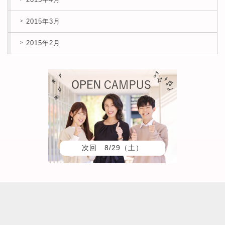
2015年3月
2015年2月
次回 8/29（土）