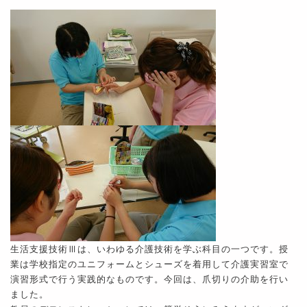
生活支援技術Ⅲは、いわゆる介護技術を学ぶ科目の一つです。授
業は学校指定のユニフォームとシューズを着用して介護実習室で
演習形式で行う実践的なものです。今回は、爪切りの介助を行い
ました。