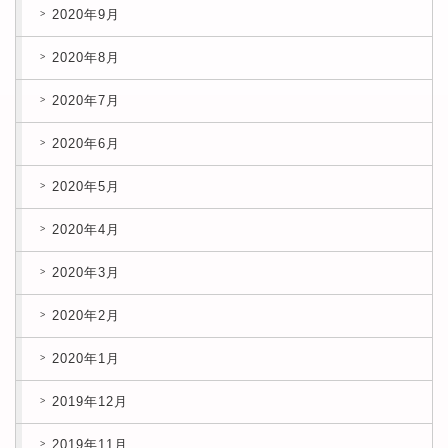
2020年9月
2020年8月
2020年7月
2020年6月
2020年5月
2020年4月
2020年3月
2020年2月
2020年1月
2019年12月
2019年11月