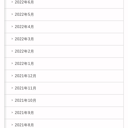
2022年6月
2022年5月
2022年4月
2022年3月
2022年2月
2022年1月
2021年12月
2021年11月
2021年10月
2021年9月
2021年8月