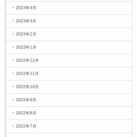
2023年4月
2023年3月
2023年2月
2023年1月
2022年12月
2022年11月
2022年10月
2022年9月
2022年8月
2022年7月