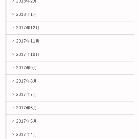
2018年2月
2018年1月
2017年12月
2017年11月
2017年10月
2017年9月
2017年8月
2017年7月
2017年6月
2017年5月
2017年4月