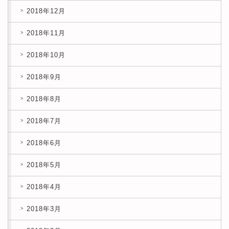
2018年12月
2018年11月
2018年10月
2018年9月
2018年8月
2018年7月
2018年6月
2018年5月
2018年4月
2018年3月