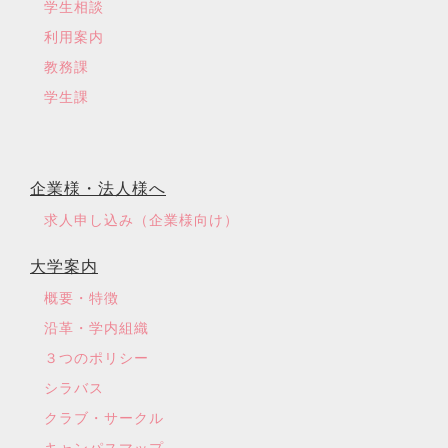
学生相談
利用案内
教務課
学生課
企業様・法人様へ
求人申し込み（企業様向け）
大学案内
概要・特徴
沿革・学内組織
３つのポリシー
シラバス
クラブ・サークル