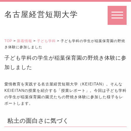
名古屋経営短期大学
MENU
TOP
>
新着情報
>
子ども学科
> 子ども学科の学生が稲葉保育園の野焼
き体験に参加しました
子ども学科の学生が稲葉保育園の野焼き体験に参
加しました
愛情教育を実践する名古屋経営短期大学（KEIEITAN）。そんな
KEIEITANの授業を紹介する「授業レポート」。今回は子ども学科
の学生が稲葉保育園の園児たちの野焼き体験に参加した様子をレ
ポートします。
粘土の面白さに気づく