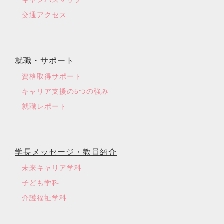
キャンパスマップ
交通アクセス
就職・サポート
資格取得サポート
キャリア支援の5つの強み
就職レポート
学長メッセージ・教員紹介
未来キャリア学科
子ども学科
介護福祉学科