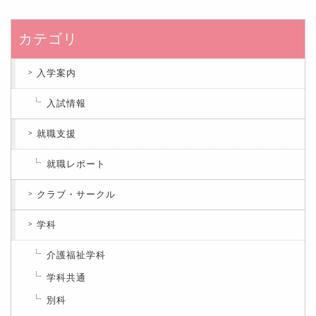
カテゴリ
入学案内
入試情報
就職支援
就職レポート
クラブ・サークル
学科
介護福祉学科
学科共通
別科