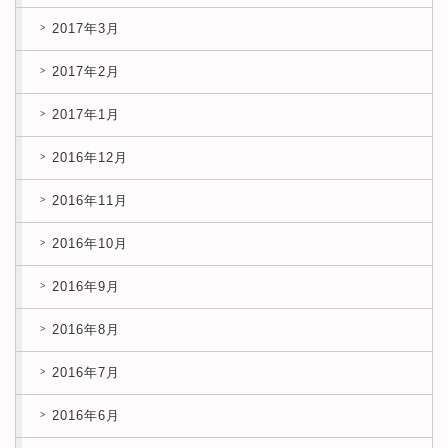
2017年3月
2017年2月
2017年1月
2016年12月
2016年11月
2016年10月
2016年9月
2016年8月
2016年7月
2016年6月