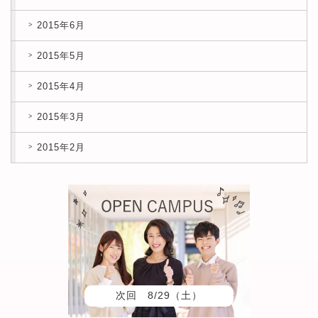
2015年6月
2015年5月
2015年4月
2015年3月
2015年2月
次回 8/29（土）