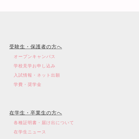
受験生・保護者の方へ
オープンキャンパス
学校見学お申し込み
入試情報・ネット出願
学費・奨学金
在学生・卒業生の方へ
各種証明書・届け出について
在学生ニュース