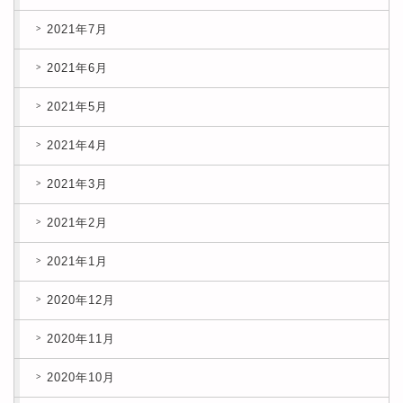
2021年7月
2021年6月
2021年5月
2021年4月
2021年3月
2021年2月
2021年1月
2020年12月
2020年11月
2020年10月