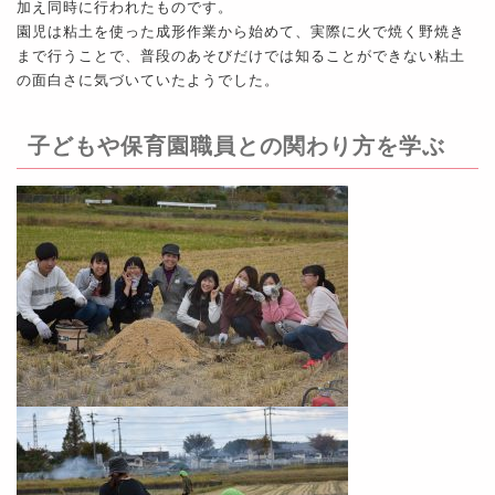
加え同時に行われたものです。
園児は粘土を使った成形作業から始めて、実際に火で焼く野焼き
まで行うことで、普段のあそびだけでは知ることができない粘土
の面白さに気づいていたようでした。
子どもや保育園職員との関わり方を学ぶ