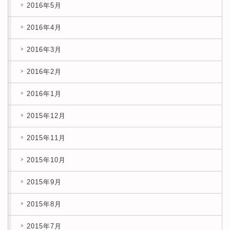
2016年5月
2016年4月
2016年3月
2016年2月
2016年1月
2015年12月
2015年11月
2015年10月
2015年9月
2015年8月
2015年7月