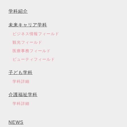
学科紹介
未来キャリア学科
ビジネス情報フィールド
観光フィールド
医療事務フィールド
ビューティフィールド
子ども学科
学科詳細
介護福祉学科
学科詳細
NEWS