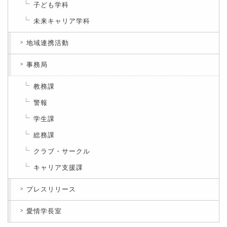
子ども学科
未来キャリア学科
地域連携活動
事務局
教務課
警報
学生課
総務課
クラブ・サークル
キャリア支援課
プレスリリース
愛情学長室