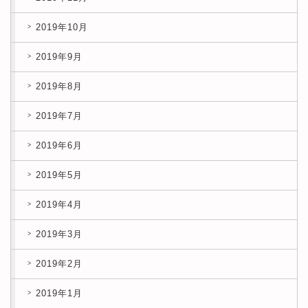
2019年10月
2019年9月
2019年8月
2019年7月
2019年6月
2019年5月
2019年4月
2019年3月
2019年2月
2019年1月