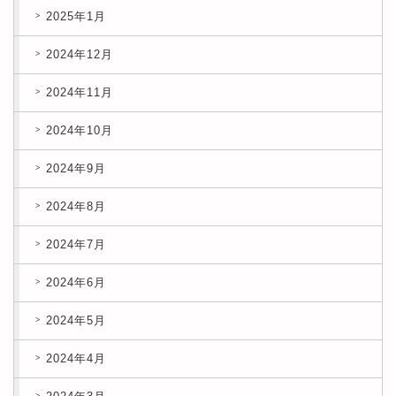
2025年1月
2024年12月
2024年11月
2024年10月
2024年9月
2024年8月
2024年7月
2024年6月
2024年5月
2024年4月