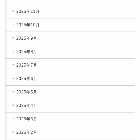
2025年11月
2025年10月
2025年9月
2025年8月
2025年7月
2025年6月
2025年5月
2025年4月
2025年3月
2025年2月