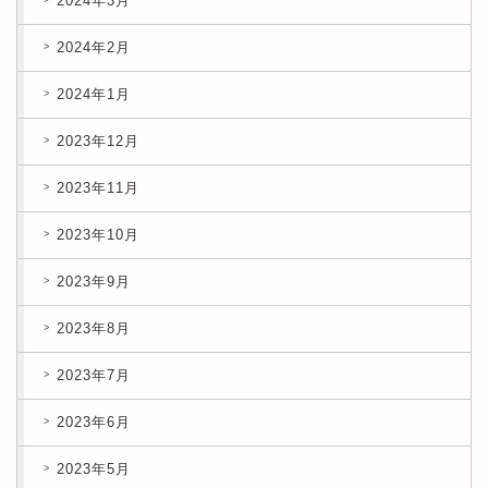
2024年3月
2024年2月
2024年1月
2023年12月
2023年11月
2023年10月
2023年9月
2023年8月
2023年7月
2023年6月
2023年5月