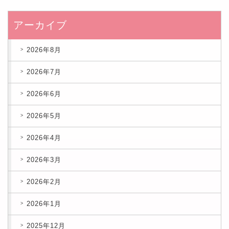
アーカイブ
2026年8月
2026年7月
2026年6月
2026年5月
2026年4月
2026年3月
2026年2月
2026年1月
2025年12月