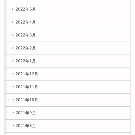
2022年5月
2022年4月
2022年3月
2022年2月
2022年1月
2021年12月
2021年11月
2021年10月
2021年9月
2021年8月