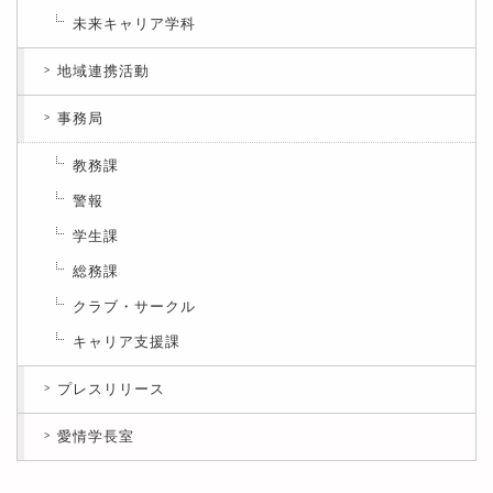
未来キャリア学科
地域連携活動
事務局
教務課
警報
学生課
総務課
クラブ・サークル
キャリア支援課
プレスリリース
愛情学長室