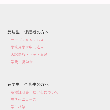
受験生・保護者の方へ
オープンキャンパス
学校見学お申し込み
入試情報・ネット出願
学費・奨学金
在学生・卒業生の方へ
各種証明書・届け出について
在学生ニュース
学生相談