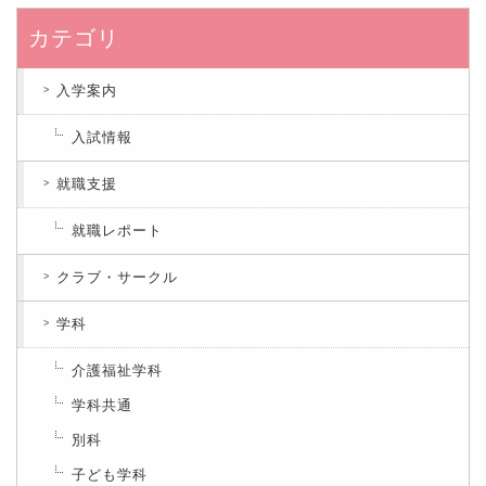
カテゴリ
入学案内
入試情報
就職支援
就職レポート
クラブ・サークル
学科
介護福祉学科
学科共通
別科
子ども学科