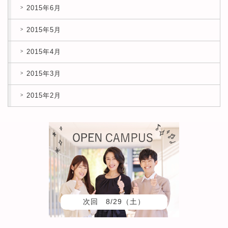
2015年6月
2015年5月
2015年4月
2015年3月
2015年2月
次回 8/29（土）