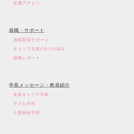
交通アクセス
就職・サポート
資格取得サポート
キャリア支援の5つの強み
就職レポート
学長メッセージ・教員紹介
未来キャリア学科
子ども学科
介護福祉学科