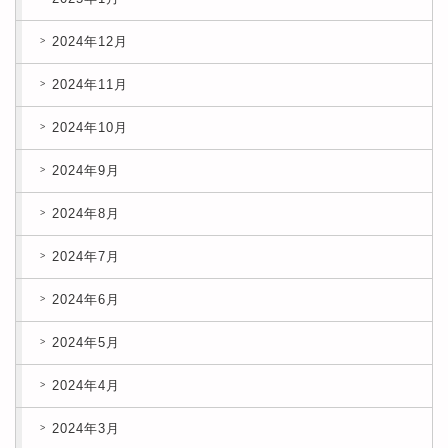
2024年12月
2024年11月
2024年10月
2024年9月
2024年8月
2024年7月
2024年6月
2024年5月
2024年4月
2024年3月