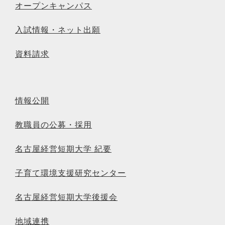
オープンキャンパス
入試情報・ネット出願
資料請求
情報公開
教職員の公募・採用
名古屋経営短期大学 紀要
子育て環境支援研究センター
名古屋経営短期大学後援会
地域連携