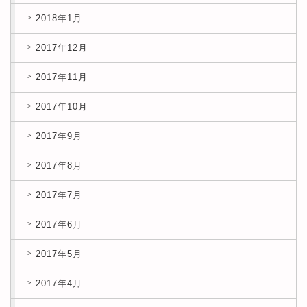
2018年1月
2017年12月
2017年11月
2017年10月
2017年9月
2017年8月
2017年7月
2017年6月
2017年5月
2017年4月