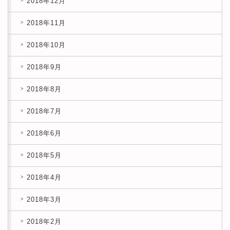
2018年12月
2018年11月
2018年10月
2018年9月
2018年8月
2018年7月
2018年6月
2018年5月
2018年4月
2018年3月
2018年2月