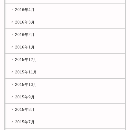
2016年4月
2016年3月
2016年2月
2016年1月
2015年12月
2015年11月
2015年10月
2015年9月
2015年8月
2015年7月