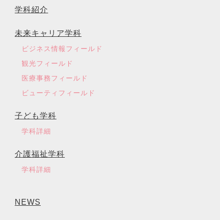
学科紹介
未来キャリア学科
ビジネス情報フィールド
観光フィールド
医療事務フィールド
ビューティフィールド
子ども学科
学科詳細
介護福祉学科
学科詳細
NEWS