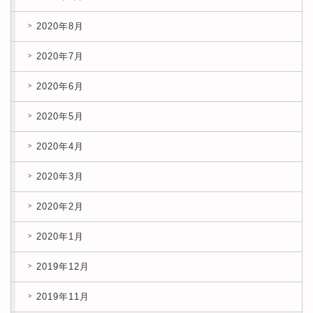
2020年8月
2020年7月
2020年6月
2020年5月
2020年4月
2020年3月
2020年2月
2020年1月
2019年12月
2019年11月