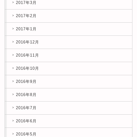
2017年3月
2017年2月
2017年1月
2016年12月
2016年11月
2016年10月
2016年9月
2016年8月
2016年7月
2016年6月
2016年5月