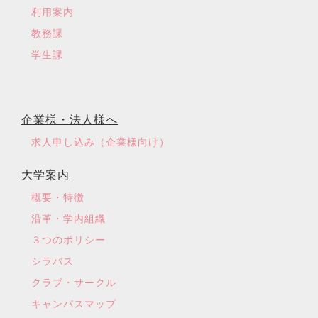
利用案内
教務課
学生課
企業様・法人様へ
求人申し込み（企業様向け）
大学案内
概要・特徴
沿革・学内組織
３つのポリシー
シラバス
クラブ・サークル
キャンパスマップ