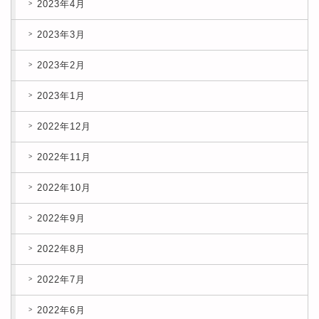
2023年4月
2023年3月
2023年2月
2023年1月
2022年12月
2022年11月
2022年10月
2022年9月
2022年8月
2022年7月
2022年6月