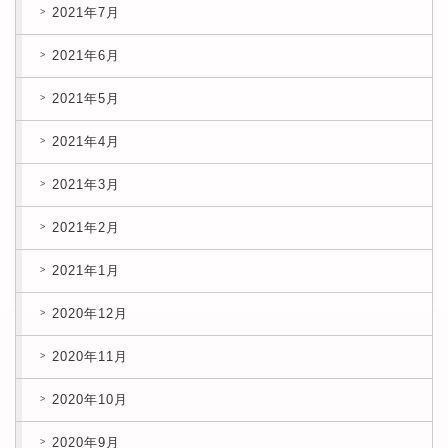
2021年7月
2021年6月
2021年5月
2021年4月
2021年3月
2021年2月
2021年1月
2020年12月
2020年11月
2020年10月
2020年9月