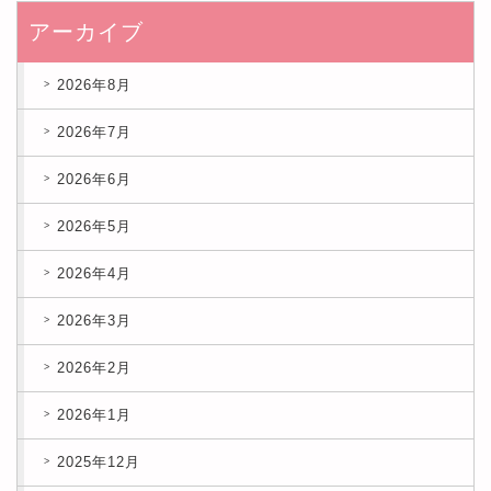
アーカイブ
2026年8月
2026年7月
2026年6月
2026年5月
2026年4月
2026年3月
2026年2月
2026年1月
2025年12月