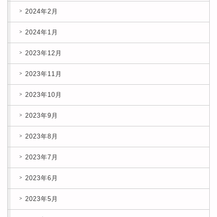
2024年2月
2024年1月
2023年12月
2023年11月
2023年10月
2023年9月
2023年8月
2023年7月
2023年6月
2023年5月