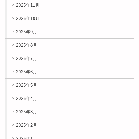
2025年11月
2025年10月
2025年9月
2025年8月
2025年7月
2025年6月
2025年5月
2025年4月
2025年3月
2025年2月
2025年1月