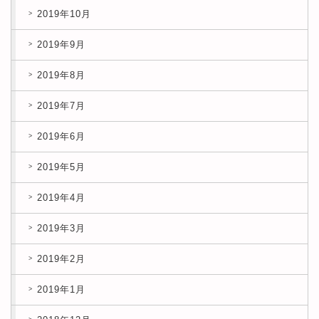
2019年10月
2019年9月
2019年8月
2019年7月
2019年6月
2019年5月
2019年4月
2019年3月
2019年2月
2019年1月