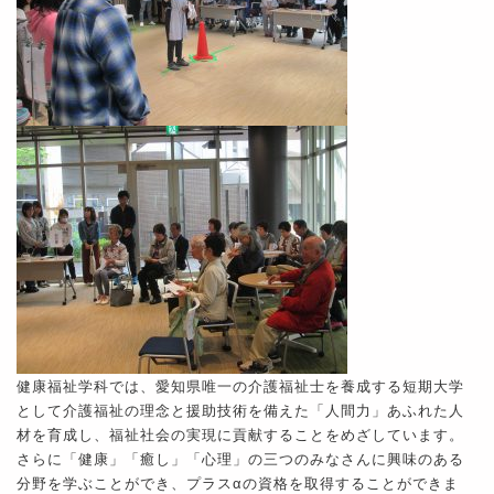
健康福祉学科では、愛知県唯一の介護福祉士を養成する短期大学
として介護福祉の理念と援助技術を備えた「人間力」あふれた人
材を育成し、福祉社会の実現に貢献することをめざしています。
さらに「健康」「癒し」「心理」の三つのみなさんに興味のある
分野を学ぶことができ、プラスαの資格を取得することができま