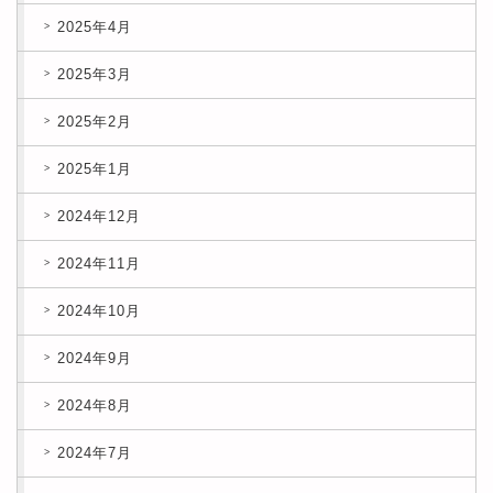
2025年4月
2025年3月
2025年2月
2025年1月
2024年12月
2024年11月
2024年10月
2024年9月
2024年8月
2024年7月