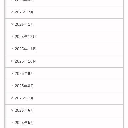
2026年2月
2026年1月
2025年12月
2025年11月
2025年10月
2025年9月
2025年8月
2025年7月
2025年6月
2025年5月