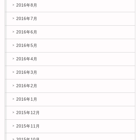
2016年8月
2016年7月
2016年6月
2016年5月
2016年4月
2016年3月
2016年2月
2016年1月
2015年12月
2015年11月
2015年10月