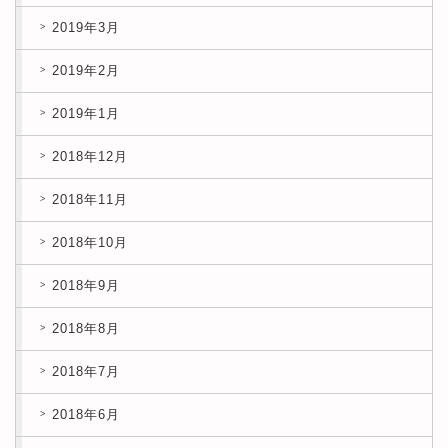
2019年3月
2019年2月
2019年1月
2018年12月
2018年11月
2018年10月
2018年9月
2018年8月
2018年7月
2018年6月