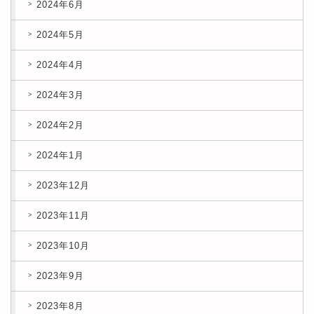
2024年6月
2024年5月
2024年4月
2024年3月
2024年2月
2024年1月
2023年12月
2023年11月
2023年10月
2023年9月
2023年8月