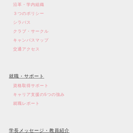
沿革・学内組織
３つのポリシー
シラバス
クラブ・サークル
キャンパスマップ
交通アクセス
就職・サポート
資格取得サポート
キャリア支援の5つの強み
就職レポート
学長メッセージ・教員紹介