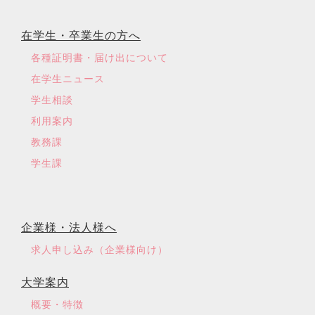
在学生・卒業生の方へ
各種証明書・届け出について
在学生ニュース
学生相談
利用案内
教務課
学生課
企業様・法人様へ
求人申し込み（企業様向け）
大学案内
概要・特徴