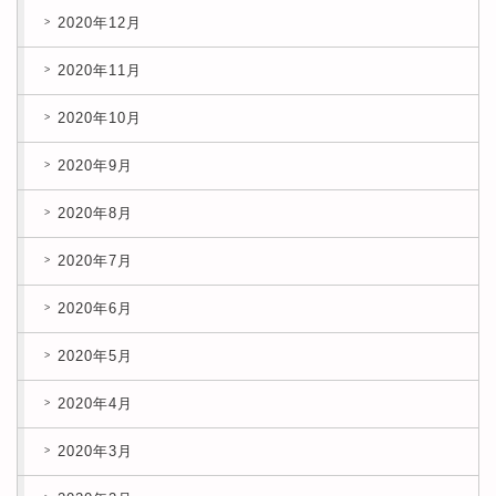
2020年12月
2020年11月
2020年10月
2020年9月
2020年8月
2020年7月
2020年6月
2020年5月
2020年4月
2020年3月