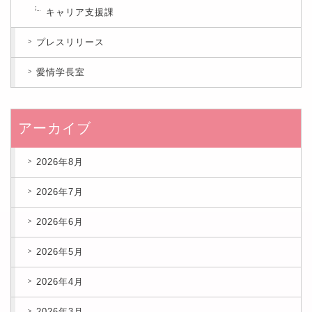
キャリア支援課
プレスリリース
愛情学長室
アーカイブ
2026年8月
2026年7月
2026年6月
2026年5月
2026年4月
2026年3月