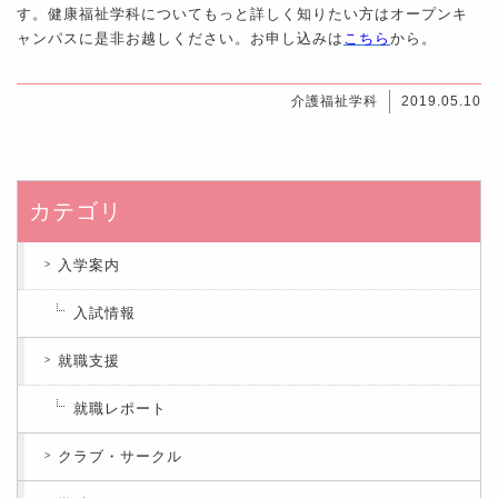
す。健康福祉学科についてもっと詳しく知りたい方はオープンキ
ャンパスに是非お越しください。お申し込みは
こちら
から。
介護福祉学科
2019.05.10
カテゴリ
入学案内
入試情報
就職支援
就職レポート
クラブ・サークル