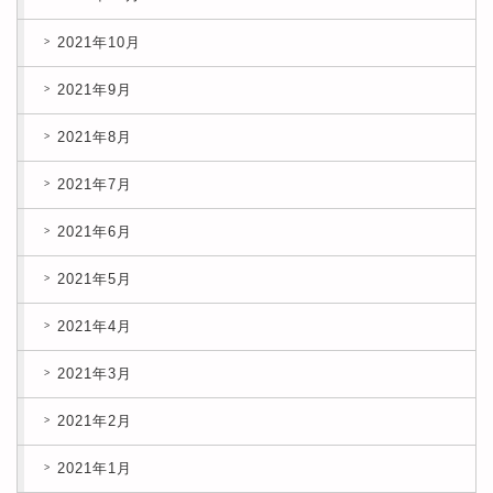
2021年10月
2021年9月
2021年8月
2021年7月
2021年6月
2021年5月
2021年4月
2021年3月
2021年2月
2021年1月