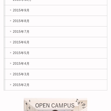
2015年9月
2015年8月
2015年7月
2015年6月
2015年5月
2015年4月
2015年3月
2015年2月