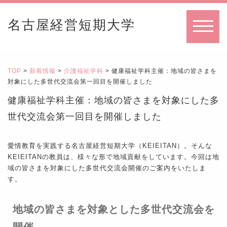
名古屋経営短期大学
MENU
TOP
>
新着情報
>
介護福祉学科
> 健康福祉学科主催：地域の皆さまを
対象にした多世代交流会第一回目を開催しました
健康福祉学科主催：地域の皆さまを対象にした多
世代交流会第一回目を開催しました
愛情教育を実践する名古屋経営短期大学（KEIEITAN）。そんな
KEIEITANの教員は、様々な形で地域貢献をしています。今回は地
域の皆さまを対象にした多世代交流会開催のご案内をいたしま
す。
地域の皆さまを対象とした多世代交流会を