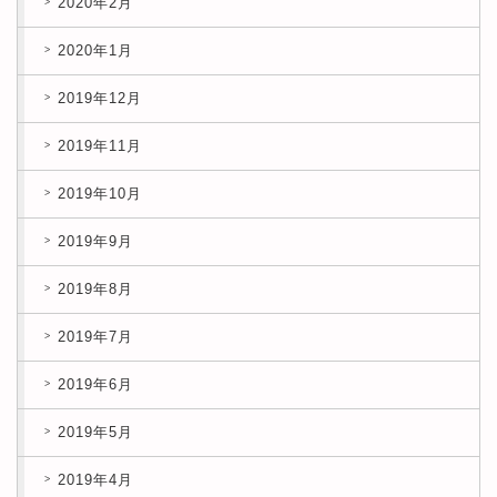
2020年2月
2020年1月
2019年12月
2019年11月
2019年10月
2019年9月
2019年8月
2019年7月
2019年6月
2019年5月
2019年4月