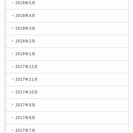
2018年5月
2018年4月
2018年3月
2018年2月
2018年1月
2017年12月
2017年11月
2017年10月
2017年9月
2017年8月
2017年7月