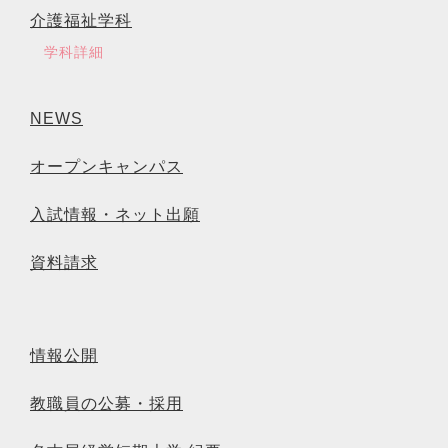
介護福祉学科
学科詳細
NEWS
オープンキャンパス
入試情報・ネット出願
資料請求
情報公開
教職員の公募・採用