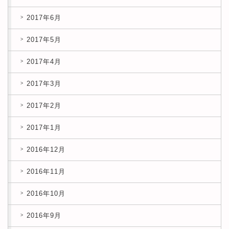
2017年6月
2017年5月
2017年4月
2017年3月
2017年2月
2017年1月
2016年12月
2016年11月
2016年10月
2016年9月