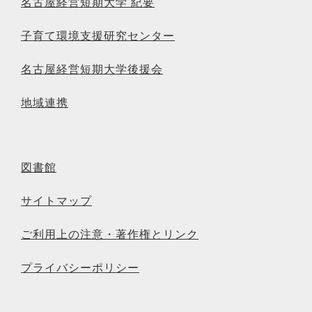
名古屋経営短期大学 紀要
子育て環境支援研究センター
名古屋経営短期大学後援会
地域連携
図書館
サイトマップ
ご利用上の注意・著作権とリンク
プライバシーポリシー