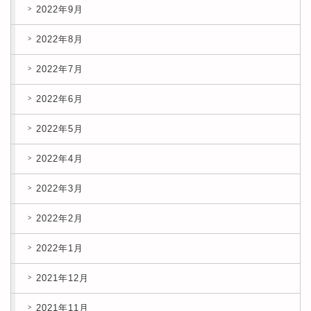
2022年9月
2022年8月
2022年7月
2022年6月
2022年5月
2022年4月
2022年3月
2022年2月
2022年1月
2021年12月
2021年11月