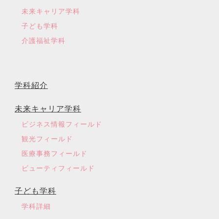
未来キャリア学科
子ども学科
介護福祉学科
学科紹介
未来キャリア学科
ビジネス情報フィールド
観光フィールド
医療事務フィールド
ビューティフィールド
子ども学科
学科詳細