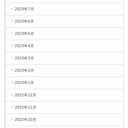
2023年7月
2023年6月
2023年5月
2023年4月
2023年3月
2023年2月
2023年1月
2022年12月
2022年11月
2022年10月