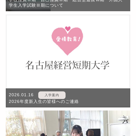
学生入学試験Ⅲ期について
2026.01.16
入学案内
2026年度新入生の皆様へのご連絡