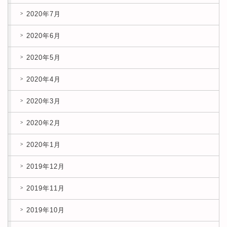
2020年7月
2020年6月
2020年5月
2020年4月
2020年3月
2020年2月
2020年1月
2019年12月
2019年11月
2019年10月