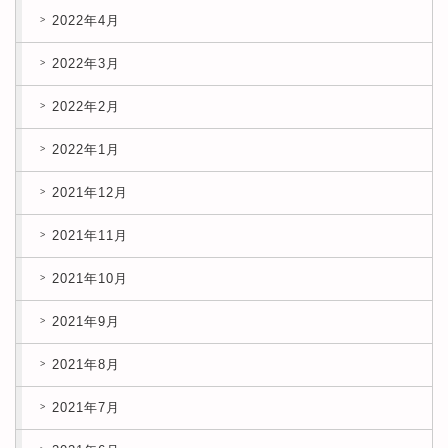
2022年4月
2022年3月
2022年2月
2022年1月
2021年12月
2021年11月
2021年10月
2021年9月
2021年8月
2021年7月