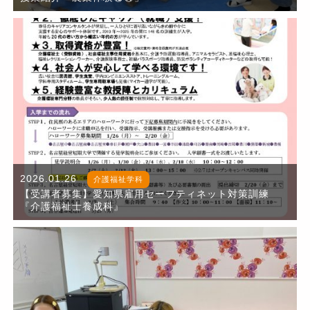
2026.01.26
介護福祉学科
【受講者募集】愛知県雇用セーフティネット対策訓練
『介護福祉士養成科』