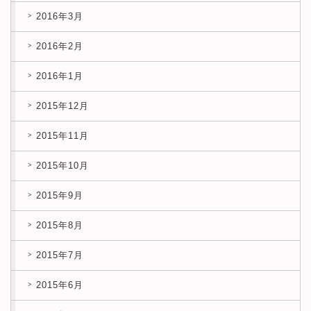
2016年3月
2016年2月
2016年1月
2015年12月
2015年11月
2015年10月
2015年9月
2015年8月
2015年7月
2015年6月