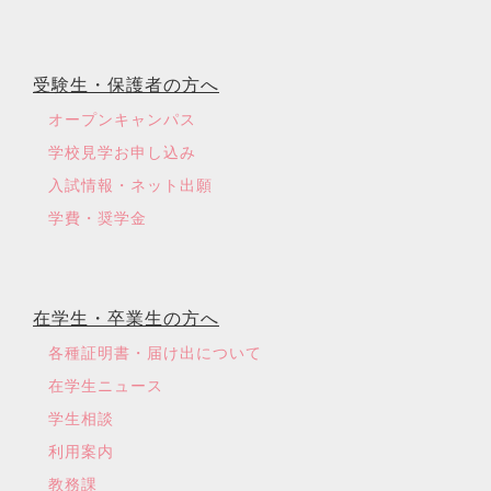
受験生・保護者の方へ
オープンキャンパス
学校見学お申し込み
入試情報・ネット出願
学費・奨学金
在学生・卒業生の方へ
各種証明書・届け出について
在学生ニュース
学生相談
利用案内
教務課