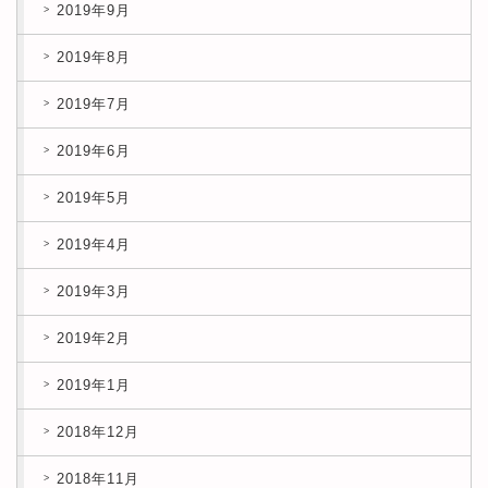
2019年9月
2019年8月
2019年7月
2019年6月
2019年5月
2019年4月
2019年3月
2019年2月
2019年1月
2018年12月
2018年11月