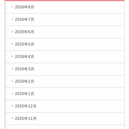
2026年8月
2026年7月
2026年6月
2026年5月
2026年4月
2026年3月
2026年2月
2026年1月
2025年12月
2025年11月