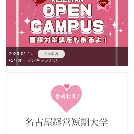
2026.01.14
入学案内
♦2/7オープンキャンパス