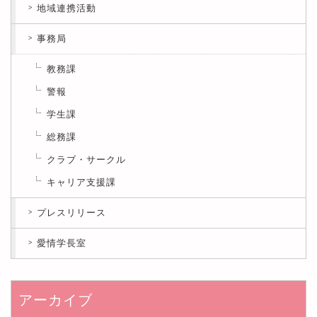
地域連携活動
事務局
教務課
警報
学生課
総務課
クラブ・サークル
キャリア支援課
プレスリリース
愛情学長室
アーカイブ