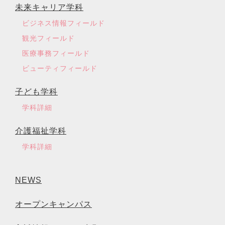
未来キャリア学科
ビジネス情報フィールド
観光フィールド
医療事務フィールド
ビューティフィールド
子ども学科
学科詳細
介護福祉学科
学科詳細
NEWS
オープンキャンパス