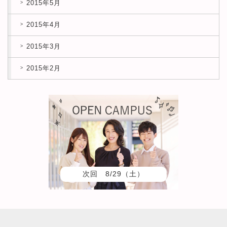
2015年5月
2015年4月
2015年3月
2015年2月
次回 8/29（土）