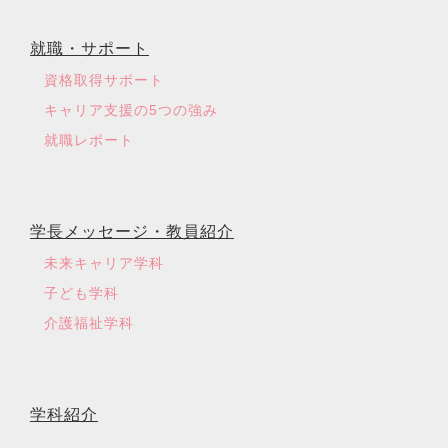
就職・サポート
資格取得サポート
キャリア支援の5つの強み
就職レポート
学長メッセージ・教員紹介
未来キャリア学科
子ども学科
介護福祉学科
学科紹介