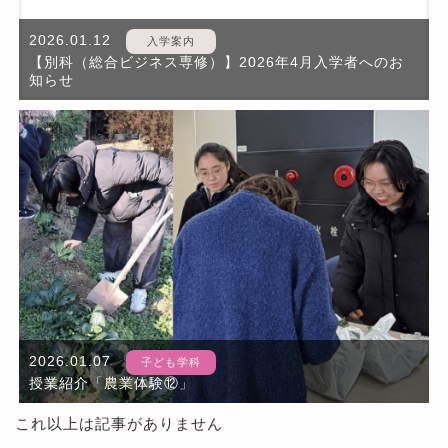
2026.01.12
入学案内
【別科（総合ビジネス専修）】2026年4月入学者へのお
知らせ
2026.01.07
子ども学科
授業紹介「農業体験⑫」
これ以上は記事がありません