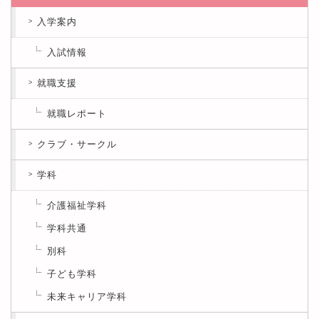
入学案内
入試情報
就職支援
就職レポート
クラブ・サークル
学科
介護福祉学科
学科共通
別科
子ども学科
未来キャリア学科