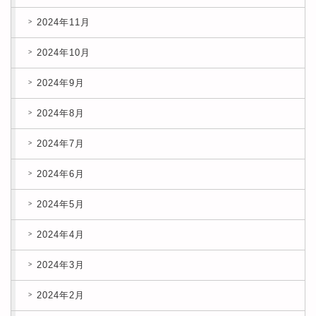
2024年11月
2024年10月
2024年9月
2024年8月
2024年7月
2024年6月
2024年5月
2024年4月
2024年3月
2024年2月