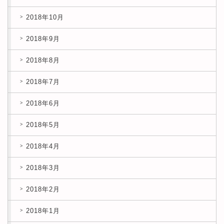
2018年10月
2018年9月
2018年8月
2018年7月
2018年6月
2018年5月
2018年4月
2018年3月
2018年2月
2018年1月