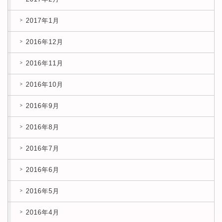
2017年1月
2016年12月
2016年11月
2016年10月
2016年9月
2016年8月
2016年7月
2016年6月
2016年5月
2016年4月