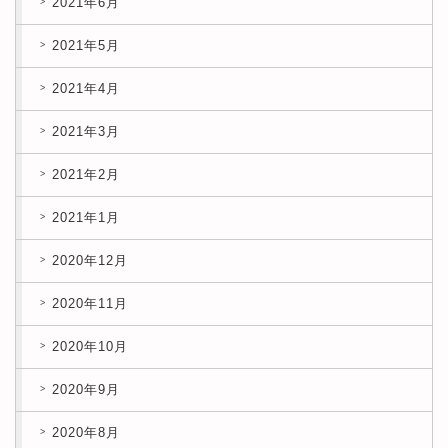
2021年6月
2021年5月
2021年4月
2021年3月
2021年2月
2021年1月
2020年12月
2020年11月
2020年10月
2020年9月
2020年8月