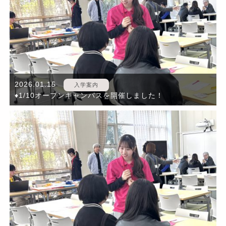
2026.01.15
入学案内
♦1/10オープンキャンパスを開催しました！