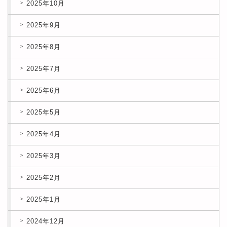
2025年10月
2025年9月
2025年8月
2025年7月
2025年6月
2025年5月
2025年4月
2025年3月
2025年2月
2025年1月
2024年12月