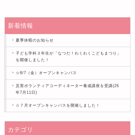
新着情報
夏季休暇のお知らせ
子ども学科３年生が「なつだ！わくわくこどもまつり」
を開催しました！
☆8/7（金）オープンキャンパス
災害ボランティアコーディネーター養成講座を受講(26
年7月11日)
☆７月オープンキャンパスを開催しました！
カテゴリ