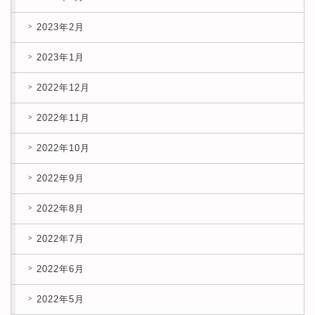
2023年2月
2023年1月
2022年12月
2022年11月
2022年10月
2022年9月
2022年8月
2022年7月
2022年6月
2022年5月