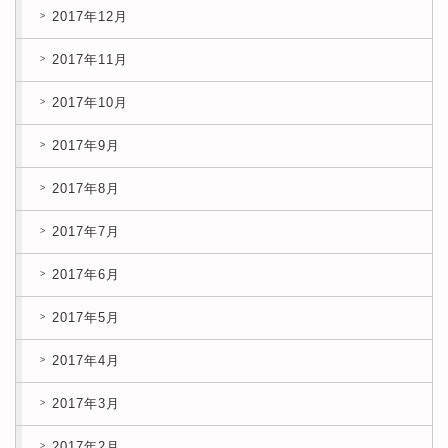
2017年12月
2017年11月
2017年10月
2017年9月
2017年8月
2017年7月
2017年6月
2017年5月
2017年4月
2017年3月
2017年2月