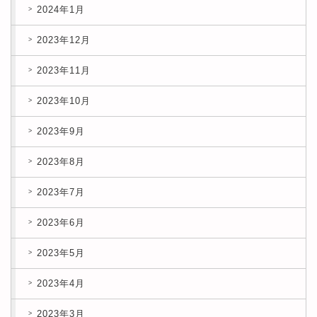
2024年1月
2023年12月
2023年11月
2023年10月
2023年9月
2023年8月
2023年7月
2023年6月
2023年5月
2023年4月
2023年3月