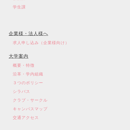
学生課
企業様・法人様へ
求人申し込み（企業様向け）
大学案内
概要・特徴
沿革・学内組織
３つのポリシー
シラバス
クラブ・サークル
キャンパスマップ
交通アクセス