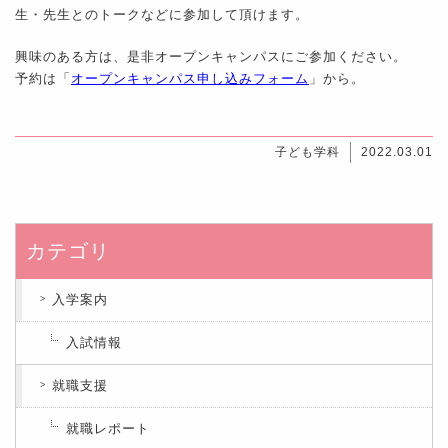
生・先生とのトークなどに参加して頂けます。
興味のある方は、是非オープンキャンパスにご参加ください。
予約は「
オープンキャンパス申し込みフォーム
」から。
子ども学科
2022.03.01
カテゴリ
入学案内
入試情報
就職支援
就職レポート