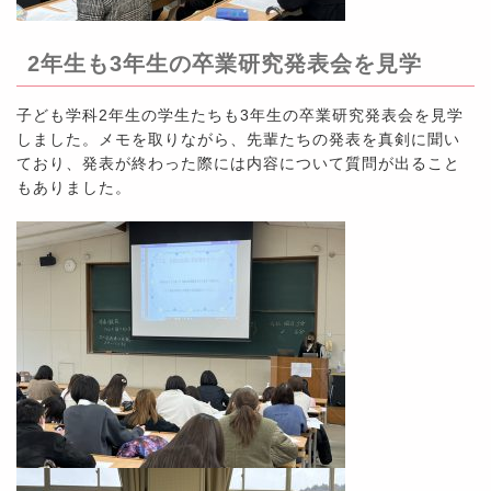
2年生も3年生の卒業研究発表会を見学
子ども学科2年生の学生たちも3年生の卒業研究発表会を見学
しました。メモを取りながら、先輩たちの発表を真剣に聞い
ており、発表が終わった際には内容について質問が出ること
もありました。