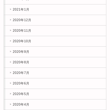
2021年1月
2020年12月
2020年11月
2020年10月
2020年9月
2020年8月
2020年7月
2020年6月
2020年5月
2020年4月