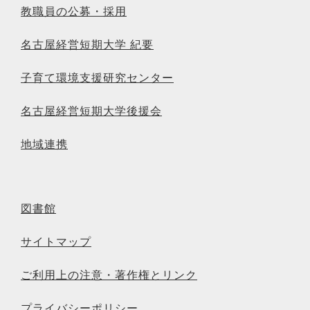
教職員の公募・採用
名古屋経営短期大学 紀要
子育て環境支援研究センター
名古屋経営短期大学後援会
地域連携
図書館
サイトマップ
ご利用上の注意・著作権とリンク
プライバシーポリシー