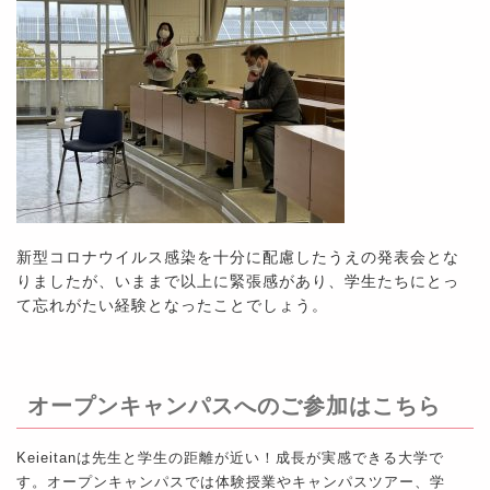
新型コロナウイルス感染を十分に配慮したうえの発表会とな
りましたが、いままで以上に緊張感があり、学生たちにとっ
て忘れがたい経験となったことでしょう。
オープンキャンパスへのご参加はこちら
Keieitanは先生と学生の距離が近い！成長が実感できる大学で
す。オープンキャンパスでは体験授業やキャンパスツアー、学