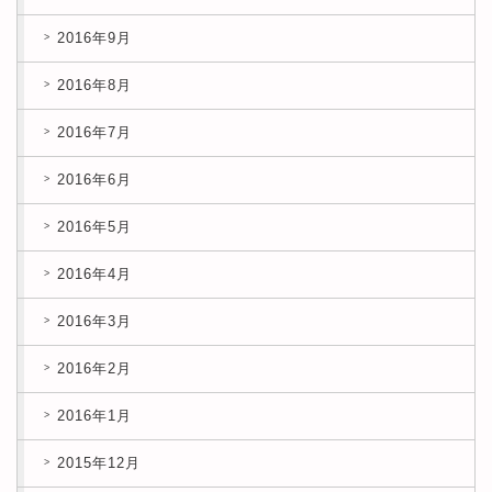
2016年9月
2016年8月
2016年7月
2016年6月
2016年5月
2016年4月
2016年3月
2016年2月
2016年1月
2015年12月