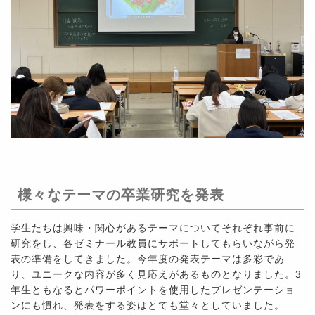
様々なテーマの卒業研究を発表
学生たちは興味・関心があるテーマについてそれぞれ事前に
研究をし、各ゼミナール教員にサポートしてもらいながら発
表の準備をしてきました。今年度の発表テーマは多彩であ
り、ユニークな内容が多く見応えがあるものとなりました。3
年生ともなるとパワーポイントを使用したプレゼンテーショ
ンにも慣れ、発表をする姿はとても堂々としていました。