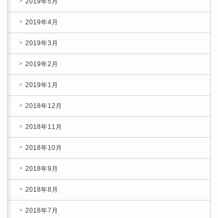
2019年5月
2019年4月
2019年3月
2019年2月
2019年1月
2018年12月
2018年11月
2018年10月
2018年9月
2018年8月
2018年7月