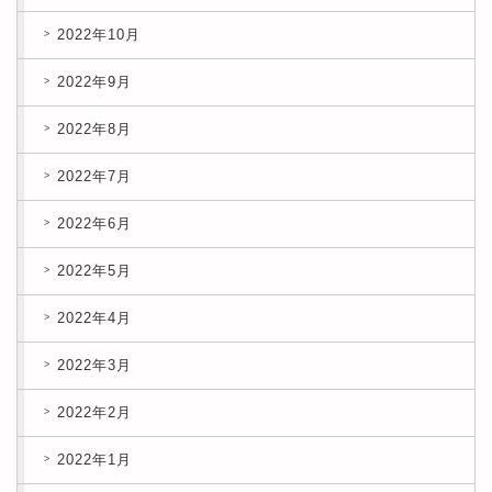
2022年10月
2022年9月
2022年8月
2022年7月
2022年6月
2022年5月
2022年4月
2022年3月
2022年2月
2022年1月