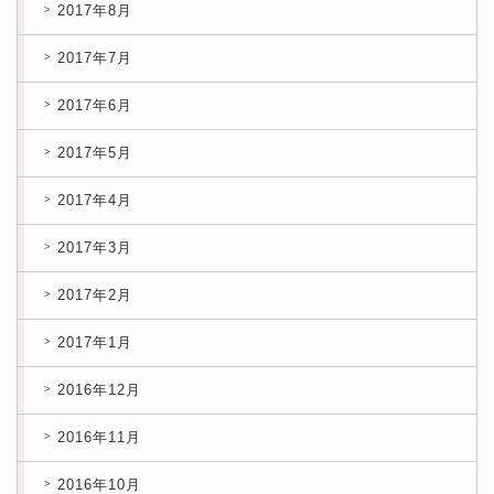
2017年8月
2017年7月
2017年6月
2017年5月
2017年4月
2017年3月
2017年2月
2017年1月
2016年12月
2016年11月
2016年10月