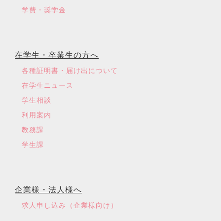
学費・奨学金
在学生・卒業生の方へ
各種証明書・届け出について
在学生ニュース
学生相談
利用案内
教務課
学生課
企業様・法人様へ
求人申し込み（企業様向け）