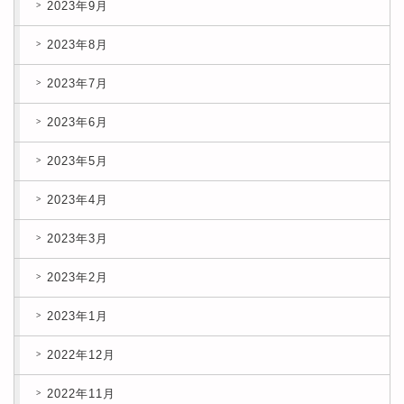
2023年9月
2023年8月
2023年7月
2023年6月
2023年5月
2023年4月
2023年3月
2023年2月
2023年1月
2022年12月
2022年11月