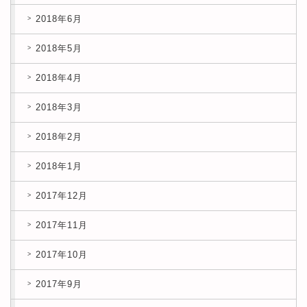
2018年6月
2018年5月
2018年4月
2018年3月
2018年2月
2018年1月
2017年12月
2017年11月
2017年10月
2017年9月