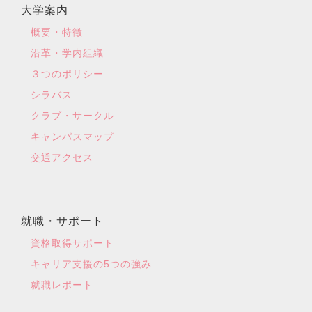
大学案内
概要・特徴
沿革・学内組織
３つのポリシー
シラバス
クラブ・サークル
キャンパスマップ
交通アクセス
就職・サポート
資格取得サポート
キャリア支援の5つの強み
就職レポート