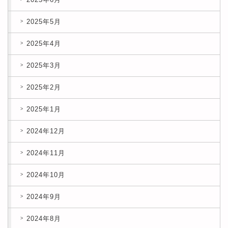
2025年5月
2025年4月
2025年3月
2025年2月
2025年1月
2024年12月
2024年11月
2024年10月
2024年9月
2024年8月