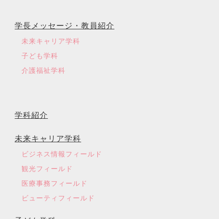
学長メッセージ・教員紹介
未来キャリア学科
子ども学科
介護福祉学科
学科紹介
未来キャリア学科
ビジネス情報フィールド
観光フィールド
医療事務フィールド
ビューティフィールド