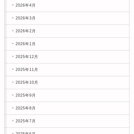
2026年4月
2026年3月
2026年2月
2026年1月
2025年12月
2025年11月
2025年10月
2025年9月
2025年8月
2025年7月
2025年6月