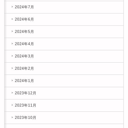
2024年7月
2024年6月
2024年5月
2024年4月
2024年3月
2024年2月
2024年1月
2023年12月
2023年11月
2023年10月