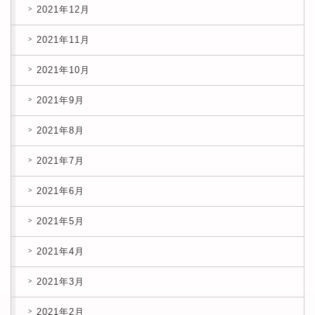
2021年12月
2021年11月
2021年10月
2021年9月
2021年8月
2021年7月
2021年6月
2021年5月
2021年4月
2021年3月
2021年2月