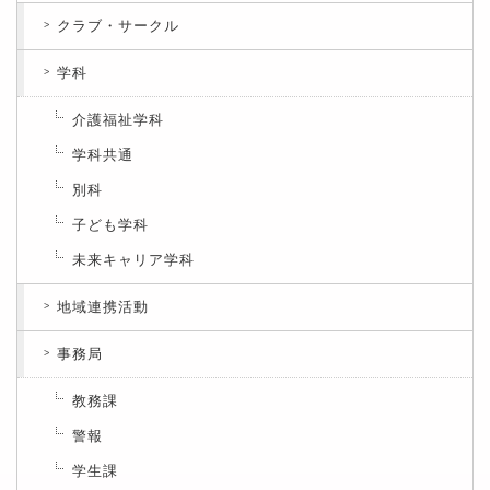
クラブ・サークル
学科
介護福祉学科
学科共通
別科
子ども学科
未来キャリア学科
地域連携活動
事務局
教務課
警報
学生課