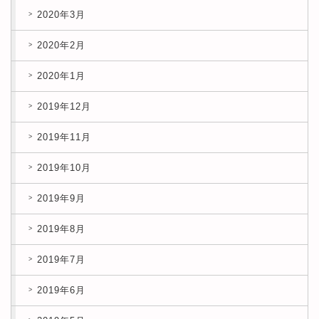
2020年3月
2020年2月
2020年1月
2019年12月
2019年11月
2019年10月
2019年9月
2019年8月
2019年7月
2019年6月