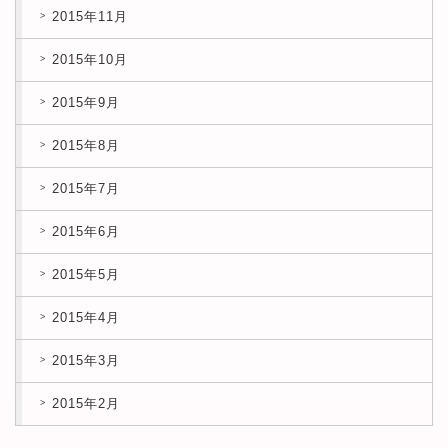
2015年11月
2015年10月
2015年9月
2015年8月
2015年7月
2015年6月
2015年5月
2015年4月
2015年3月
2015年2月