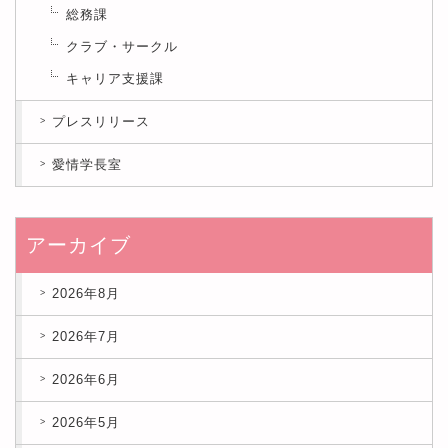
総務課
クラブ・サークル
キャリア支援課
プレスリリース
愛情学長室
アーカイブ
2026年8月
2026年7月
2026年6月
2026年5月