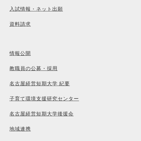
入試情報・ネット出願
資料請求
情報公開
教職員の公募・採用
名古屋経営短期大学 紀要
子育て環境支援研究センター
名古屋経営短期大学後援会
地域連携