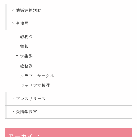
地域連携活動
事務局
教務課
警報
学生課
総務課
クラブ・サークル
キャリア支援課
プレスリリース
愛情学長室
アーカイブ