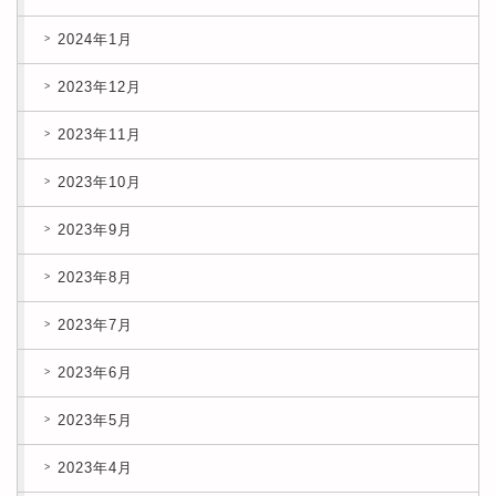
2024年1月
2023年12月
2023年11月
2023年10月
2023年9月
2023年8月
2023年7月
2023年6月
2023年5月
2023年4月