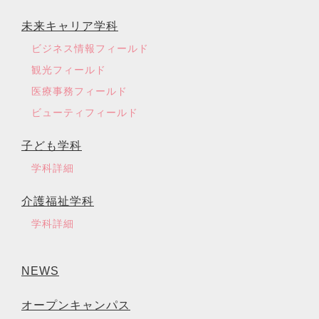
未来キャリア学科
ビジネス情報フィールド
観光フィールド
医療事務フィールド
ビューティフィールド
子ども学科
学科詳細
介護福祉学科
学科詳細
NEWS
オープンキャンパス