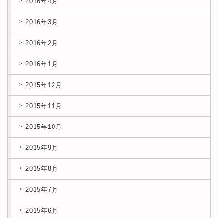
2016年4月
2016年3月
2016年2月
2016年1月
2015年12月
2015年11月
2015年10月
2015年9月
2015年8月
2015年7月
2015年6月