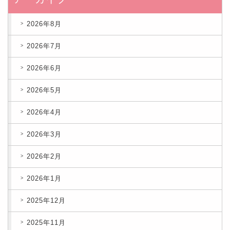
2026年8月
2026年7月
2026年6月
2026年5月
2026年4月
2026年3月
2026年2月
2026年1月
2025年12月
2025年11月