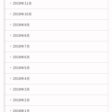
2018年11月
2018年10月
2018年9月
2018年8月
2018年7月
2018年6月
2018年5月
2018年4月
2018年3月
2018年2月
2018年1月