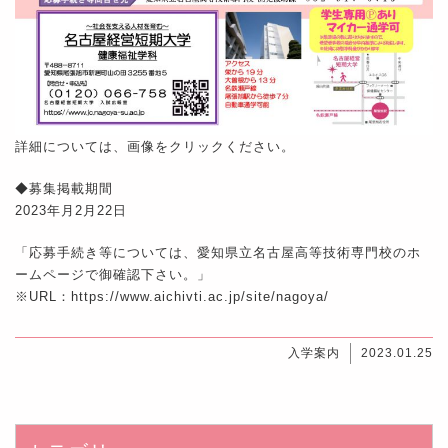
詳細については、画像をクリックください。
◆募集掲載期間
2023年月2月22日
「応募手続き等については、愛知県立名古屋高等技術専門校のホ
ームページで御確認下さい。」
※URL：https://www.aichivti.ac.jp/site/nagoya/
入学案内
2023.01.25