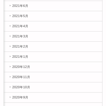
2021年6月
2021年5月
2021年4月
2021年3月
2021年2月
2021年1月
2020年12月
2020年11月
2020年10月
2020年9月