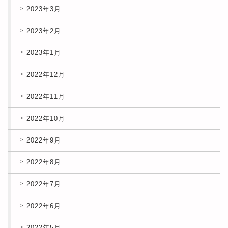
2023年3月
2023年2月
2023年1月
2022年12月
2022年11月
2022年10月
2022年9月
2022年8月
2022年7月
2022年6月
2022年5月