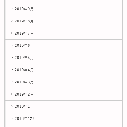
2019年9月
2019年8月
2019年7月
2019年6月
2019年5月
2019年4月
2019年3月
2019年2月
2019年1月
2018年12月