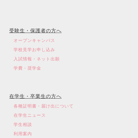
受験生・保護者の方へ
オープンキャンパス
学校見学お申し込み
入試情報・ネット出願
学費・奨学金
在学生・卒業生の方へ
各種証明書・届け出について
在学生ニュース
学生相談
利用案内