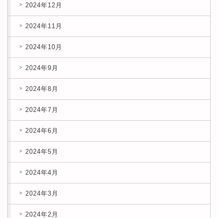
2024年12月
2024年11月
2024年10月
2024年9月
2024年8月
2024年7月
2024年6月
2024年5月
2024年4月
2024年3月
2024年2月