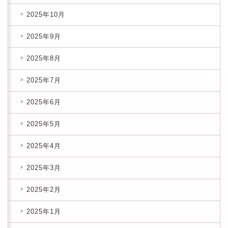
2025年10月
2025年9月
2025年8月
2025年7月
2025年6月
2025年5月
2025年4月
2025年3月
2025年2月
2025年1月