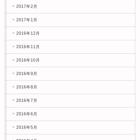
2017年2月
2017年1月
2016年12月
2016年11月
2016年10月
2016年9月
2016年8月
2016年7月
2016年6月
2016年5月