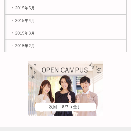
2015年5月
2015年4月
2015年3月
2015年2月
次回 8/7（金）