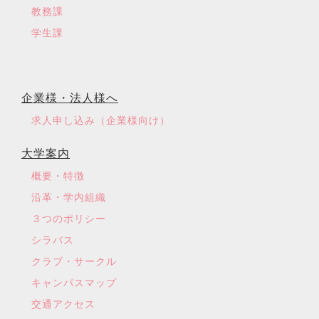
教務課
学生課
企業様・法人様へ
求人申し込み（企業様向け）
大学案内
概要・特徴
沿革・学内組織
３つのポリシー
シラバス
クラブ・サークル
キャンパスマップ
交通アクセス