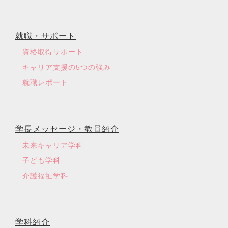
就職・サポート
資格取得サポート
キャリア支援の5つの強み
就職レポート
学長メッセージ・教員紹介
未来キャリア学科
子ども学科
介護福祉学科
学科紹介