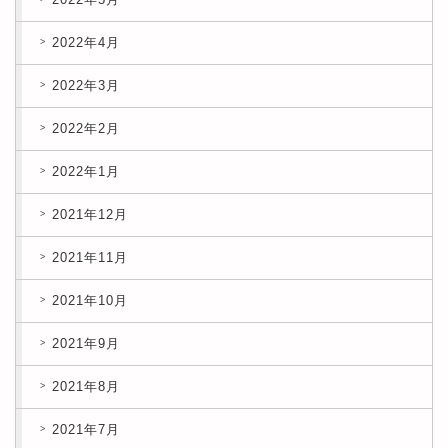
2022年4月
2022年3月
2022年2月
2022年1月
2021年12月
2021年11月
2021年10月
2021年9月
2021年8月
2021年7月