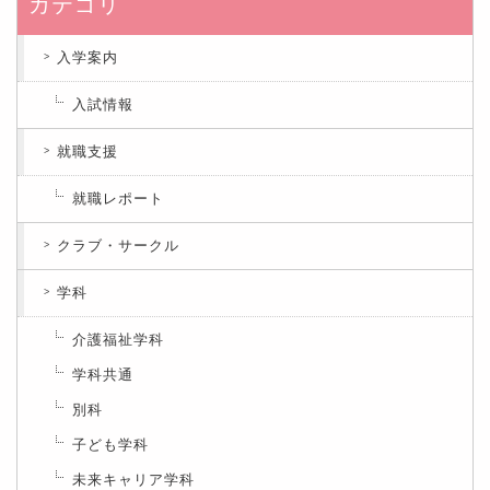
カテゴリ
入学案内
入試情報
就職支援
就職レポート
クラブ・サークル
学科
介護福祉学科
学科共通
別科
子ども学科
未来キャリア学科