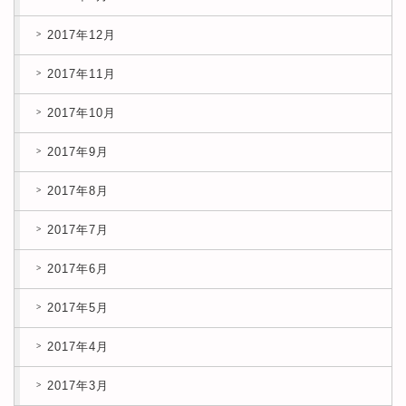
2017年12月
2017年11月
2017年10月
2017年9月
2017年8月
2017年7月
2017年6月
2017年5月
2017年4月
2017年3月