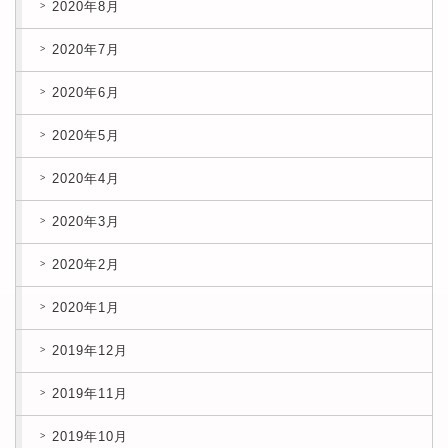
2020年8月
2020年7月
2020年6月
2020年5月
2020年4月
2020年3月
2020年2月
2020年1月
2019年12月
2019年11月
2019年10月