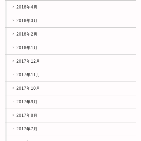
2018年4月
2018年3月
2018年2月
2018年1月
2017年12月
2017年11月
2017年10月
2017年9月
2017年8月
2017年7月