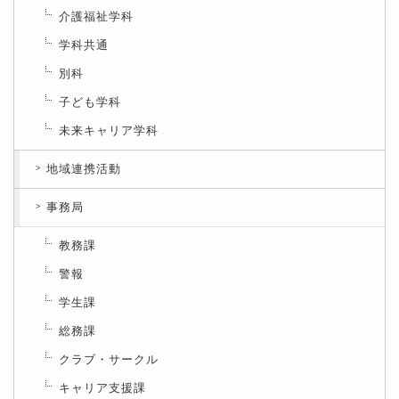
介護福祉学科
学科共通
別科
子ども学科
未来キャリア学科
地域連携活動
事務局
教務課
警報
学生課
総務課
クラブ・サークル
キャリア支援課