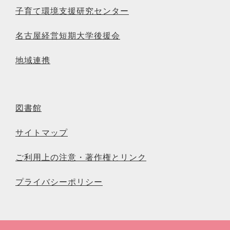
子育て環境支援研究センター
名古屋経営短期大学後援会
地域連携
図書館
サイトマップ
ご利用上の注意・著作権とリンク
プライバシーポリシー