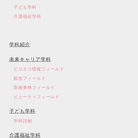
子ども学科
介護福祉学科
学科紹介
未来キャリア学科
ビジネス情報フィールド
観光フィールド
医療事務フィールド
ビューティフィールド
子ども学科
学科詳細
介護福祉学科