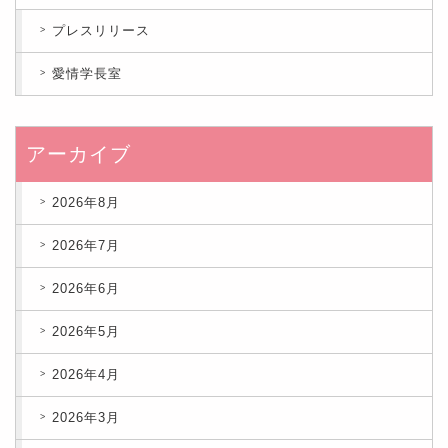
プレスリリース
愛情学長室
アーカイブ
2026年8月
2026年7月
2026年6月
2026年5月
2026年4月
2026年3月