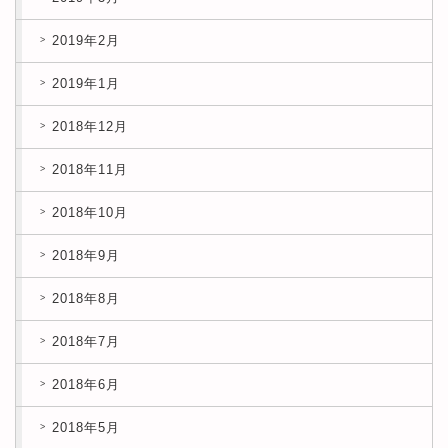
2019年2月
2019年1月
2018年12月
2018年11月
2018年10月
2018年9月
2018年8月
2018年7月
2018年6月
2018年5月