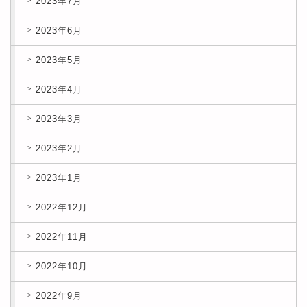
2023年7月
2023年6月
2023年5月
2023年4月
2023年3月
2023年2月
2023年1月
2022年12月
2022年11月
2022年10月
2022年9月