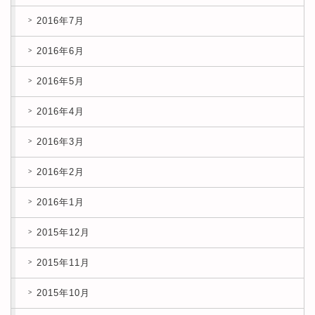
2016年7月
2016年6月
2016年5月
2016年4月
2016年3月
2016年2月
2016年1月
2015年12月
2015年11月
2015年10月