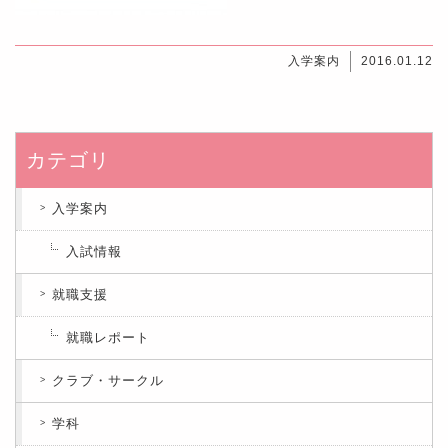
入学案内
2016.01.12
カテゴリ
入学案内
入試情報
就職支援
就職レポート
クラブ・サークル
学科