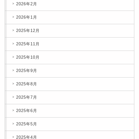
2026年2月
2026年1月
2025年12月
2025年11月
2025年10月
2025年9月
2025年8月
2025年7月
2025年6月
2025年5月
2025年4月