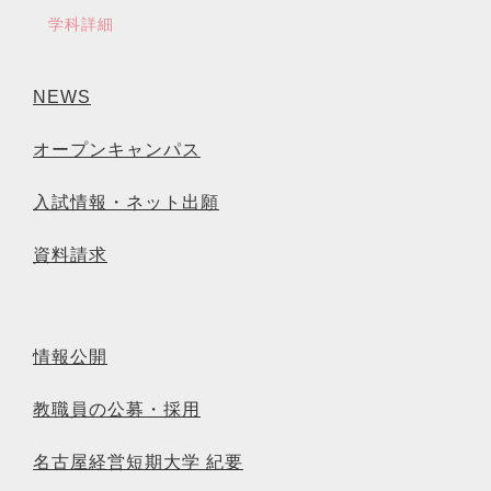
学科詳細
NEWS
オープンキャンパス
入試情報・ネット出願
資料請求
情報公開
教職員の公募・採用
名古屋経営短期大学 紀要