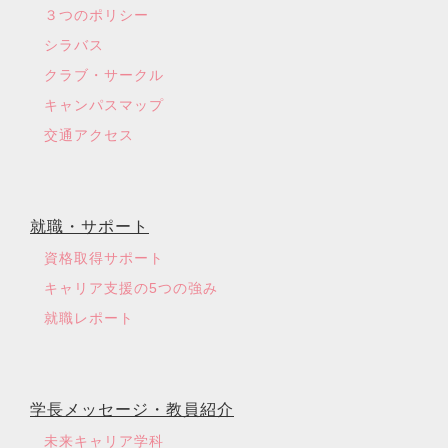
３つのポリシー
シラバス
クラブ・サークル
キャンパスマップ
交通アクセス
就職・サポート
資格取得サポート
キャリア支援の5つの強み
就職レポート
学長メッセージ・教員紹介
未来キャリア学科