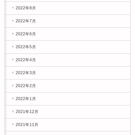
2022年8月
2022年7月
2022年6月
2022年5月
2022年4月
2022年3月
2022年2月
2022年1月
2021年12月
2021年11月