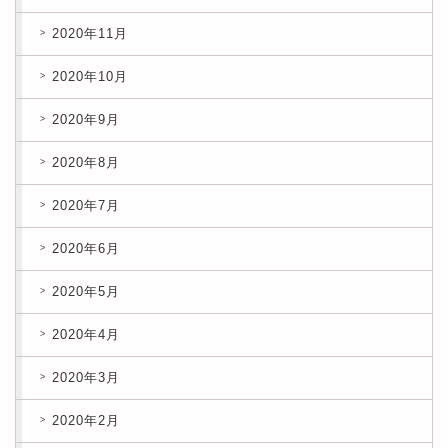
2020年11月
2020年10月
2020年9月
2020年8月
2020年7月
2020年6月
2020年5月
2020年4月
2020年3月
2020年2月