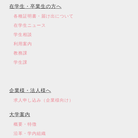
在学生・卒業生の方へ
各種証明書・届け出について
在学生ニュース
学生相談
利用案内
教務課
学生課
企業様・法人様へ
求人申し込み（企業様向け）
大学案内
概要・特徴
沿革・学内組織