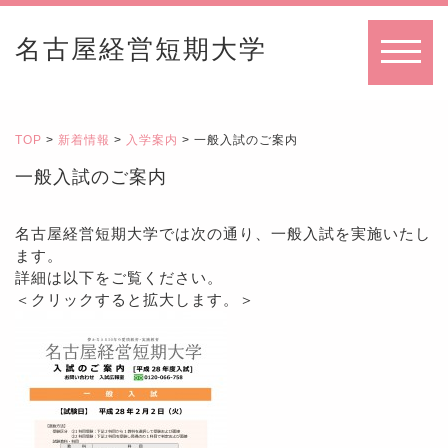
名古屋経営短期大学
MENU
TOP
>
新着情報
>
入学案内
> 一般入試のご案内
一般入試のご案内
名古屋経営短期大学では次の通り、一般入試を実施いたし
ます。
詳細は以下をご覧ください。
＜クリックすると拡大します。＞