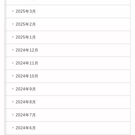
2025年3月
2025年2月
2025年1月
2024年12月
2024年11月
2024年10月
2024年9月
2024年8月
2024年7月
2024年6月