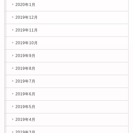
2020年1月
2019年12月
2019年11月
2019年10月
2019年9月
2019年8月
2019年7月
2019年6月
2019年5月
2019年4月
2019年3月