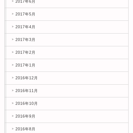
2017年6月
2017年5月
2017年4月
2017年3月
2017年2月
2017年1月
2016年12月
2016年11月
2016年10月
2016年9月
2016年8月