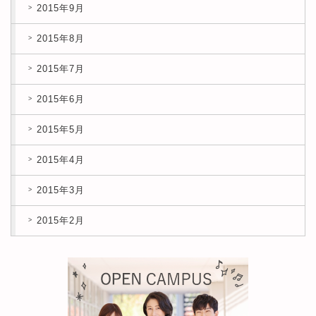
2015年9月
2015年8月
2015年7月
2015年6月
2015年5月
2015年4月
2015年3月
2015年2月