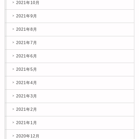
2021年10月
2021年9月
2021年8月
2021年7月
2021年6月
2021年5月
2021年4月
2021年3月
2021年2月
2021年1月
2020年12月