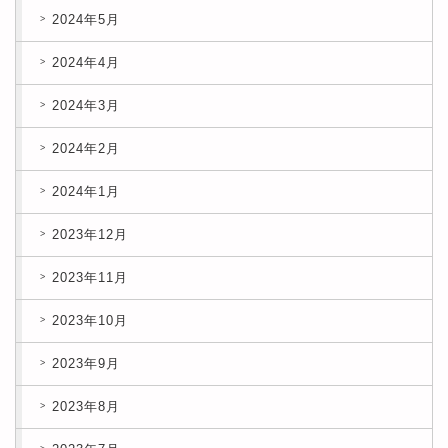
2024年5月
2024年4月
2024年3月
2024年2月
2024年1月
2023年12月
2023年11月
2023年10月
2023年9月
2023年8月