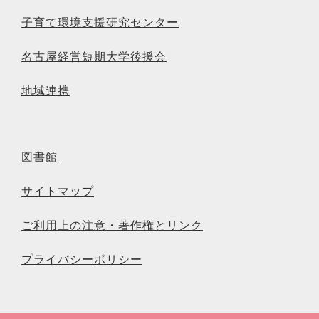
子育て環境支援研究センター
名古屋経営短期大学後援会
地域連携
図書館
サイトマップ
ご利用上の注意・著作権とリンク
プライバシーポリシー