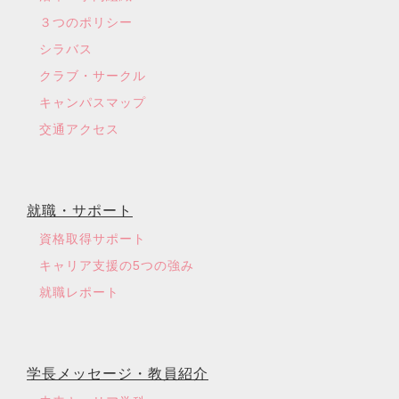
３つのポリシー
シラバス
クラブ・サークル
キャンパスマップ
交通アクセス
就職・サポート
資格取得サポート
キャリア支援の5つの強み
就職レポート
学長メッセージ・教員紹介