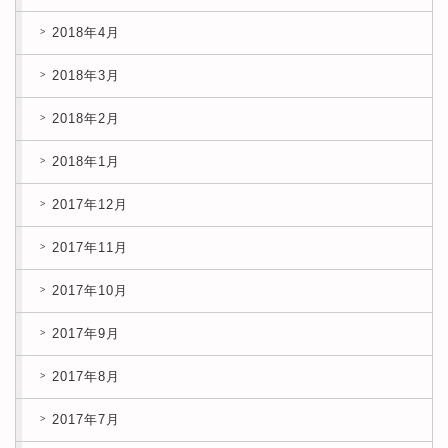
2018年4月
2018年3月
2018年2月
2018年1月
2017年12月
2017年11月
2017年10月
2017年9月
2017年8月
2017年7月