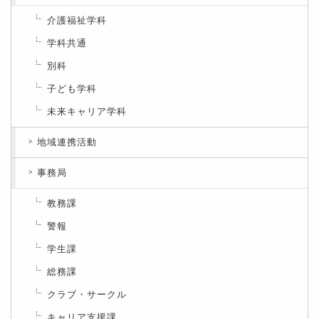
介護福祉学科
学科共通
別科
子ども学科
未来キャリア学科
地域連携活動
事務局
教務課
警報
学生課
総務課
クラブ・サークル
キャリア支援課