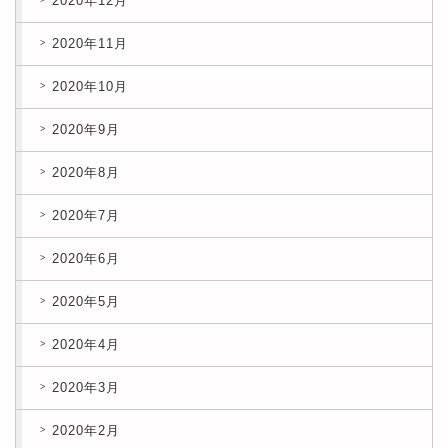
2020年12月
2020年11月
2020年10月
2020年9月
2020年8月
2020年7月
2020年6月
2020年5月
2020年4月
2020年3月
2020年2月