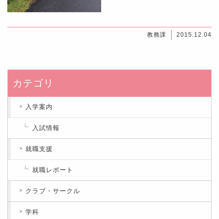
教務課
2015.12.04
カテゴリ
入学案内
入試情報
就職支援
就職レポート
クラブ・サークル
学科