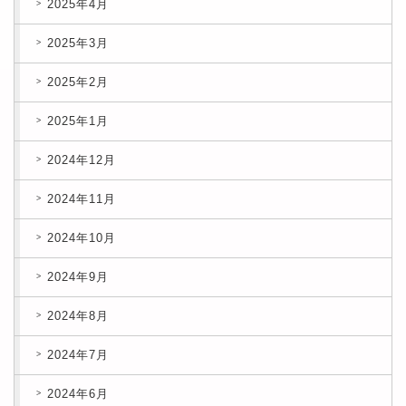
2025年4月
2025年3月
2025年2月
2025年1月
2024年12月
2024年11月
2024年10月
2024年9月
2024年8月
2024年7月
2024年6月