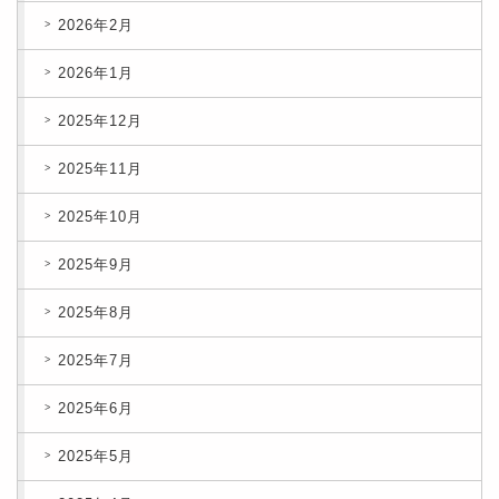
2026年2月
2026年1月
2025年12月
2025年11月
2025年10月
2025年9月
2025年8月
2025年7月
2025年6月
2025年5月