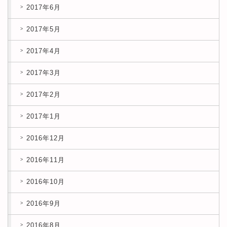
2017年6月
2017年5月
2017年4月
2017年3月
2017年2月
2017年1月
2016年12月
2016年11月
2016年10月
2016年9月
2016年8月