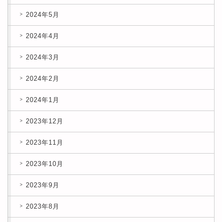
2024年5月
2024年4月
2024年3月
2024年2月
2024年1月
2023年12月
2023年11月
2023年10月
2023年9月
2023年8月