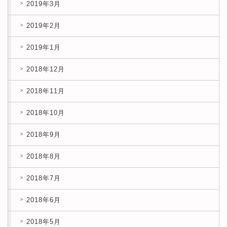
2019年3月
2019年2月
2019年1月
2018年12月
2018年11月
2018年10月
2018年9月
2018年8月
2018年7月
2018年6月
2018年5月