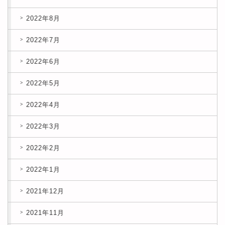
2022年8月
2022年7月
2022年6月
2022年5月
2022年4月
2022年3月
2022年2月
2022年1月
2021年12月
2021年11月