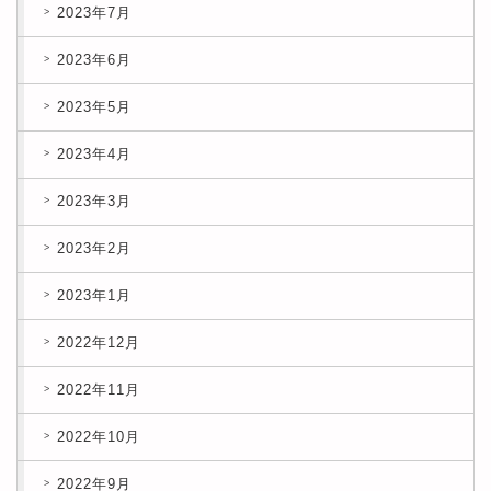
2023年7月
2023年6月
2023年5月
2023年4月
2023年3月
2023年2月
2023年1月
2022年12月
2022年11月
2022年10月
2022年9月