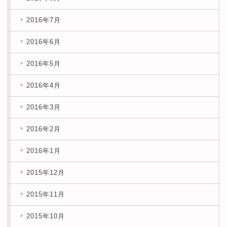
2016年7月
2016年6月
2016年5月
2016年4月
2016年3月
2016年2月
2016年1月
2015年12月
2015年11月
2015年10月