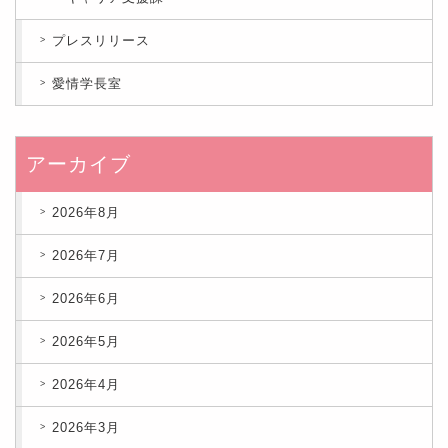
プレスリリース
愛情学長室
アーカイブ
2026年8月
2026年7月
2026年6月
2026年5月
2026年4月
2026年3月