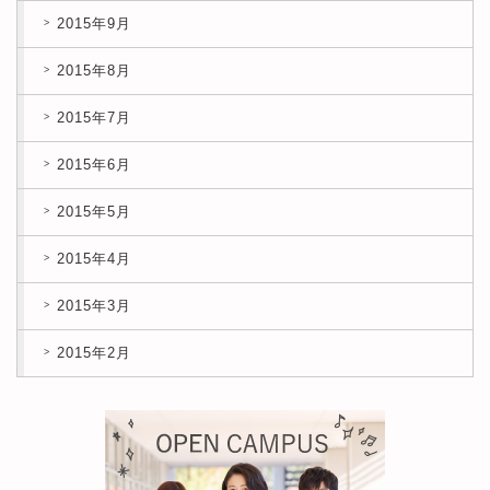
2015年9月
2015年8月
2015年7月
2015年6月
2015年5月
2015年4月
2015年3月
2015年2月