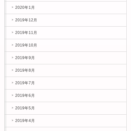
2020年1月
2019年12月
2019年11月
2019年10月
2019年9月
2019年8月
2019年7月
2019年6月
2019年5月
2019年4月