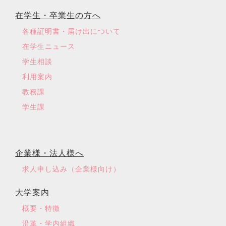
在学生・卒業生の方へ
各種証明書・届け出について
在学生ニュース
学生相談
利用案内
教務課
学生課
企業様・法人様へ
求人申し込み（企業様向け）
大学案内
概要・特徴
沿革・学内組織