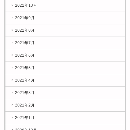
2021年10月
2021年9月
2021年8月
2021年7月
2021年6月
2021年5月
2021年4月
2021年3月
2021年2月
2021年1月