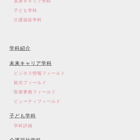
未来キャリア学科
子ども学科
介護福祉学科
学科紹介
未来キャリア学科
ビジネス情報フィールド
観光フィールド
医療事務フィールド
ビューティフィールド
子ども学科
学科詳細