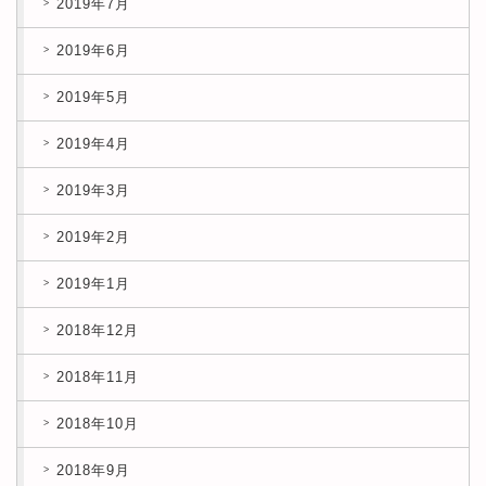
2019年7月
2019年6月
2019年5月
2019年4月
2019年3月
2019年2月
2019年1月
2018年12月
2018年11月
2018年10月
2018年9月