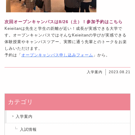
次回オープンキャンパスは8/26（土）！参加予約はこちら
Keieitanは先生と学生の距離が近い！成長が実感できる大学で
す。オープンキャンパスではそんなKeieitanの学びが実感できる
体験授業やキャンパスツアー、実際に通う先輩とのトークをお楽
しみいただけます。
予約は「
オープンキャンパス申し込みフォーム
」から。
入学案内
2023.08.21
カテゴリ
入学案内
入試情報