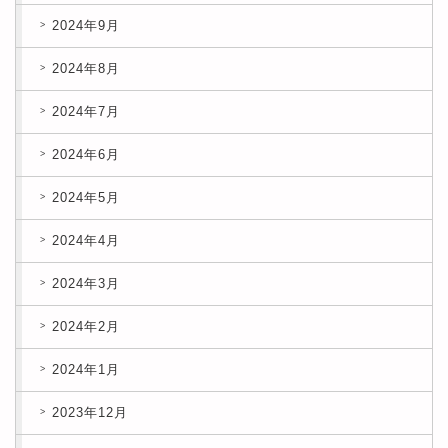
2024年9月
2024年8月
2024年7月
2024年6月
2024年5月
2024年4月
2024年3月
2024年2月
2024年1月
2023年12月