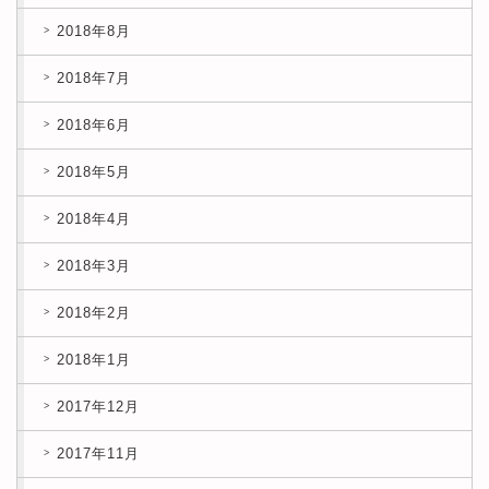
2018年8月
2018年7月
2018年6月
2018年5月
2018年4月
2018年3月
2018年2月
2018年1月
2017年12月
2017年11月