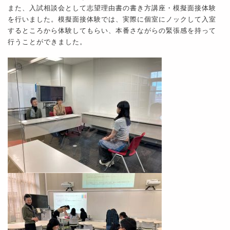
また、入試相談会として志望理由書の書き方講座・模擬面接体験
を行いました。模擬面接体験では、実際に個室にノックして入室
するところから体験してもらい、本番さながらの緊張感を持って
行うことができました。