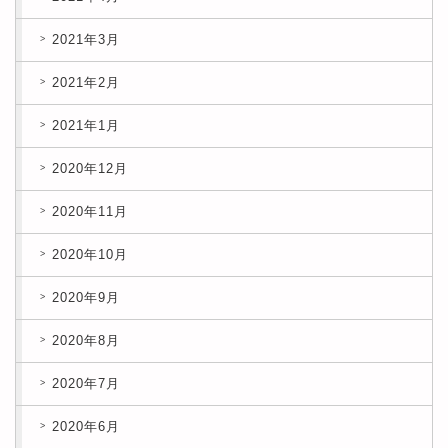
2021年3月
2021年2月
2021年1月
2020年12月
2020年11月
2020年10月
2020年9月
2020年8月
2020年7月
2020年6月