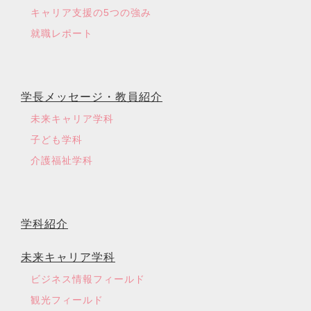
キャリア支援の5つの強み
就職レポート
学長メッセージ・教員紹介
未来キャリア学科
子ども学科
介護福祉学科
学科紹介
未来キャリア学科
ビジネス情報フィールド
観光フィールド