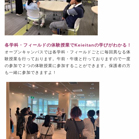
各学科・フィールドの体験授業でKeieitanの学びがわかる！
オープンキャンパスでは各学科・フィールドごとに毎回異なる体
験授業を行っております。
午前・午後と行っておりますので一度
の参加で２つの体験授業に参加することができます。保護者の方
も一緒に参加できますよ！