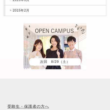
2015年2月
次回 8/29（土）
受験生・保護者の方へ