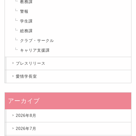
教務課
警報
学生課
総務課
クラブ・サークル
キャリア支援課
プレスリリース
愛情学長室
アーカイブ
2026年8月
2026年7月