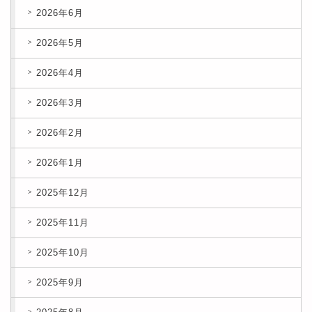
2026年6月
2026年5月
2026年4月
2026年3月
2026年2月
2026年1月
2025年12月
2025年11月
2025年10月
2025年9月