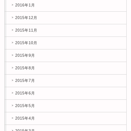
2016年1月
2015年12月
2015年11月
2015年10月
2015年9月
2015年8月
2015年7月
2015年6月
2015年5月
2015年4月
2015年3月