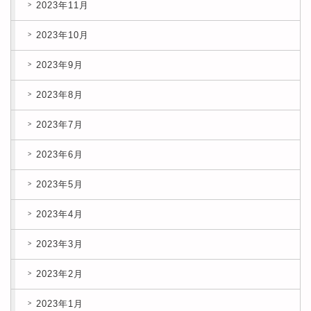
2023年11月
2023年10月
2023年9月
2023年8月
2023年7月
2023年6月
2023年5月
2023年4月
2023年3月
2023年2月
2023年1月