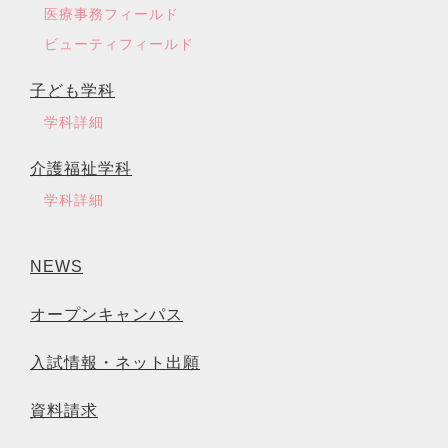
医療事務フィールド
ビューティフィールド
子ども学科
学科詳細
介護福祉学科
学科詳細
NEWS
オープンキャンパス
入試情報・ネット出願
資料請求