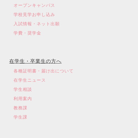
オープンキャンパス
学校見学お申し込み
入試情報・ネット出願
学費・奨学金
在学生・卒業生の方へ
各種証明書・届け出について
在学生ニュース
学生相談
利用案内
教務課
学生課