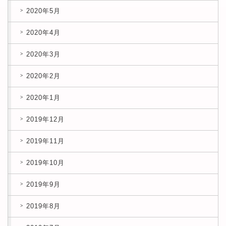
2020年5月
2020年4月
2020年3月
2020年2月
2020年1月
2019年12月
2019年11月
2019年10月
2019年9月
2019年8月