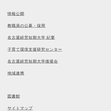
情報公開
教職員の公募・採用
名古屋経営短期大学 紀要
子育て環境支援研究センター
名古屋経営短期大学後援会
地域連携
図書館
サイトマップ