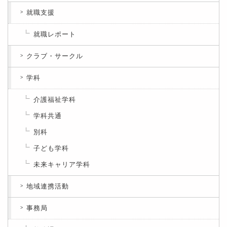
就職支援
就職レポート
クラブ・サークル
学科
介護福祉学科
学科共通
別科
子ども学科
未来キャリア学科
地域連携活動
事務局