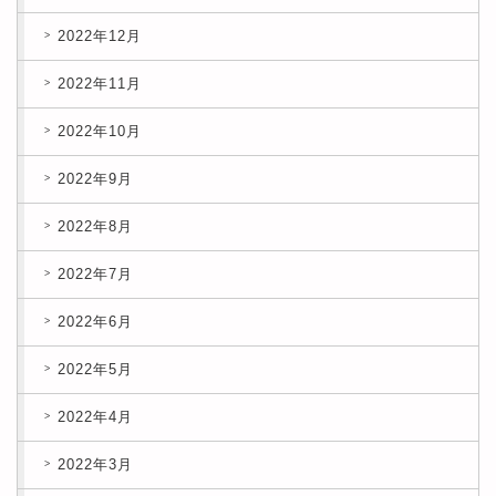
2022年12月
2022年11月
2022年10月
2022年9月
2022年8月
2022年7月
2022年6月
2022年5月
2022年4月
2022年3月