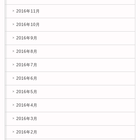
2016年11月
2016年10月
2016年9月
2016年8月
2016年7月
2016年6月
2016年5月
2016年4月
2016年3月
2016年2月