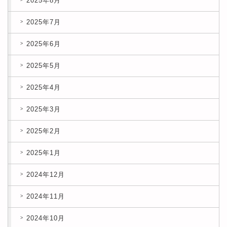
2025年8月
2025年7月
2025年6月
2025年5月
2025年4月
2025年3月
2025年2月
2025年1月
2024年12月
2024年11月
2024年10月