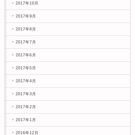
2017年10月
2017年9月
2017年8月
2017年7月
2017年6月
2017年5月
2017年4月
2017年3月
2017年2月
2017年1月
2016年12月