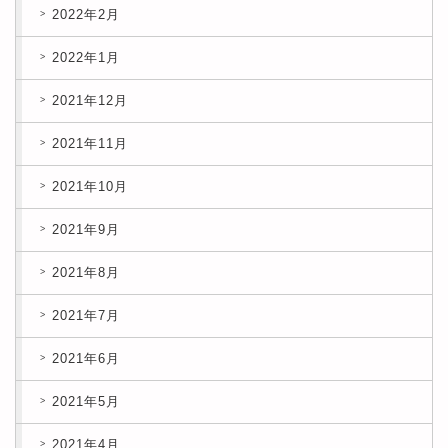
2022年2月
2022年1月
2021年12月
2021年11月
2021年10月
2021年9月
2021年8月
2021年7月
2021年6月
2021年5月
2021年4月