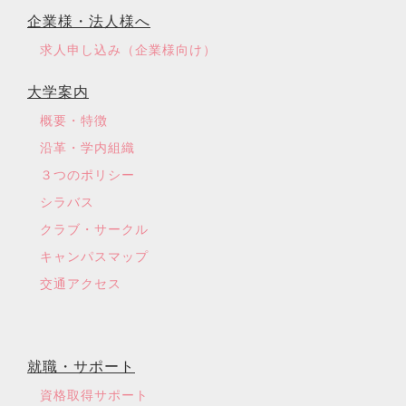
企業様・法人様へ
求人申し込み（企業様向け）
大学案内
概要・特徴
沿革・学内組織
３つのポリシー
シラバス
クラブ・サークル
キャンパスマップ
交通アクセス
就職・サポート
資格取得サポート