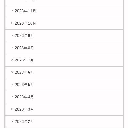
2023年11月
2023年10月
2023年9月
2023年8月
2023年7月
2023年6月
2023年5月
2023年4月
2023年3月
2023年2月