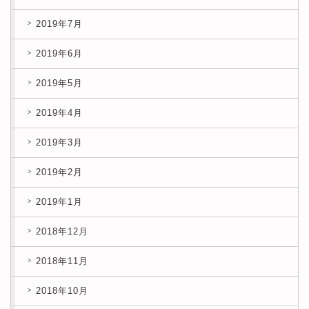
2019年7月
2019年6月
2019年5月
2019年4月
2019年3月
2019年2月
2019年1月
2018年12月
2018年11月
2018年10月