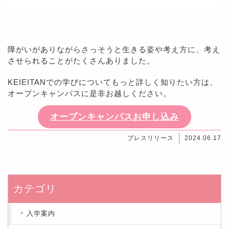
障がいがありながらさっそうと生きる姿や考え方に、考え
させられることがたくさんありました。
KEIEITANでの学びについてもっと詳しく知りたい方は、
オープンキャンパスに是非お越しください。
オープンキャンパスお申し込み
プレスリリース
2024.06.17
カテゴリ
入学案内