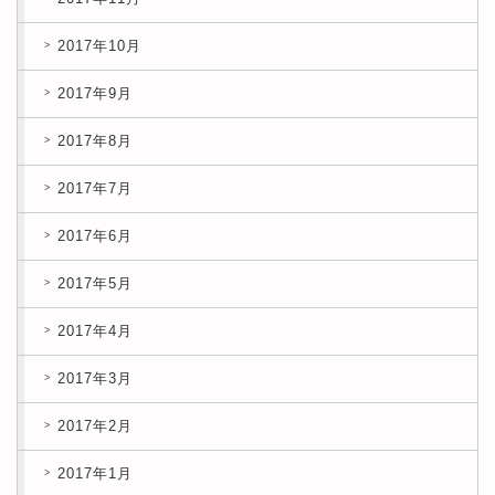
2017年10月
2017年9月
2017年8月
2017年7月
2017年6月
2017年5月
2017年4月
2017年3月
2017年2月
2017年1月