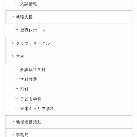
入試情報
就職支援
就職レポート
クラブ・サークル
学科
介護福祉学科
学科共通
別科
子ども学科
未来キャリア学科
地域連携活動
事務局