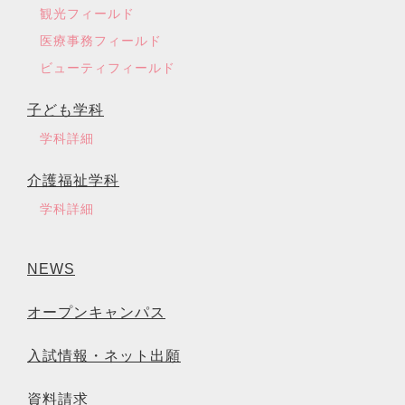
観光フィールド
医療事務フィールド
ビューティフィールド
子ども学科
学科詳細
介護福祉学科
学科詳細
NEWS
オープンキャンパス
入試情報・ネット出願
資料請求