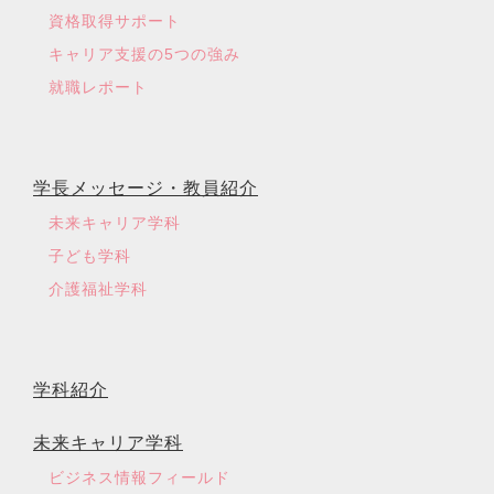
資格取得サポート
キャリア支援の5つの強み
就職レポート
学長メッセージ・教員紹介
未来キャリア学科
子ども学科
介護福祉学科
学科紹介
未来キャリア学科
ビジネス情報フィールド