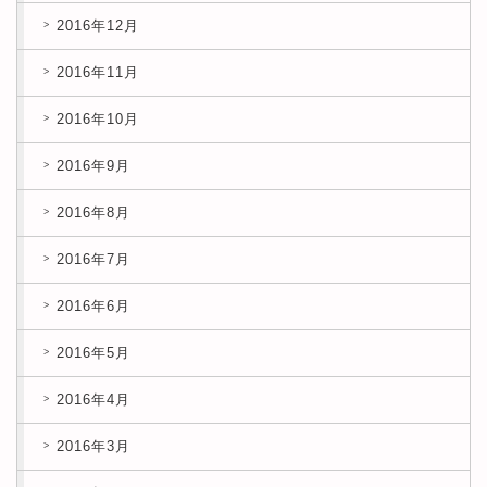
2016年12月
2016年11月
2016年10月
2016年9月
2016年8月
2016年7月
2016年6月
2016年5月
2016年4月
2016年3月