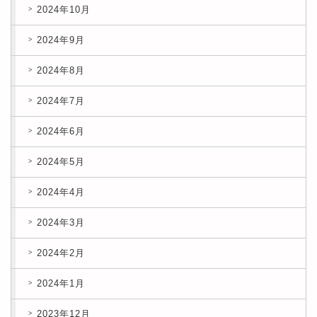
2024年10月
2024年9月
2024年8月
2024年7月
2024年6月
2024年5月
2024年4月
2024年3月
2024年2月
2024年1月
2023年12月