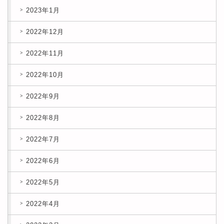
2023年1月
2022年12月
2022年11月
2022年10月
2022年9月
2022年8月
2022年7月
2022年6月
2022年5月
2022年4月