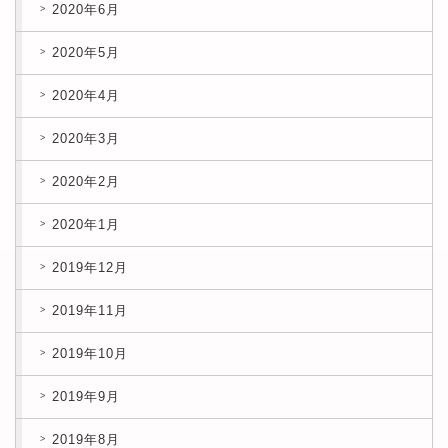
2020年6月
2020年5月
2020年4月
2020年3月
2020年2月
2020年1月
2019年12月
2019年11月
2019年10月
2019年9月
2019年8月