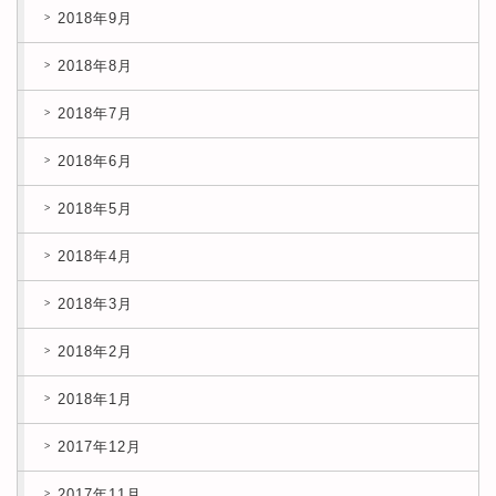
2018年9月
2018年8月
2018年7月
2018年6月
2018年5月
2018年4月
2018年3月
2018年2月
2018年1月
2017年12月
2017年11月