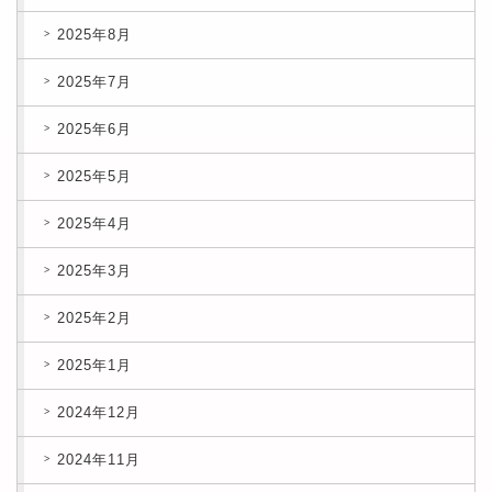
2025年8月
2025年7月
2025年6月
2025年5月
2025年4月
2025年3月
2025年2月
2025年1月
2024年12月
2024年11月