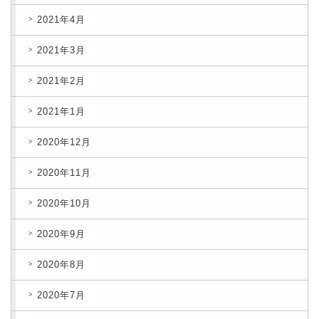
2021年4月
2021年3月
2021年2月
2021年1月
2020年12月
2020年11月
2020年10月
2020年9月
2020年8月
2020年7月