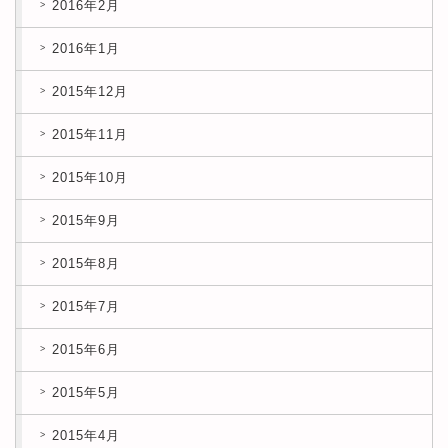
2016年2月
2016年1月
2015年12月
2015年11月
2015年10月
2015年9月
2015年8月
2015年7月
2015年6月
2015年5月
2015年4月