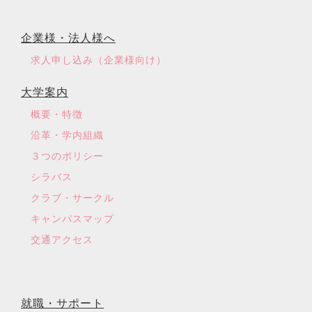
企業様・法人様へ
求人申し込み（企業様向け）
大学案内
概要・特徴
沿革・学内組織
３つのポリシー
シラバス
クラブ・サークル
キャンパスマップ
交通アクセス
就職・サポート