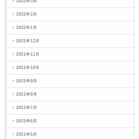
2022年3月
2022年2月
2022年1月
2021年12月
2021年11月
2021年10月
2021年9月
2021年8月
2021年7月
2021年6月
2021年5月