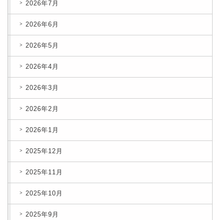
2026年7月
2026年6月
2026年5月
2026年4月
2026年3月
2026年2月
2026年1月
2025年12月
2025年11月
2025年10月
2025年9月