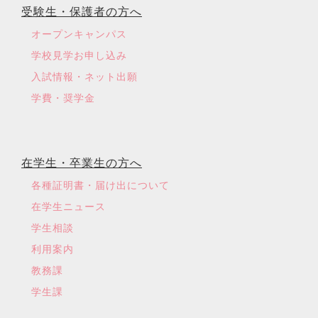
受験生・保護者の方へ
オープンキャンパス
学校見学お申し込み
入試情報・ネット出願
学費・奨学金
在学生・卒業生の方へ
各種証明書・届け出について
在学生ニュース
学生相談
利用案内
教務課
学生課