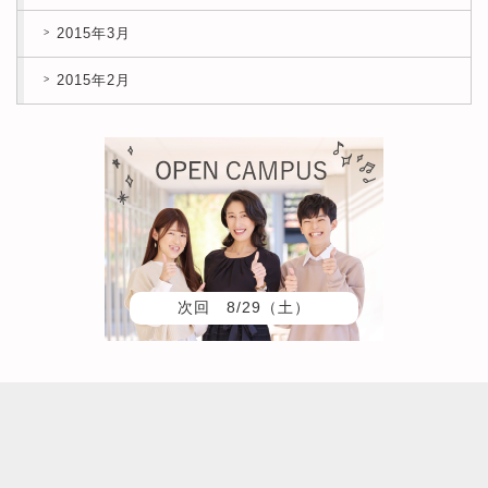
2015年3月
2015年2月
次回 8/29（土）