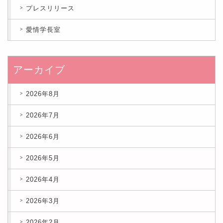
プレスリリース
愛情学長室
アーカイブ
2026年8月
2026年7月
2026年6月
2026年5月
2026年4月
2026年3月
2026年2月