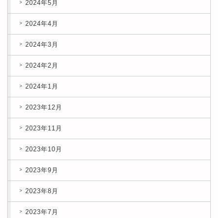
2024年5月
2024年4月
2024年3月
2024年2月
2024年1月
2023年12月
2023年11月
2023年10月
2023年9月
2023年8月
2023年7月