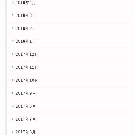
2018年4月
2018年3月
2018年2月
2018年1月
2017年12月
2017年11月
2017年10月
2017年9月
2017年8月
2017年7月
2017年6月