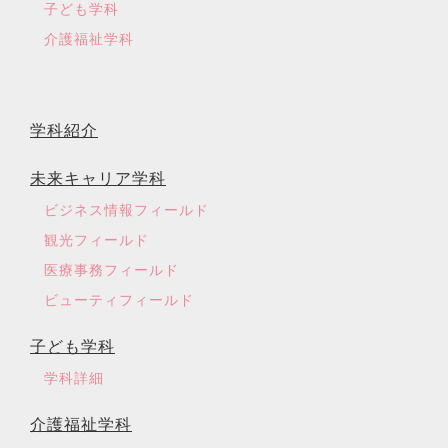
子ども学科
介護福祉学科
学科紹介
未来キャリア学科
ビジネス情報フィールド
観光フィールド
医療事務フィールド
ビューティフィールド
子ども学科
学科詳細
介護福祉学科