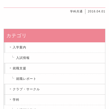
学科共通
2016.04.01
カテゴリ
入学案内
入試情報
就職支援
就職レポート
クラブ・サークル
学科