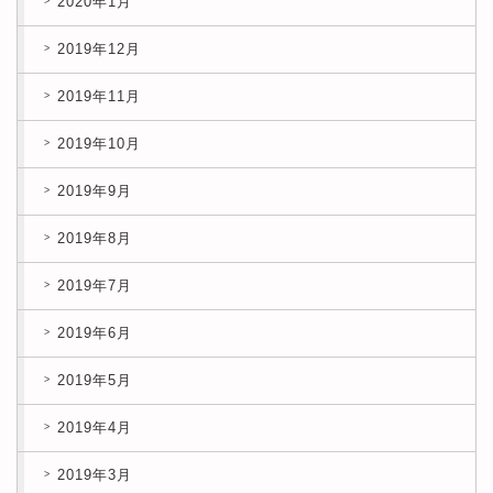
2020年1月
2019年12月
2019年11月
2019年10月
2019年9月
2019年8月
2019年7月
2019年6月
2019年5月
2019年4月
2019年3月