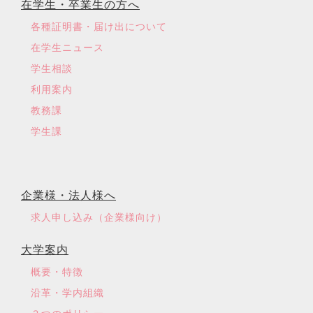
在学生・卒業生の方へ
各種証明書・届け出について
在学生ニュース
学生相談
利用案内
教務課
学生課
企業様・法人様へ
求人申し込み（企業様向け）
大学案内
概要・特徴
沿革・学内組織