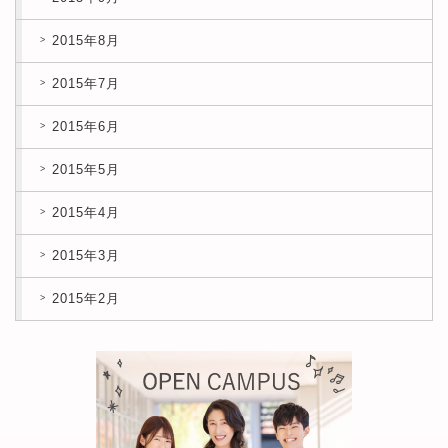
2015年8月
2015年7月
2015年6月
2015年5月
2015年4月
2015年3月
2015年2月