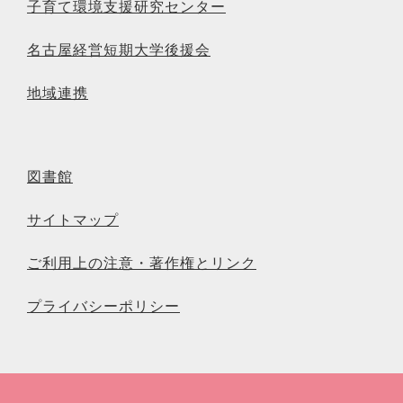
子育て環境支援研究センター
名古屋経営短期大学後援会
地域連携
図書館
サイトマップ
ご利用上の注意・著作権とリンク
プライバシーポリシー