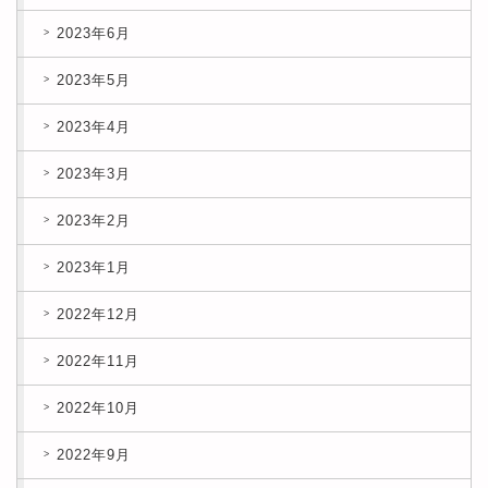
2023年6月
2023年5月
2023年4月
2023年3月
2023年2月
2023年1月
2022年12月
2022年11月
2022年10月
2022年9月