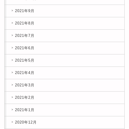
2021年9月
2021年8月
2021年7月
2021年6月
2021年5月
2021年4月
2021年3月
2021年2月
2021年1月
2020年12月