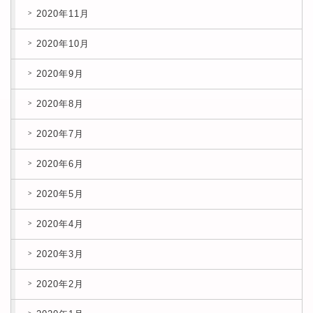
2020年11月
2020年10月
2020年9月
2020年8月
2020年7月
2020年6月
2020年5月
2020年4月
2020年3月
2020年2月