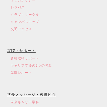
３つのポリシー
シラバス
クラブ・サークル
キャンパスマップ
交通アクセス
就職・サポート
資格取得サポート
キャリア支援の5つの強み
就職レポート
学長メッセージ・教員紹介
未来キャリア学科