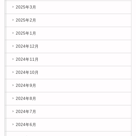
2025年3月
2025年2月
2025年1月
2024年12月
2024年11月
2024年10月
2024年9月
2024年8月
2024年7月
2024年6月