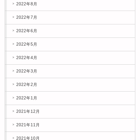
2022年8月
2022年7月
2022年6月
2022年5月
2022年4月
2022年3月
2022年2月
2022年1月
2021年12月
2021年11月
2021年10月