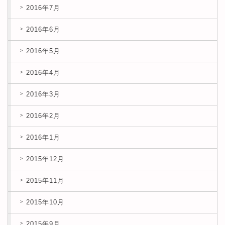
2016年7月
2016年6月
2016年5月
2016年4月
2016年3月
2016年2月
2016年1月
2015年12月
2015年11月
2015年10月
2015年9月