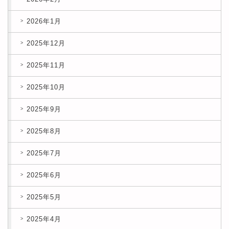
2026年1月
2025年12月
2025年11月
2025年10月
2025年9月
2025年8月
2025年7月
2025年6月
2025年5月
2025年4月