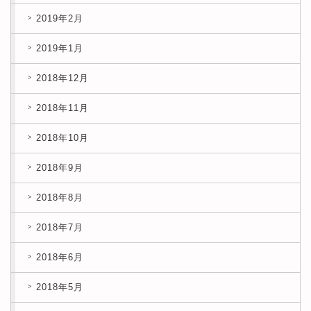
2019年2月
2019年1月
2018年12月
2018年11月
2018年10月
2018年9月
2018年8月
2018年7月
2018年6月
2018年5月