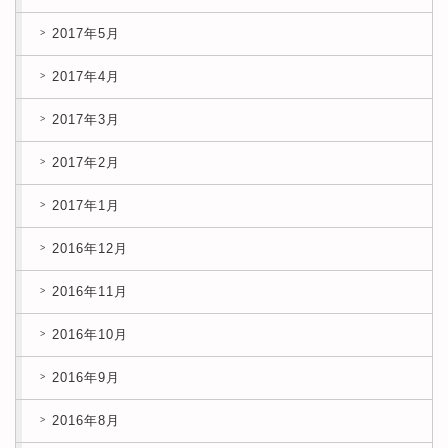
2017年5月
2017年4月
2017年3月
2017年2月
2017年1月
2016年12月
2016年11月
2016年10月
2016年9月
2016年8月