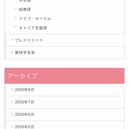
学生課
総務課
クラブ・サークル
キャリア支援課
プレスリリース
愛情学長室
アーカイブ
2026年8月
2026年7月
2026年6月
2026年5月