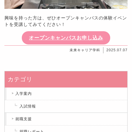
興味を持った方は、ぜひオープンキャンパスの体験イベン
トを受講してみてください！
オープンキャンパスお申し込み
未来キャリア学科
2025.07.07
カテゴリ
入学案内
入試情報
就職支援
就職レポート