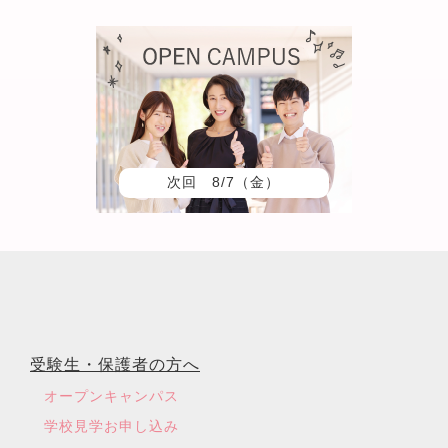
次回 8/7（金）
受験生・保護者の方へ
オープンキャンパス
学校見学お申し込み