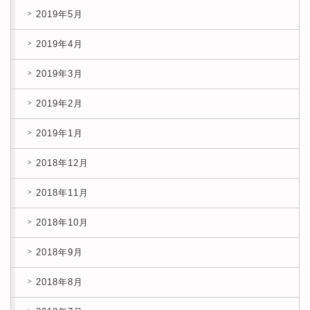
2019年5月
2019年4月
2019年3月
2019年2月
2019年1月
2018年12月
2018年11月
2018年10月
2018年9月
2018年8月