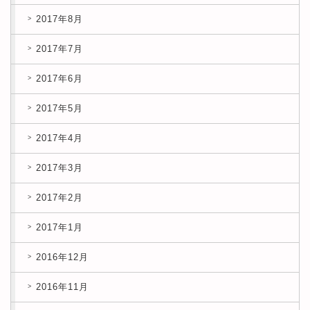
2017年8月
2017年7月
2017年6月
2017年5月
2017年4月
2017年3月
2017年2月
2017年1月
2016年12月
2016年11月