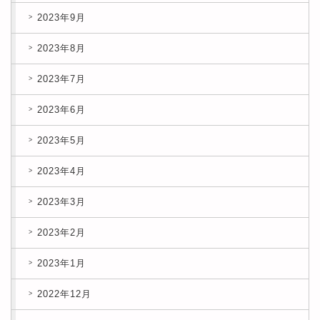
2023年9月
2023年8月
2023年7月
2023年6月
2023年5月
2023年4月
2023年3月
2023年2月
2023年1月
2022年12月