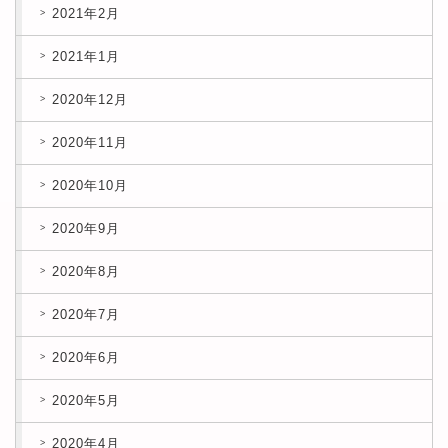
2021年2月
2021年1月
2020年12月
2020年11月
2020年10月
2020年9月
2020年8月
2020年7月
2020年6月
2020年5月
2020年4月