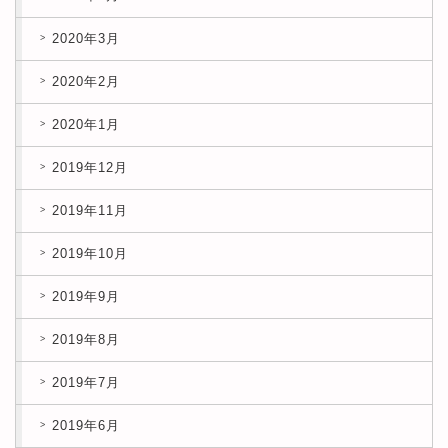
2020年3月
2020年2月
2020年1月
2019年12月
2019年11月
2019年10月
2019年9月
2019年8月
2019年7月
2019年6月