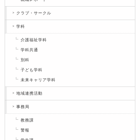
クラブ・サークル
学科
介護福祉学科
学科共通
別科
子ども学科
未来キャリア学科
地域連携活動
事務局
教務課
警報