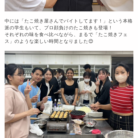
中には「たこ焼き屋さんでバイトしてます！」という本格
派の学生もいて、プロ顔負けのたこ焼きも登場！
それぞれの味を食べ比べながら、まるで「たこ焼きフェ
ス」のような楽しい時間となりました😊