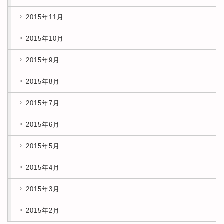
2015年11月
2015年10月
2015年9月
2015年8月
2015年7月
2015年6月
2015年5月
2015年4月
2015年3月
2015年2月