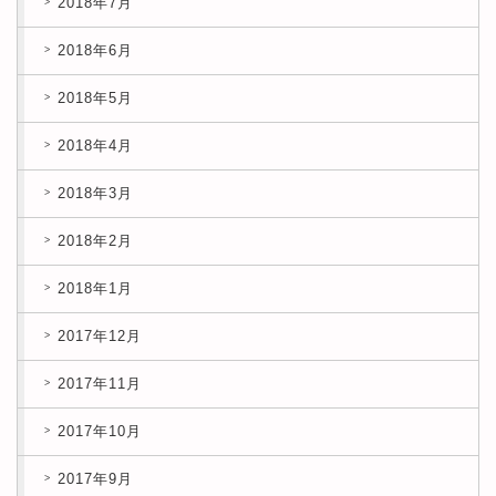
2018年7月
2018年6月
2018年5月
2018年4月
2018年3月
2018年2月
2018年1月
2017年12月
2017年11月
2017年10月
2017年9月