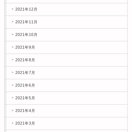
2021年12月
2021年11月
2021年10月
2021年9月
2021年8月
2021年7月
2021年6月
2021年5月
2021年4月
2021年3月