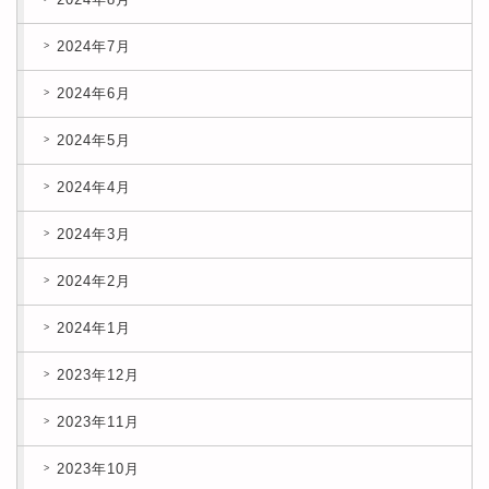
2024年7月
2024年6月
2024年5月
2024年4月
2024年3月
2024年2月
2024年1月
2023年12月
2023年11月
2023年10月