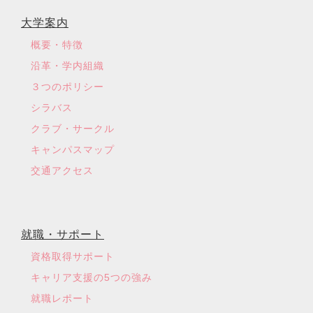
大学案内
概要・特徴
沿革・学内組織
３つのポリシー
シラバス
クラブ・サークル
キャンパスマップ
交通アクセス
就職・サポート
資格取得サポート
キャリア支援の5つの強み
就職レポート