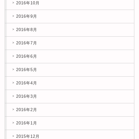
2016年10月
2016年9月
2016年8月
2016年7月
2016年6月
2016年5月
2016年4月
2016年3月
2016年2月
2016年1月
2015年12月