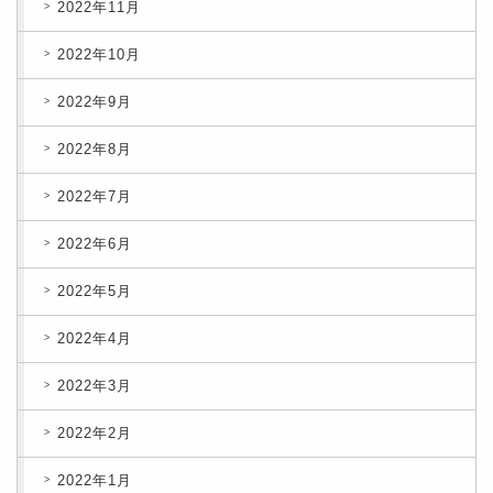
2022年11月
2022年10月
2022年9月
2022年8月
2022年7月
2022年6月
2022年5月
2022年4月
2022年3月
2022年2月
2022年1月