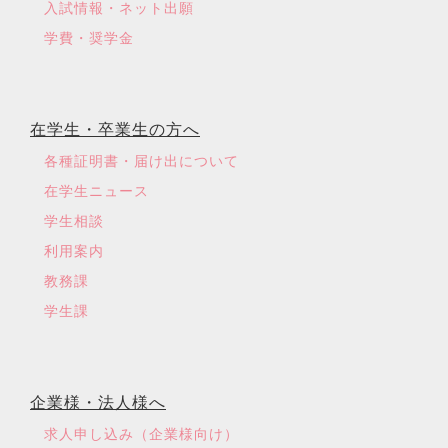
入試情報・ネット出願
学費・奨学金
在学生・卒業生の方へ
各種証明書・届け出について
在学生ニュース
学生相談
利用案内
教務課
学生課
企業様・法人様へ
求人申し込み（企業様向け）