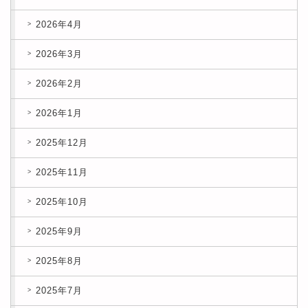
2026年4月
2026年3月
2026年2月
2026年1月
2025年12月
2025年11月
2025年10月
2025年9月
2025年8月
2025年7月