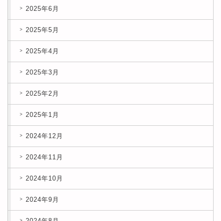
2025年6月
2025年5月
2025年4月
2025年3月
2025年2月
2025年1月
2024年12月
2024年11月
2024年10月
2024年9月
2024年8月