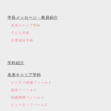
学長メッセージ・教員紹介
未来キャリア学科
子ども学科
介護福祉学科
学科紹介
未来キャリア学科
ビジネス情報フィールド
観光フィールド
医療事務フィールド
ビューティフィールド