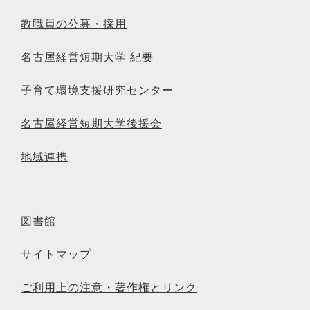
教職員の公募・採用
名古屋経営短期大学 紀要
子育て環境支援研究センター
名古屋経営短期大学後援会
地域連携
図書館
サイトマップ
ご利用上の注意・著作権とリンク