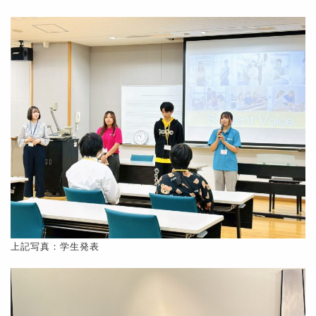
上記写真：学生発表