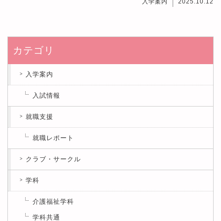
入学案内
2025.10.12
カテゴリ
入学案内
入試情報
就職支援
就職レポート
クラブ・サークル
学科
介護福祉学科
学科共通