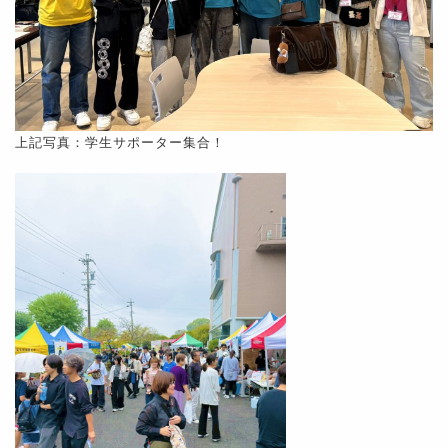
上記写真：学生サポーター集合！