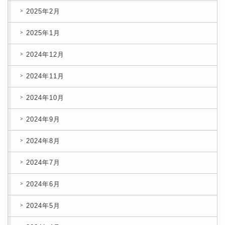
2025年2月
2025年1月
2024年12月
2024年11月
2024年10月
2024年9月
2024年8月
2024年7月
2024年6月
2024年5月