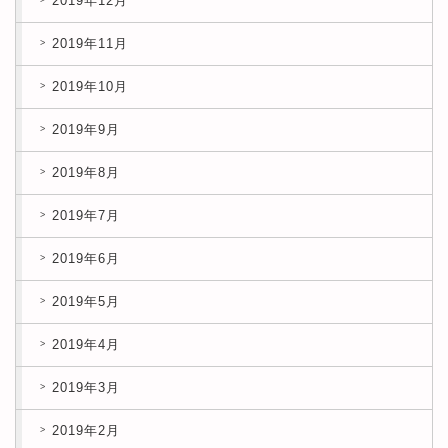
2019年12月
2019年11月
2019年10月
2019年9月
2019年8月
2019年7月
2019年6月
2019年5月
2019年4月
2019年3月
2019年2月