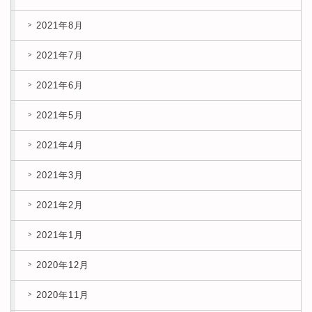
2021年8月
2021年7月
2021年6月
2021年5月
2021年4月
2021年3月
2021年2月
2021年1月
2020年12月
2020年11月