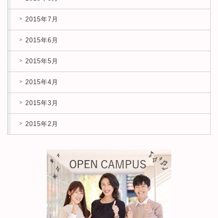
2015年7月
2015年6月
2015年5月
2015年4月
2015年3月
2015年2月