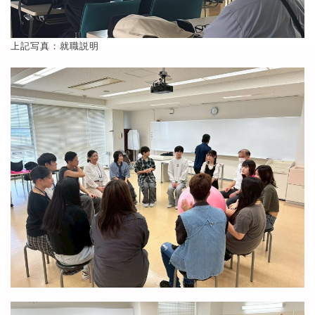
上記写真：就職説明