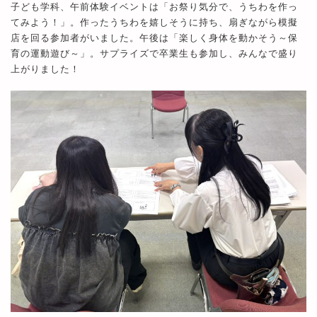
子ども学科、午前体験イベントは「お祭り気分で、うちわを作っ
てみよう！」。作ったうちわを嬉しそうに持ち、扇ぎながら模擬
店を回る参加者がいました。午後は「楽しく身体を動かそう～保
育の運動遊び～」。サプライズで卒業生も参加し、みんなで盛り
上がりました！