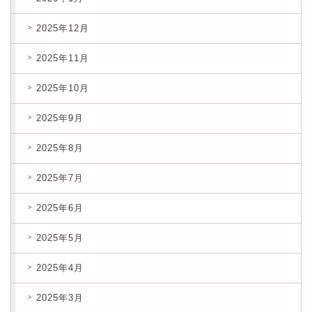
2025年12月
2025年11月
2025年10月
2025年9月
2025年8月
2025年7月
2025年6月
2025年5月
2025年4月
2025年3月