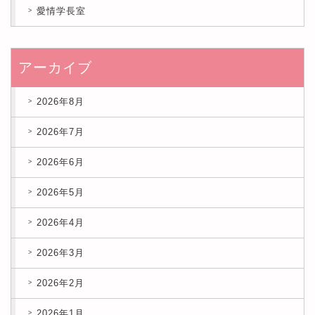
愛情学長室
アーカイブ
2026年8月
2026年7月
2026年6月
2026年5月
2026年4月
2026年3月
2026年2月
2026年1月