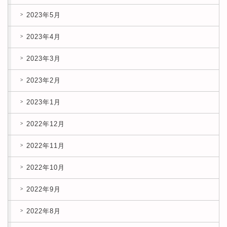
2023年5月
2023年4月
2023年3月
2023年2月
2023年1月
2022年12月
2022年11月
2022年10月
2022年9月
2022年8月