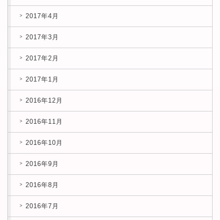
2017年4月
2017年3月
2017年2月
2017年1月
2016年12月
2016年11月
2016年10月
2016年9月
2016年8月
2016年7月