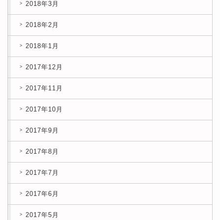
2018年3月
2018年2月
2018年1月
2017年12月
2017年11月
2017年10月
2017年9月
2017年8月
2017年7月
2017年6月
2017年5月