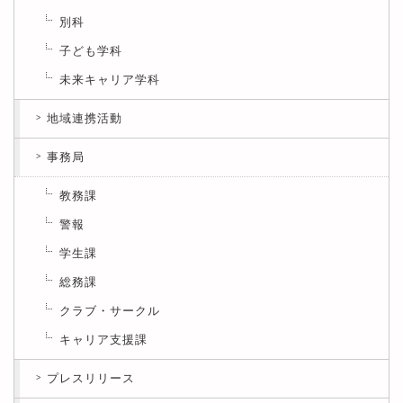
別科
子ども学科
未来キャリア学科
地域連携活動
事務局
教務課
警報
学生課
総務課
クラブ・サークル
キャリア支援課
プレスリリース