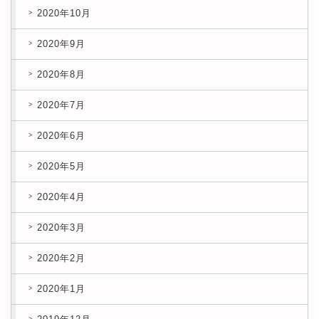
2020年10月
2020年9月
2020年8月
2020年7月
2020年6月
2020年5月
2020年4月
2020年3月
2020年2月
2020年1月