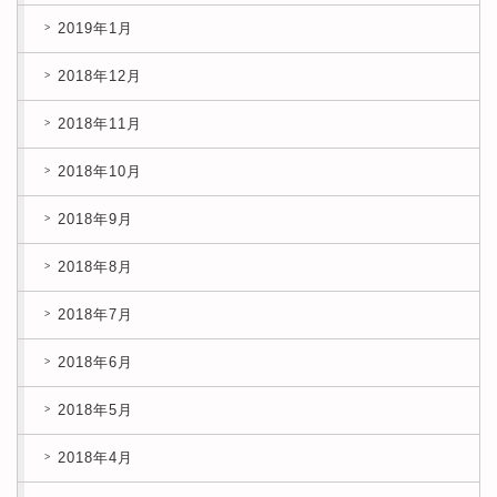
2019年1月
2018年12月
2018年11月
2018年10月
2018年9月
2018年8月
2018年7月
2018年6月
2018年5月
2018年4月