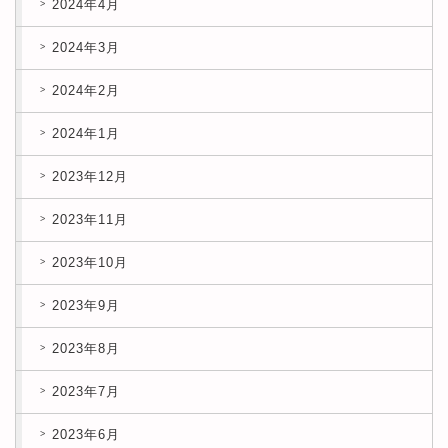
2024年4月
2024年3月
2024年2月
2024年1月
2023年12月
2023年11月
2023年10月
2023年9月
2023年8月
2023年7月
2023年6月