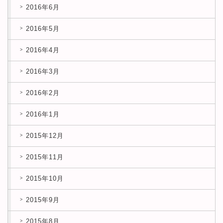
2016年6月
2016年5月
2016年4月
2016年3月
2016年2月
2016年1月
2015年12月
2015年11月
2015年10月
2015年9月
2015年8月