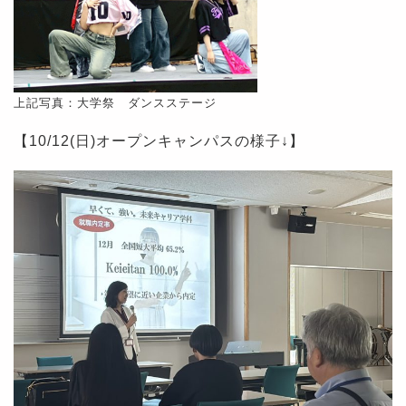
上記写真：大学祭 ダンスステージ
【10/12(日)オープンキャンパスの様子↓】