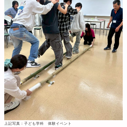
上記写真：子ども学科 体験イベント