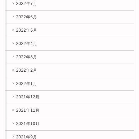
2022年7月
2022年6月
2022年5月
2022年4月
2022年3月
2022年2月
2022年1月
2021年12月
2021年11月
2021年10月
2021年9月