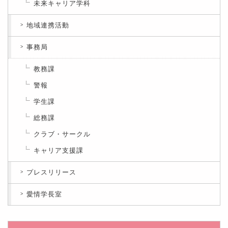
未来キャリア学科
地域連携活動
事務局
教務課
警報
学生課
総務課
クラブ・サークル
キャリア支援課
プレスリリース
愛情学長室