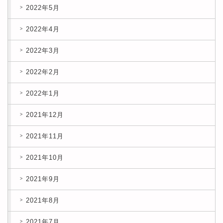
2022年5月
2022年4月
2022年3月
2022年2月
2022年1月
2021年12月
2021年11月
2021年10月
2021年9月
2021年8月
2021年7月