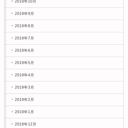
2019年10月
2019年9月
2019年8月
2019年7月
2019年6月
2019年5月
2019年4月
2019年3月
2019年2月
2019年1月
2018年12月