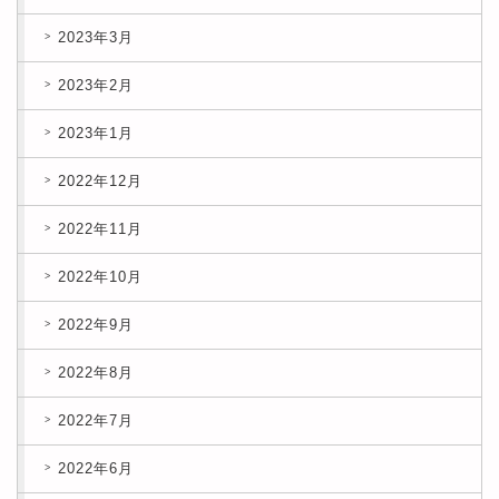
2023年3月
2023年2月
2023年1月
2022年12月
2022年11月
2022年10月
2022年9月
2022年8月
2022年7月
2022年6月