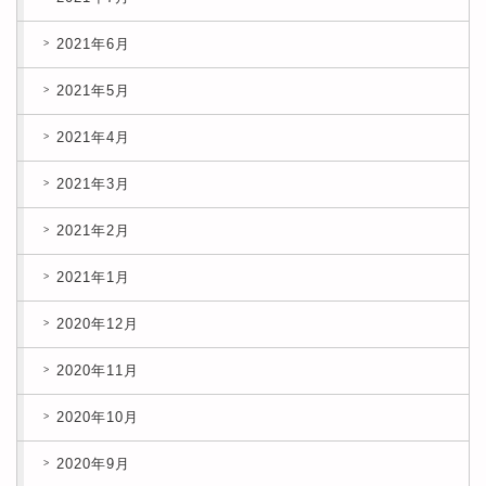
2021年6月
2021年5月
2021年4月
2021年3月
2021年2月
2021年1月
2020年12月
2020年11月
2020年10月
2020年9月