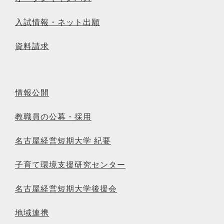
入試情報・ネット出願
資料請求
情報公開
教職員の公募・採用
名古屋経営短期大学 紀要
子育て環境支援研究センター
名古屋経営短期大学後援会
地域連携