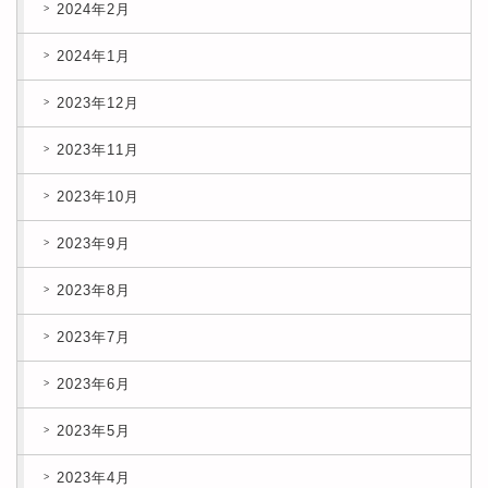
2024年2月
2024年1月
2023年12月
2023年11月
2023年10月
2023年9月
2023年8月
2023年7月
2023年6月
2023年5月
2023年4月