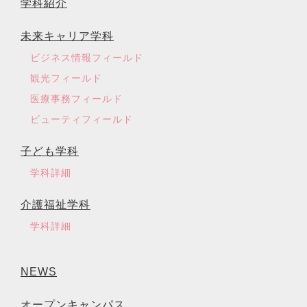
学科紹介
未来キャリア学科
ビジネス情報フィールド
観光フィールド
医療事務フィールド
ビューティフィールド
子ども学科
学科詳細
介護福祉学科
学科詳細
NEWS
オープンキャンパス