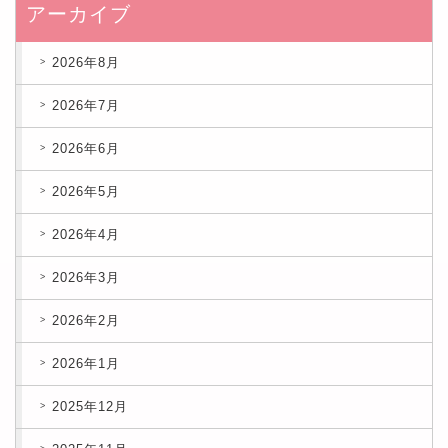
アーカイブ
2026年8月
2026年7月
2026年6月
2026年5月
2026年4月
2026年3月
2026年2月
2026年1月
2025年12月