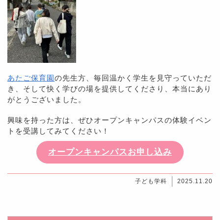
あたご保育園
の先生方、毎回温かく学生を見守っていただ
き、そして快く学びの場を提供してくださり、本当にあり
がとうございました。
興味を持った方は、ぜひオープンキャンパスの体験イベン
トを受講してみてください！
オープンキャンパスお申し込み
子ども学科
2025.11.20