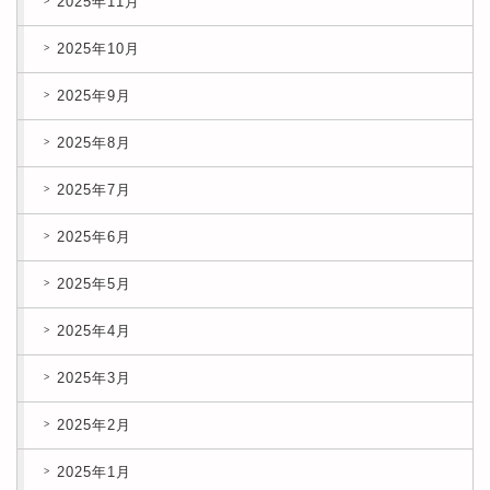
2025年11月
2025年10月
2025年9月
2025年8月
2025年7月
2025年6月
2025年5月
2025年4月
2025年3月
2025年2月
2025年1月