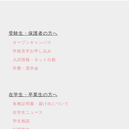
受験生・保護者の方へ
オープンキャンパス
学校見学お申し込み
入試情報・ネット出願
学費・奨学金
在学生・卒業生の方へ
各種証明書・届け出について
在学生ニュース
学生相談