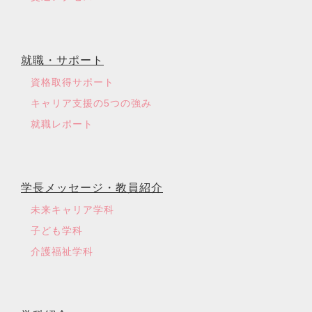
就職・サポート
資格取得サポート
キャリア支援の5つの強み
就職レポート
学長メッセージ・教員紹介
未来キャリア学科
子ども学科
介護福祉学科