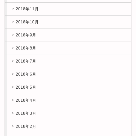
2018年11月
2018年10月
2018年9月
2018年8月
2018年7月
2018年6月
2018年5月
2018年4月
2018年3月
2018年2月