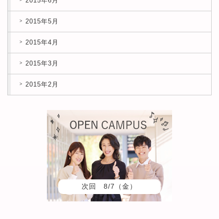
2015年6月
2015年5月
2015年4月
2015年3月
2015年2月
次回 8/7（金）