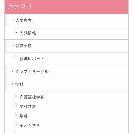
カテゴリ
入学案内
入試情報
就職支援
就職レポート
クラブ・サークル
学科
介護福祉学科
学科共通
別科
子ども学科