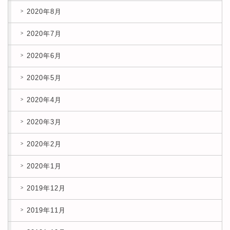
2020年8月
2020年7月
2020年6月
2020年5月
2020年4月
2020年3月
2020年2月
2020年1月
2019年12月
2019年11月