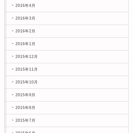
2016年4月
2016年3月
2016年2月
2016年1月
2015年12月
2015年11月
2015年10月
2015年9月
2015年8月
2015年7月