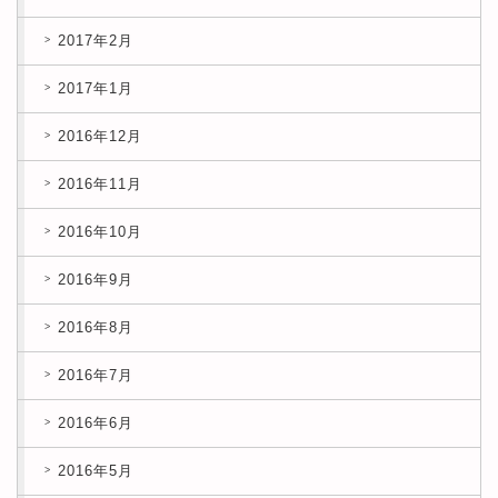
2017年2月
2017年1月
2016年12月
2016年11月
2016年10月
2016年9月
2016年8月
2016年7月
2016年6月
2016年5月