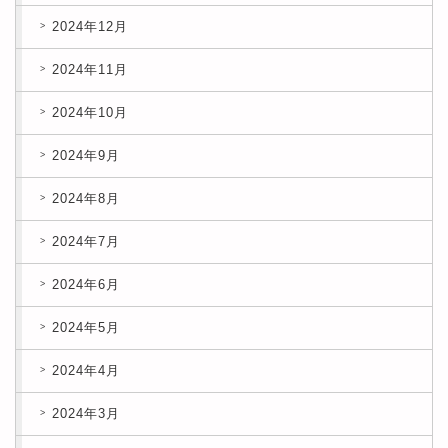
2024年12月
2024年11月
2024年10月
2024年9月
2024年8月
2024年7月
2024年6月
2024年5月
2024年4月
2024年3月