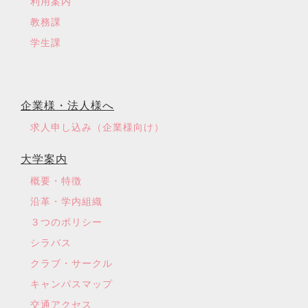
利用案内
教務課
学生課
企業様・法人様へ
求人申し込み（企業様向け）
大学案内
概要・特徴
沿革・学内組織
３つのポリシー
シラバス
クラブ・サークル
キャンパスマップ
交通アクセス