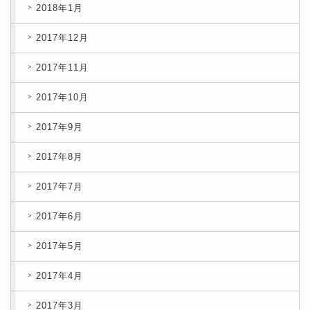
2018年1月
2017年12月
2017年11月
2017年10月
2017年9月
2017年8月
2017年7月
2017年6月
2017年5月
2017年4月
2017年3月