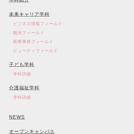
未来キャリア学科
ビジネス情報フィールド
観光フィールド
医療事務フィールド
ビューティフィールド
子ども学科
学科詳細
介護福祉学科
学科詳細
NEWS
オープンキャンパス