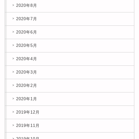
2020年8月
2020年7月
2020年6月
2020年5月
2020年4月
2020年3月
2020年2月
2020年1月
2019年12月
2019年11月
2019年10月