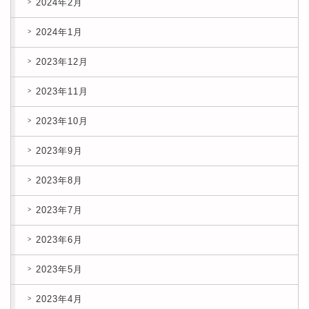
2024年2月
2024年1月
2023年12月
2023年11月
2023年10月
2023年9月
2023年8月
2023年7月
2023年6月
2023年5月
2023年4月