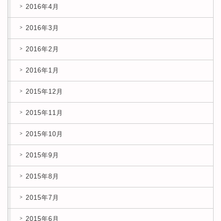
2016年4月
2016年3月
2016年2月
2016年1月
2015年12月
2015年11月
2015年10月
2015年9月
2015年8月
2015年7月
2015年6月