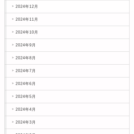
2024年12月
2024年11月
2024年10月
2024年9月
2024年8月
2024年7月
2024年6月
2024年5月
2024年4月
2024年3月