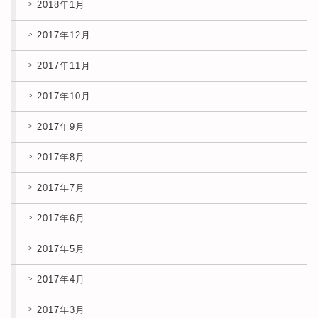
2018年1月
2017年12月
2017年11月
2017年10月
2017年9月
2017年8月
2017年7月
2017年6月
2017年5月
2017年4月
2017年3月