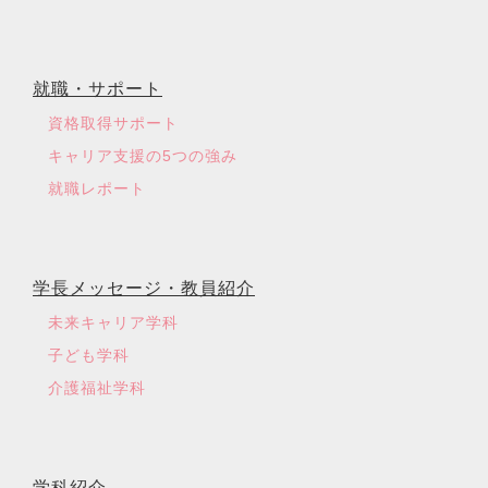
就職・サポート
資格取得サポート
キャリア支援の5つの強み
就職レポート
学長メッセージ・教員紹介
未来キャリア学科
子ども学科
介護福祉学科
学科紹介