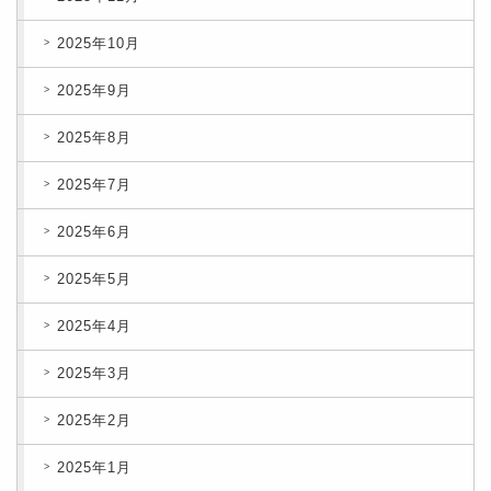
2025年10月
2025年9月
2025年8月
2025年7月
2025年6月
2025年5月
2025年4月
2025年3月
2025年2月
2025年1月