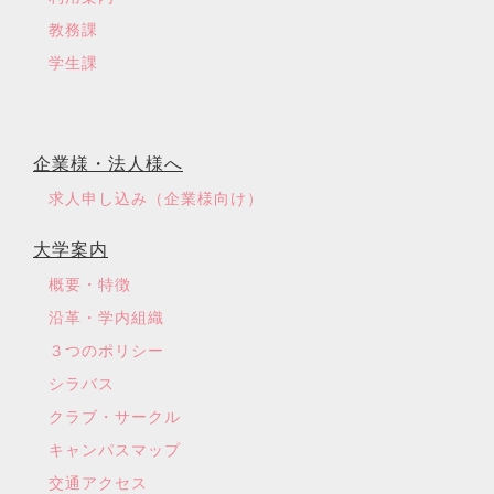
教務課
学生課
企業様・法人様へ
求人申し込み（企業様向け）
大学案内
概要・特徴
沿革・学内組織
３つのポリシー
シラバス
クラブ・サークル
キャンパスマップ
交通アクセス