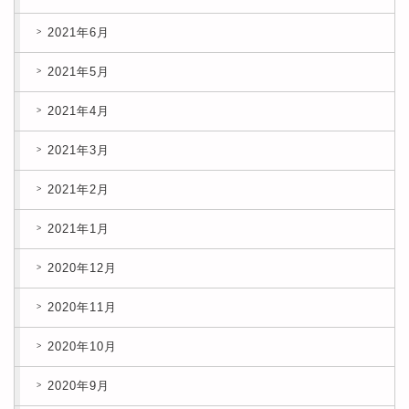
2021年6月
2021年5月
2021年4月
2021年3月
2021年2月
2021年1月
2020年12月
2020年11月
2020年10月
2020年9月