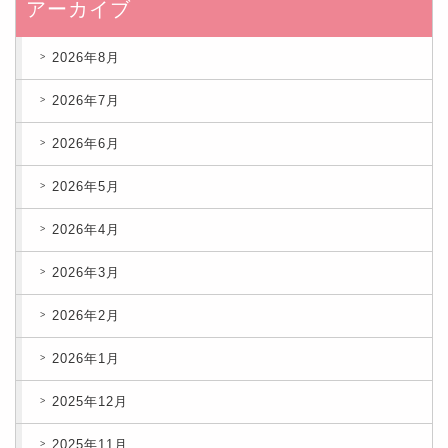
アーカイブ
2026年8月
2026年7月
2026年6月
2026年5月
2026年4月
2026年3月
2026年2月
2026年1月
2025年12月
2025年11月