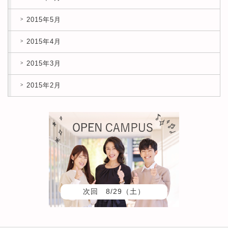
2015年5月
2015年4月
2015年3月
2015年2月
次回 8/29（土）