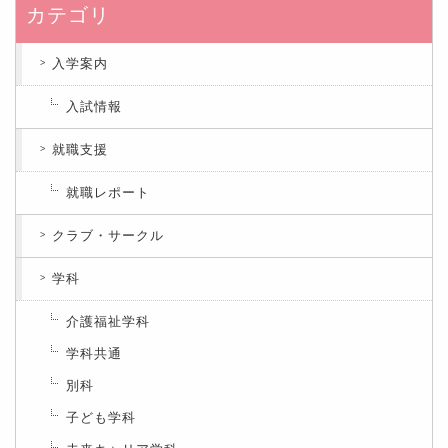
カテゴリ
入学案内
入試情報
就職支援
就職レポート
クラブ・サークル
学科
介護福祉学科
学科共通
別科
子ども学科