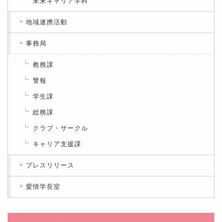
未来キャリア学科
地域連携活動
事務局
教務課
警報
学生課
総務課
クラブ・サークル
キャリア支援課
プレスリリース
愛情学長室