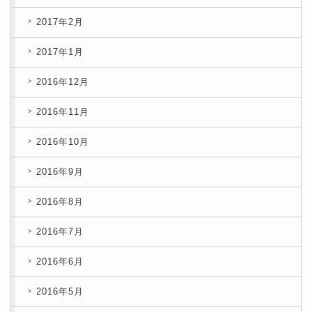
2017年2月
2017年1月
2016年12月
2016年11月
2016年10月
2016年9月
2016年8月
2016年7月
2016年6月
2016年5月