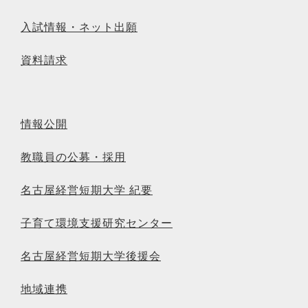
入試情報・ネット出願
資料請求
情報公開
教職員の公募・採用
名古屋経営短期大学 紀要
子育て環境支援研究センター
名古屋経営短期大学後援会
地域連携