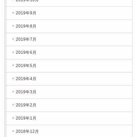
2019年9月
2019年8月
2019年7月
2019年6月
2019年5月
2019年4月
2019年3月
2019年2月
2019年1月
2018年12月