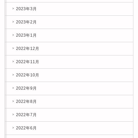
2023年3月
2023年2月
2023年1月
2022年12月
2022年11月
2022年10月
2022年9月
2022年8月
2022年7月
2022年6月