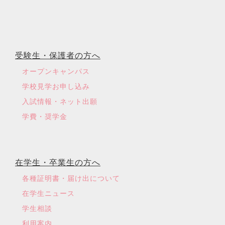
受験生・保護者の方へ
オープンキャンパス
学校見学お申し込み
入試情報・ネット出願
学費・奨学金
在学生・卒業生の方へ
各種証明書・届け出について
在学生ニュース
学生相談
利用案内