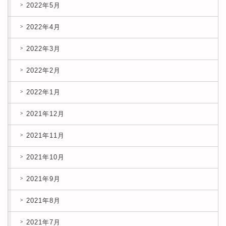
2022年5月
2022年4月
2022年3月
2022年2月
2022年1月
2021年12月
2021年11月
2021年10月
2021年9月
2021年8月
2021年7月