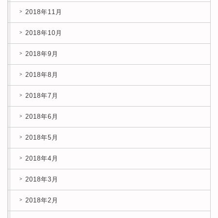
2018年11月
2018年10月
2018年9月
2018年8月
2018年7月
2018年6月
2018年5月
2018年4月
2018年3月
2018年2月