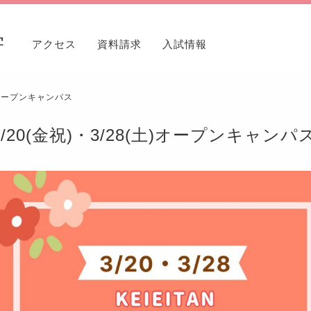
学
アクセス
資料請求
入試情報
土)オープンキャンパス
3/20(金祝)・3/28(土)オープンキャンパ