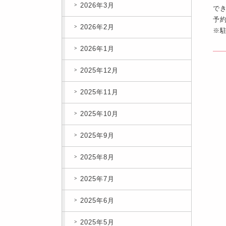
2026年3月
で
予
2026年2月
※
2026年1月
2025年12月
2025年11月
2025年10月
2025年9月
2025年8月
2025年7月
2025年6月
2025年5月