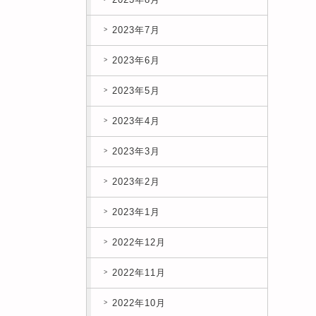
2023年7月
2023年6月
2023年5月
2023年4月
2023年3月
2023年2月
2023年1月
2022年12月
2022年11月
2022年10月