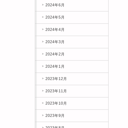
2024年6月
2024年5月
2024年4月
2024年3月
2024年2月
2024年1月
2023年12月
2023年11月
2023年10月
2023年9月
2023年8月