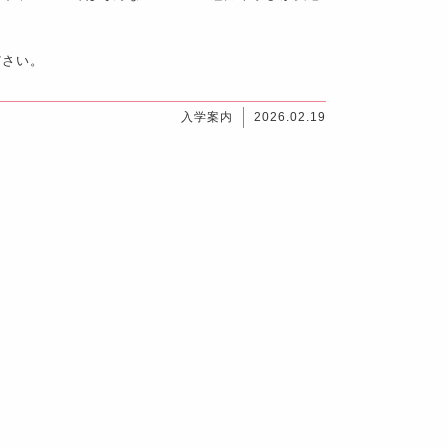
ださい。
入学案内
2026.02.19