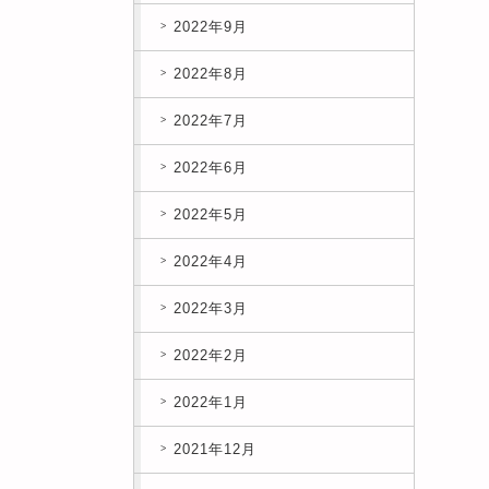
2022年9月
2022年8月
2022年7月
2022年6月
2022年5月
2022年4月
2022年3月
2022年2月
2022年1月
2021年12月