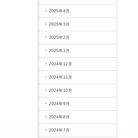
2025年4月
2025年3月
2025年2月
2025年1月
2024年12月
2024年11月
2024年10月
2024年9月
2024年8月
2024年7月