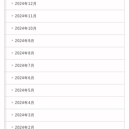
2024年12月
2024年11月
2024年10月
2024年9月
2024年8月
2024年7月
2024年6月
2024年5月
2024年4月
2024年3月
2024年2月