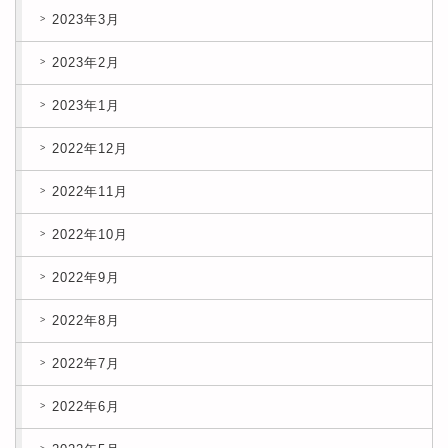
2023年3月
2023年2月
2023年1月
2022年12月
2022年11月
2022年10月
2022年9月
2022年8月
2022年7月
2022年6月