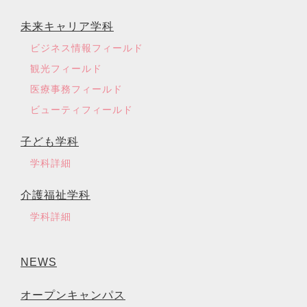
未来キャリア学科
ビジネス情報フィールド
観光フィールド
医療事務フィールド
ビューティフィールド
子ども学科
学科詳細
介護福祉学科
学科詳細
NEWS
オープンキャンパス