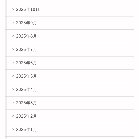
2025年10月
2025年9月
2025年8月
2025年7月
2025年6月
2025年5月
2025年4月
2025年3月
2025年2月
2025年1月