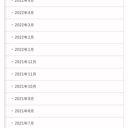
2022年5月
2022年4月
2022年3月
2022年2月
2022年1月
2021年12月
2021年11月
2021年10月
2021年9月
2021年8月
2021年7月