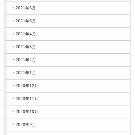
2021年6月
2021年5月
2021年4月
2021年3月
2021年2月
2021年1月
2020年12月
2020年11月
2020年10月
2020年9月