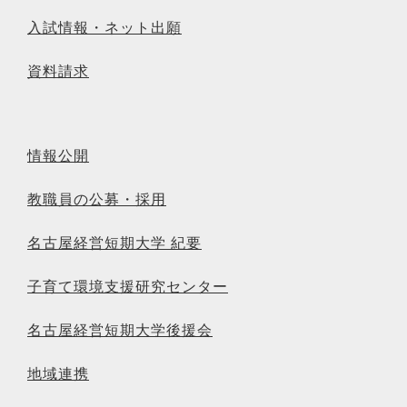
入試情報・ネット出願
資料請求
情報公開
教職員の公募・採用
名古屋経営短期大学 紀要
子育て環境支援研究センター
名古屋経営短期大学後援会
地域連携