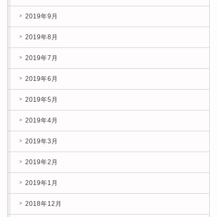
2019年9月
2019年8月
2019年7月
2019年6月
2019年5月
2019年4月
2019年3月
2019年2月
2019年1月
2018年12月