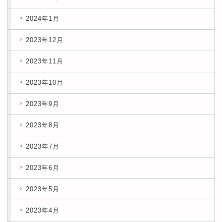
2024年1月
2023年12月
2023年11月
2023年10月
2023年9月
2023年8月
2023年7月
2023年6月
2023年5月
2023年4月