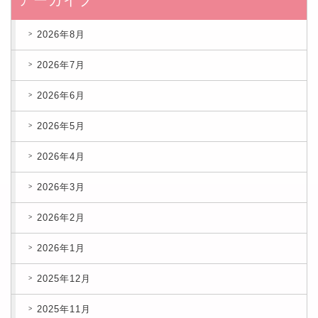
2026年8月
2026年7月
2026年6月
2026年5月
2026年4月
2026年3月
2026年2月
2026年1月
2025年12月
2025年11月