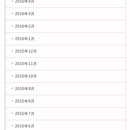
2016年4月
2016年3月
2016年2月
2016年1月
2015年12月
2015年11月
2015年10月
2015年9月
2015年8月
2015年7月
2015年6月