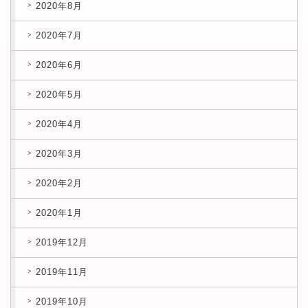
2020年8月
2020年7月
2020年6月
2020年5月
2020年4月
2020年3月
2020年2月
2020年1月
2019年12月
2019年11月
2019年10月