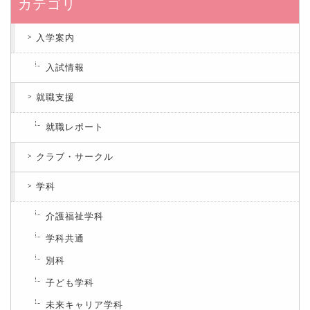
カテゴリ
入学案内
入試情報
就職支援
就職レポート
クラブ・サークル
学科
介護福祉学科
学科共通
別科
子ども学科
未来キャリア学科