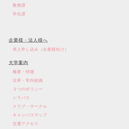
教務課
学生課
企業様・法人様へ
求人申し込み（企業様向け）
大学案内
概要・特徴
沿革・学内組織
３つのポリシー
シラバス
クラブ・サークル
キャンパスマップ
交通アクセス