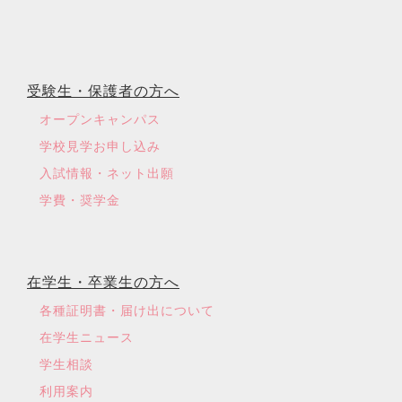
受験生・保護者の方へ
オープンキャンパス
学校見学お申し込み
入試情報・ネット出願
学費・奨学金
在学生・卒業生の方へ
各種証明書・届け出について
在学生ニュース
学生相談
利用案内