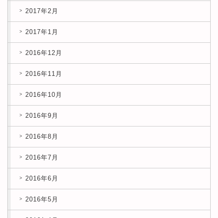
2017年2月
2017年1月
2016年12月
2016年11月
2016年10月
2016年9月
2016年8月
2016年7月
2016年6月
2016年5月