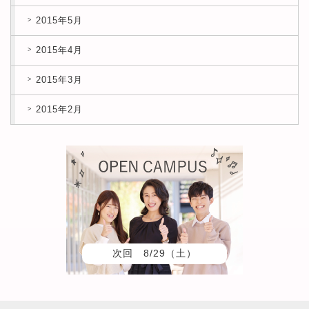
2015年5月
2015年4月
2015年3月
2015年2月
次回 8/29（土）