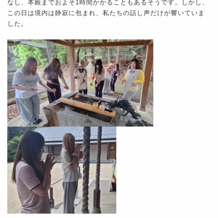
なし、本殿までおよそ1時間かかることもあるそうです。しかし、
この日は境内は静寂に包まれ、私たちの話し声だけが響いていま
した。