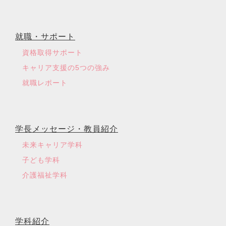
就職・サポート
資格取得サポート
キャリア支援の5つの強み
就職レポート
学長メッセージ・教員紹介
未来キャリア学科
子ども学科
介護福祉学科
学科紹介