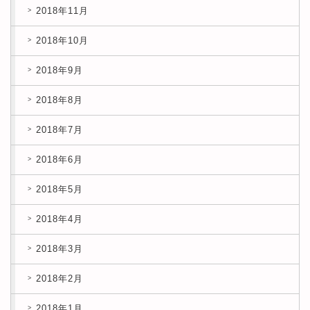
2018年11月
2018年10月
2018年9月
2018年8月
2018年7月
2018年6月
2018年5月
2018年4月
2018年3月
2018年2月
2018年1月