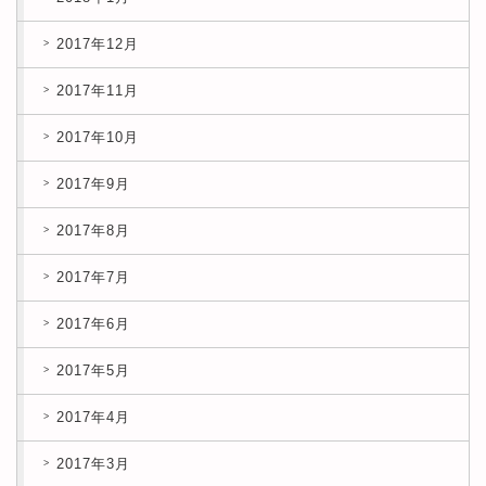
2017年12月
2017年11月
2017年10月
2017年9月
2017年8月
2017年7月
2017年6月
2017年5月
2017年4月
2017年3月