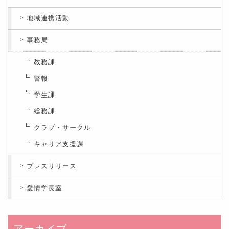
地域連携活動
事務局
教務課
警報
学生課
総務課
クラブ・サークル
キャリア支援課
プレスリリース
愛情学長室
アーカイブ