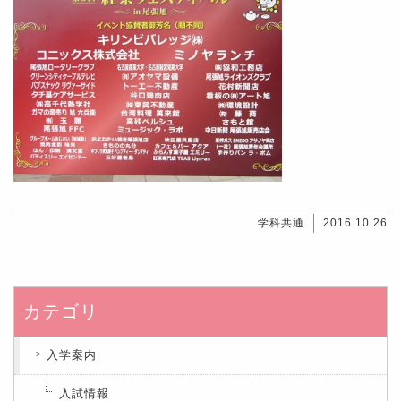
学科共通
2016.10.26
カテゴリ
入学案内
入試情報