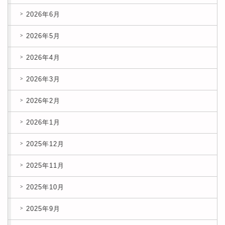
2026年6月
2026年5月
2026年4月
2026年3月
2026年2月
2026年1月
2025年12月
2025年11月
2025年10月
2025年9月