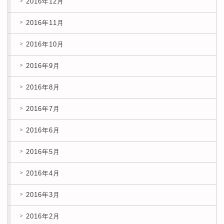
2016年12月
2016年11月
2016年10月
2016年9月
2016年8月
2016年7月
2016年6月
2016年5月
2016年4月
2016年3月
2016年2月