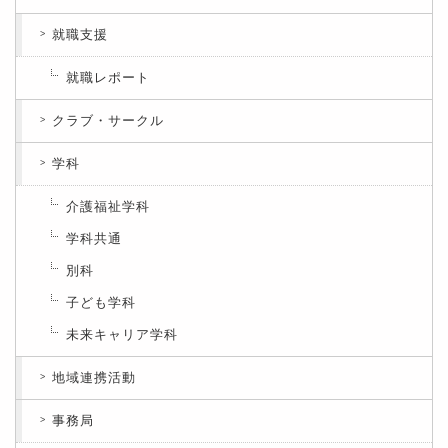
就職支援
就職レポート
クラブ・サークル
学科
介護福祉学科
学科共通
別科
子ども学科
未来キャリア学科
地域連携活動
事務局