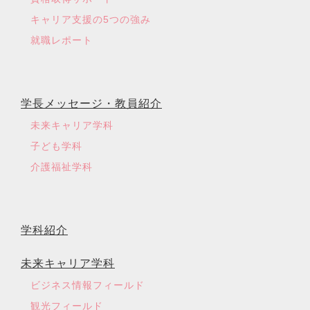
キャリア支援の5つの強み
就職レポート
学長メッセージ・教員紹介
未来キャリア学科
子ども学科
介護福祉学科
学科紹介
未来キャリア学科
ビジネス情報フィールド
観光フィールド