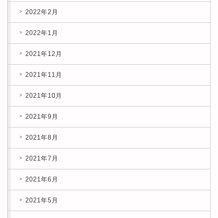
2022年2月
2022年1月
2021年12月
2021年11月
2021年10月
2021年9月
2021年8月
2021年7月
2021年6月
2021年5月