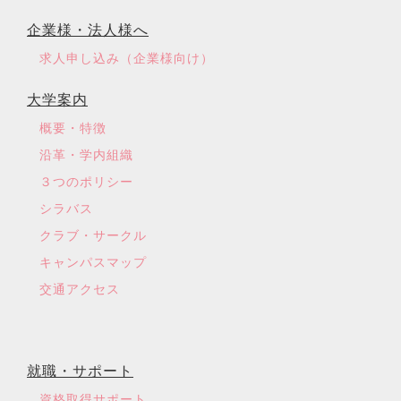
企業様・法人様へ
求人申し込み（企業様向け）
大学案内
概要・特徴
沿革・学内組織
３つのポリシー
シラバス
クラブ・サークル
キャンパスマップ
交通アクセス
就職・サポート
資格取得サポート