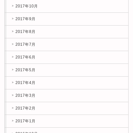
2017年10月
2017年9月
2017年8月
2017年7月
2017年6月
2017年5月
2017年4月
2017年3月
2017年2月
2017年1月