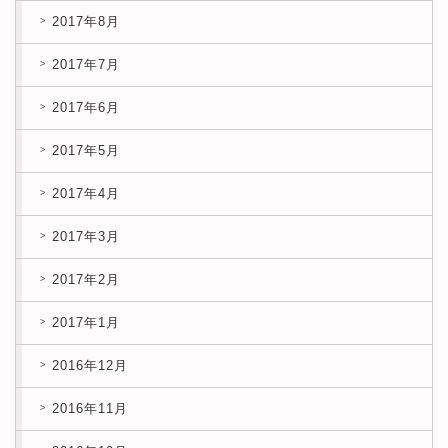
2017年8月
2017年7月
2017年6月
2017年5月
2017年4月
2017年3月
2017年2月
2017年1月
2016年12月
2016年11月