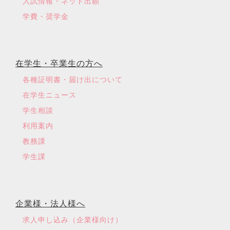
入試情報・ネット出願
学費・奨学金
在学生・卒業生の方へ
各種証明書・届け出について
在学生ニュース
学生相談
利用案内
教務課
学生課
企業様・法人様へ
求人申し込み（企業様向け）