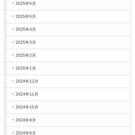
2025年6月
2025年5月
2025年4月
2025年3月
2025年2月
2025年1月
2024年12月
2024年11月
2024年10月
2024年9月
2024年8月