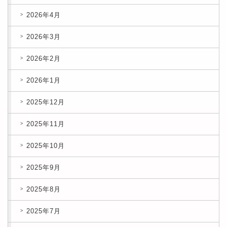
2026年4月
2026年3月
2026年2月
2026年1月
2025年12月
2025年11月
2025年10月
2025年9月
2025年8月
2025年7月