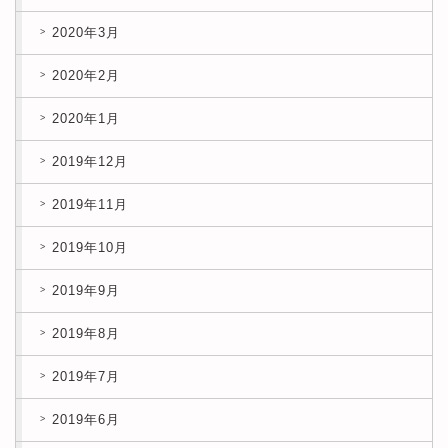
2020年3月
2020年2月
2020年1月
2019年12月
2019年11月
2019年10月
2019年9月
2019年8月
2019年7月
2019年6月