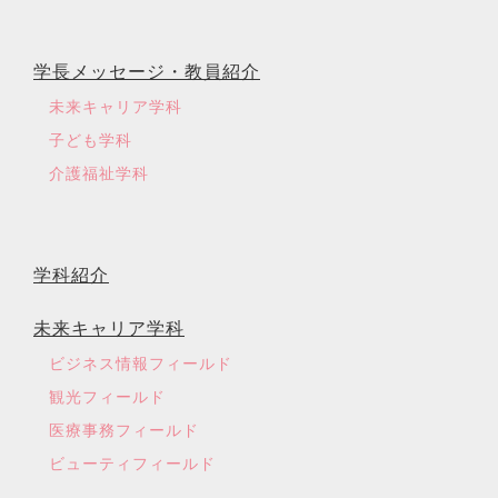
学長メッセージ・教員紹介
未来キャリア学科
子ども学科
介護福祉学科
学科紹介
未来キャリア学科
ビジネス情報フィールド
観光フィールド
医療事務フィールド
ビューティフィールド