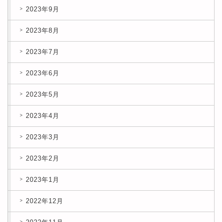
2023年9月
2023年8月
2023年7月
2023年6月
2023年5月
2023年4月
2023年3月
2023年2月
2023年1月
2022年12月