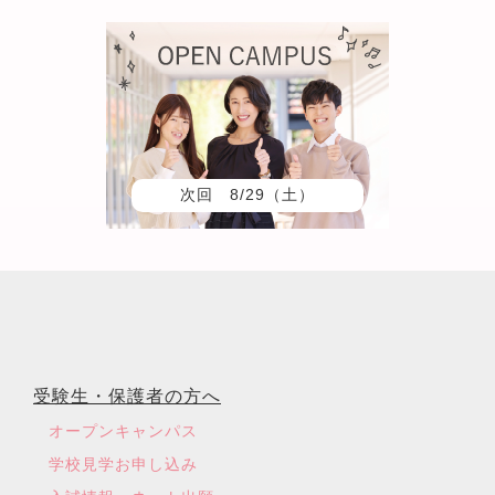
次回 8/29（土）
受験生・保護者の方へ
オープンキャンパス
学校見学お申し込み