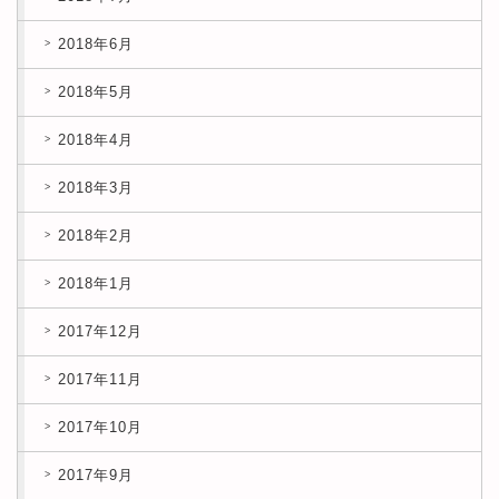
2018年6月
2018年5月
2018年4月
2018年3月
2018年2月
2018年1月
2017年12月
2017年11月
2017年10月
2017年9月