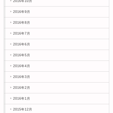
2016年10月
2016年9月
2016年8月
2016年7月
2016年6月
2016年5月
2016年4月
2016年3月
2016年2月
2016年1月
2015年12月