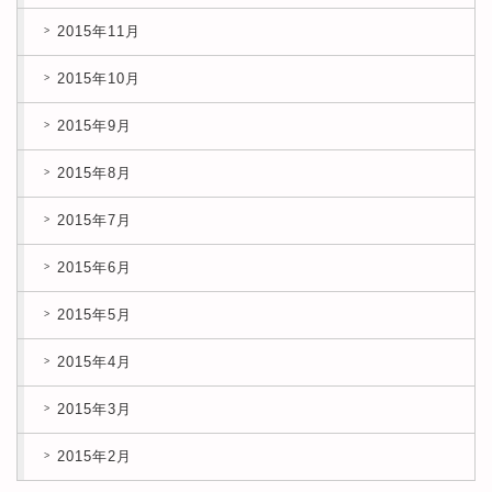
2015年11月
2015年10月
2015年9月
2015年8月
2015年7月
2015年6月
2015年5月
2015年4月
2015年3月
2015年2月