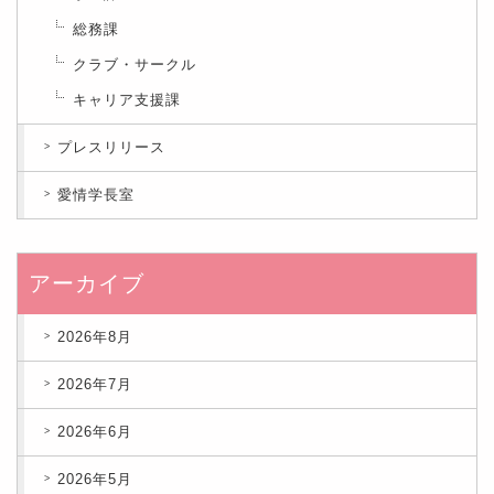
総務課
クラブ・サークル
キャリア支援課
プレスリリース
愛情学長室
アーカイブ
2026年8月
2026年7月
2026年6月
2026年5月