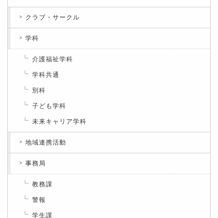
クラブ・サークル
学科
介護福祉学科
学科共通
別科
子ども学科
未来キャリア学科
地域連携活動
事務局
教務課
警報
学生課