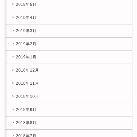
2019年5月
2019年4月
2019年3月
2019年2月
2019年1月
2018年12月
2018年11月
2018年10月
2018年9月
2018年8月
2018年7月