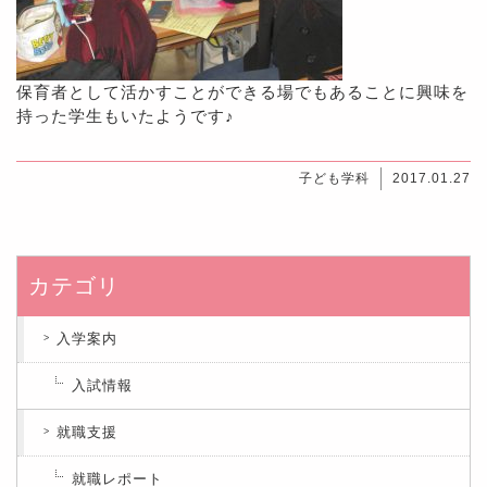
保育者として活かすことができる場でもあることに興味を
持った学生もいたようです♪
子ども学科
2017.01.27
カテゴリ
入学案内
入試情報
就職支援
就職レポート