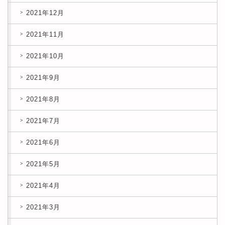
2021年12月
2021年11月
2021年10月
2021年9月
2021年8月
2021年7月
2021年6月
2021年5月
2021年4月
2021年3月