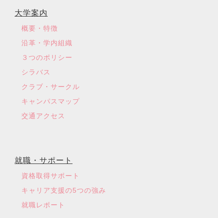
大学案内
概要・特徴
沿革・学内組織
３つのポリシー
シラバス
クラブ・サークル
キャンパスマップ
交通アクセス
就職・サポート
資格取得サポート
キャリア支援の5つの強み
就職レポート