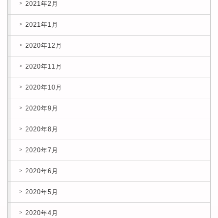
2021年2月
2021年1月
2020年12月
2020年11月
2020年10月
2020年9月
2020年8月
2020年7月
2020年6月
2020年5月
2020年4月