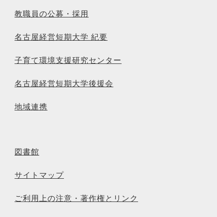
教職員の公募・採用
名古屋経営短期大学 紀要
子育て環境支援研究センター
名古屋経営短期大学後援会
地域連携
図書館
サイトマップ
ご利用上の注意・著作権とリンク