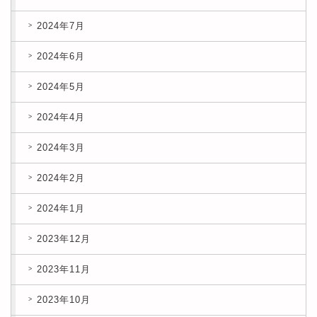
2024年7月
2024年6月
2024年5月
2024年4月
2024年3月
2024年2月
2024年1月
2023年12月
2023年11月
2023年10月