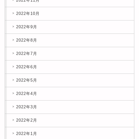
2022年11月
2022年10月
2022年9月
2022年8月
2022年7月
2022年6月
2022年5月
2022年4月
2022年3月
2022年2月
2022年1月