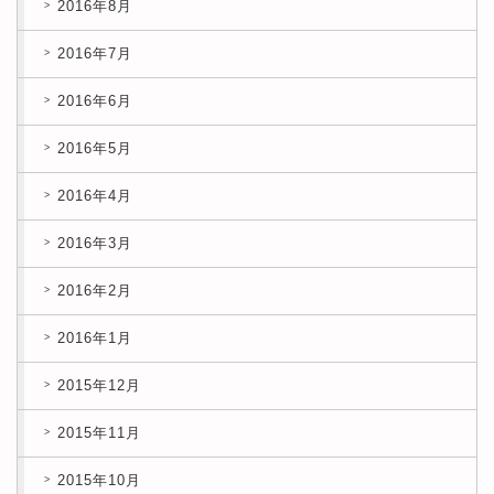
2016年8月
2016年7月
2016年6月
2016年5月
2016年4月
2016年3月
2016年2月
2016年1月
2015年12月
2015年11月
2015年10月