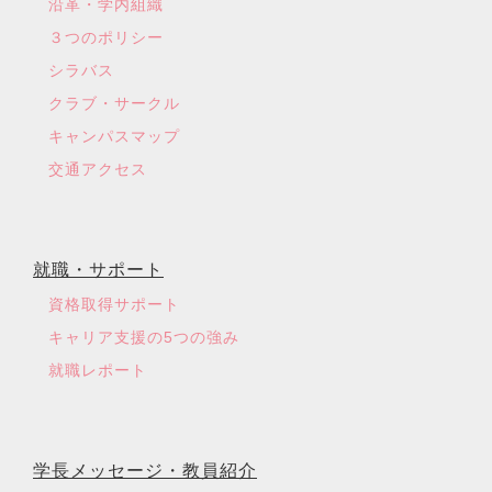
沿革・学内組織
３つのポリシー
シラバス
クラブ・サークル
キャンパスマップ
交通アクセス
就職・サポート
資格取得サポート
キャリア支援の5つの強み
就職レポート
学長メッセージ・教員紹介