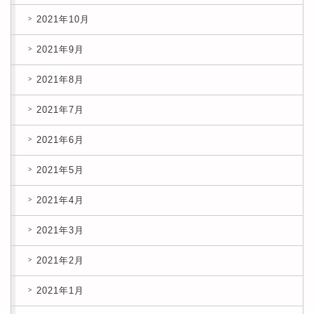
2021年10月
2021年9月
2021年8月
2021年7月
2021年6月
2021年5月
2021年4月
2021年3月
2021年2月
2021年1月