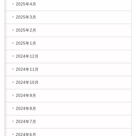
2025年4月
2025年3月
2025年2月
2025年1月
2024年12月
2024年11月
2024年10月
2024年9月
2024年8月
2024年7月
2024年6月