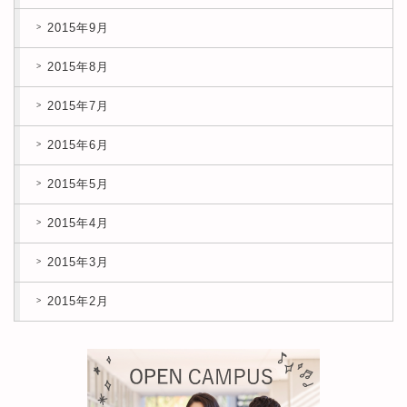
2015年9月
2015年8月
2015年7月
2015年6月
2015年5月
2015年4月
2015年3月
2015年2月