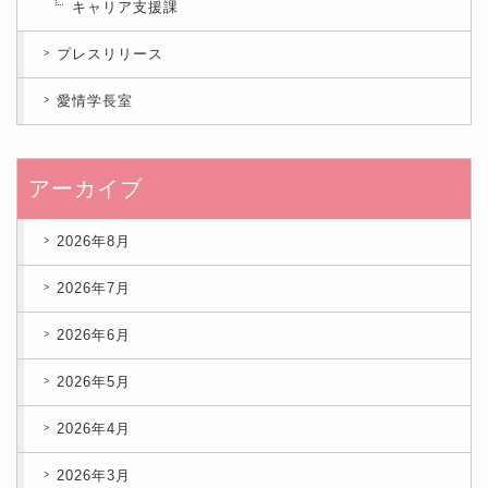
キャリア支援課
プレスリリース
愛情学長室
アーカイブ
2026年8月
2026年7月
2026年6月
2026年5月
2026年4月
2026年3月