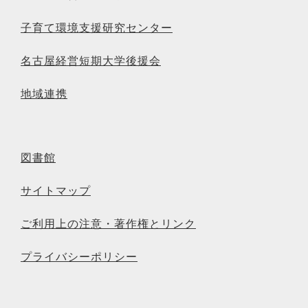
子育て環境支援研究センター
名古屋経営短期大学後援会
地域連携
図書館
サイトマップ
ご利用上の注意・著作権とリンク
プライバシーポリシー