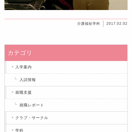
介護福祉学科
2017.02.02
カテゴリ
入学案内
入試情報
就職支援
就職レポート
クラブ・サークル
学科