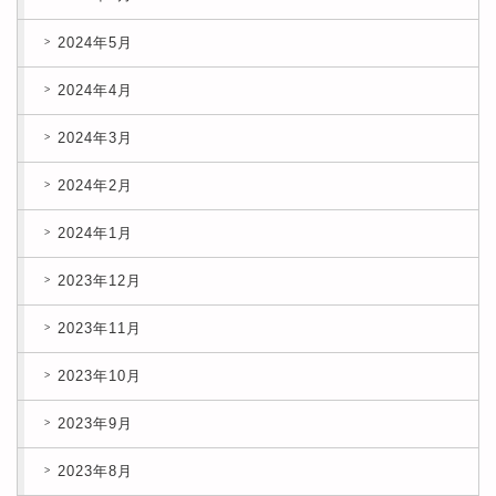
2024年5月
2024年4月
2024年3月
2024年2月
2024年1月
2023年12月
2023年11月
2023年10月
2023年9月
2023年8月