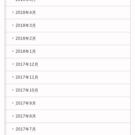
2018年4月
2018年3月
2018年2月
2018年1月
2017年12月
2017年11月
2017年10月
2017年9月
2017年8月
2017年7月