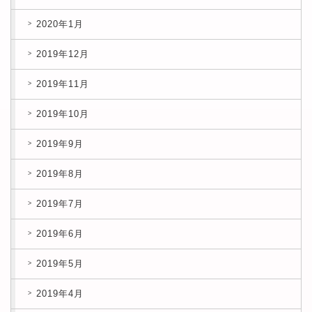
2020年1月
2019年12月
2019年11月
2019年10月
2019年9月
2019年8月
2019年7月
2019年6月
2019年5月
2019年4月