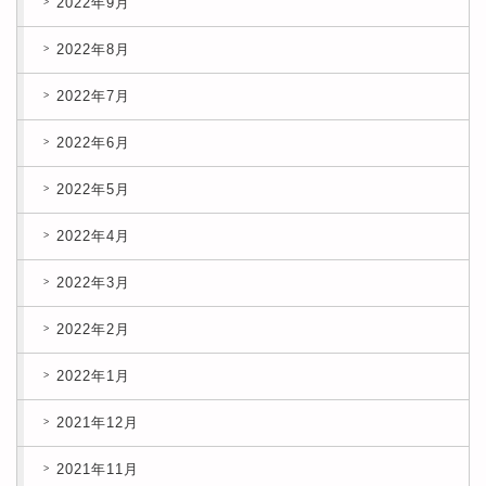
2022年9月
2022年8月
2022年7月
2022年6月
2022年5月
2022年4月
2022年3月
2022年2月
2022年1月
2021年12月
2021年11月