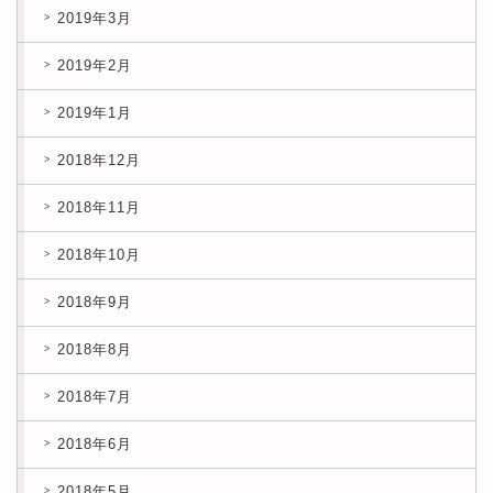
2019年3月
2019年2月
2019年1月
2018年12月
2018年11月
2018年10月
2018年9月
2018年8月
2018年7月
2018年6月
2018年5月