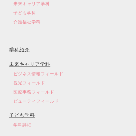
未来キャリア学科
子ども学科
介護福祉学科
学科紹介
未来キャリア学科
ビジネス情報フィールド
観光フィールド
医療事務フィールド
ビューティフィールド
子ども学科
学科詳細