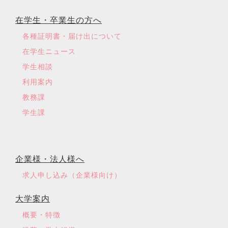
在学生・卒業生の方へ
各種証明書・届け出について
在学生ニュース
学生相談
利用案内
教務課
学生課
企業様・法人様へ
求人申し込み（企業様向け）
大学案内
概要・特徴