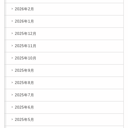
2026年2月
2026年1月
2025年12月
2025年11月
2025年10月
2025年9月
2025年8月
2025年7月
2025年6月
2025年5月