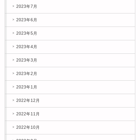
2023年7月
2023年6月
2023年5月
2023年4月
2023年3月
2023年2月
2023年1月
2022年12月
2022年11月
2022年10月