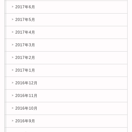
2017年6月
2017年5月
2017年4月
2017年3月
2017年2月
2017年1月
2016年12月
2016年11月
2016年10月
2016年9月