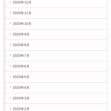
2020年12月
2020年11月
2020年10月
2020年9月
2020年8月
2020年7月
2020年6月
2020年5月
2020年4月
2020年3月
2020年2月