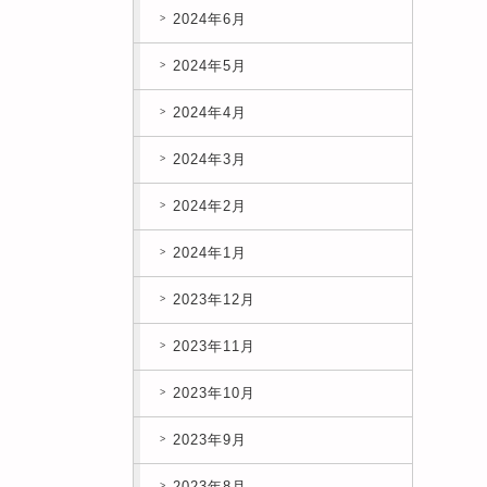
2024年6月
2024年5月
2024年4月
2024年3月
2024年2月
2024年1月
2023年12月
2023年11月
2023年10月
2023年9月
2023年8月