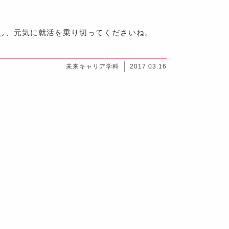
し、元気に就活を乗り切ってくださいね。
未来キャリア学科
2017.03.16