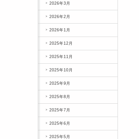
2026年3月
2026年2月
2026年1月
2025年12月
2025年11月
2025年10月
2025年9月
2025年8月
2025年7月
2025年6月
2025年5月