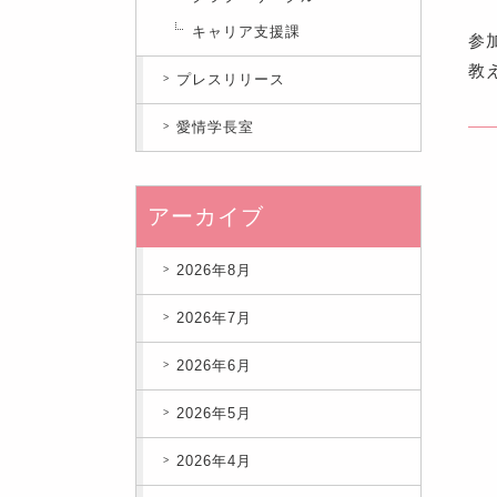
キャリア支援課
参
教
プレスリリース
愛情学長室
アーカイブ
2026年8月
2026年7月
2026年6月
2026年5月
2026年4月