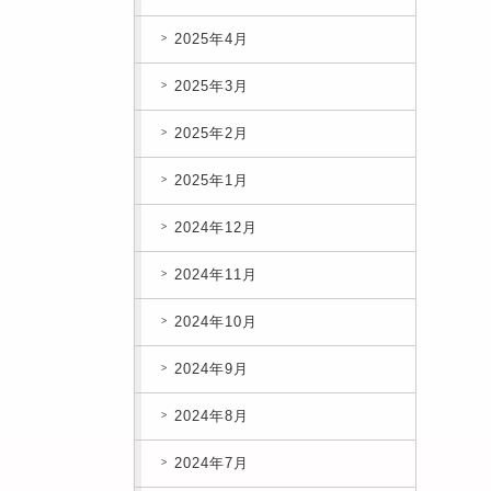
2025年4月
2025年3月
2025年2月
2025年1月
2024年12月
2024年11月
2024年10月
2024年9月
2024年8月
2024年7月