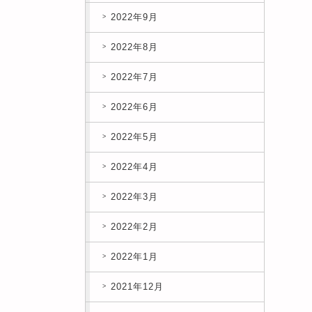
2022年9月
2022年8月
2022年7月
2022年6月
2022年5月
2022年4月
2022年3月
2022年2月
2022年1月
2021年12月