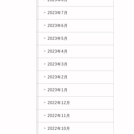
2023年7月
2023年6月
2023年5月
2023年4月
2023年3月
2023年2月
2023年1月
2022年12月
2022年11月
2022年10月