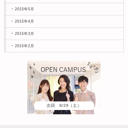
2015年5月
2015年4月
2015年3月
2015年2月
次回 8/29（土）