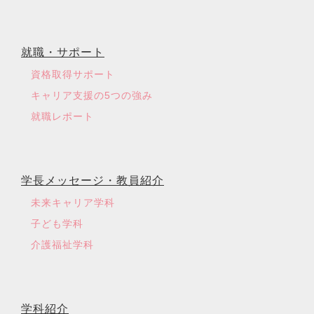
就職・サポート
資格取得サポート
キャリア支援の5つの強み
就職レポート
学長メッセージ・教員紹介
未来キャリア学科
子ども学科
介護福祉学科
学科紹介