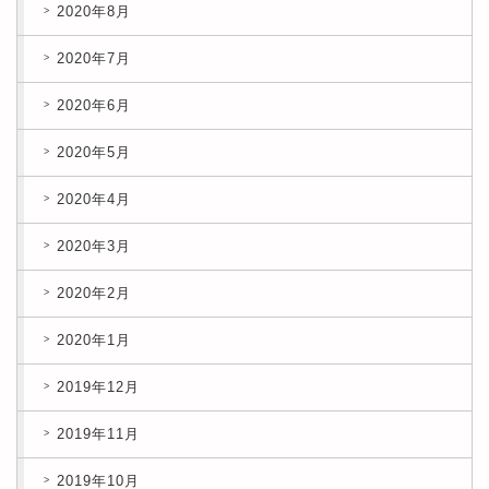
2020年8月
2020年7月
2020年6月
2020年5月
2020年4月
2020年3月
2020年2月
2020年1月
2019年12月
2019年11月
2019年10月