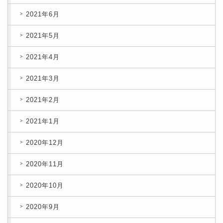
2021年6月
2021年5月
2021年4月
2021年3月
2021年2月
2021年1月
2020年12月
2020年11月
2020年10月
2020年9月