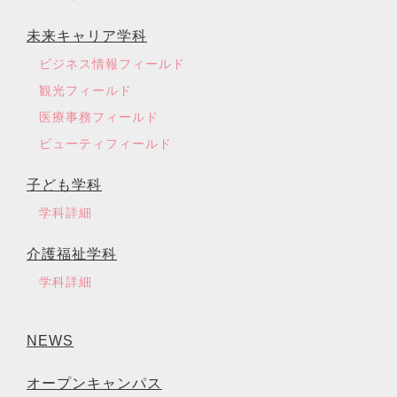
未来キャリア学科
ビジネス情報フィールド
観光フィールド
医療事務フィールド
ビューティフィールド
子ども学科
学科詳細
介護福祉学科
学科詳細
NEWS
オープンキャンパス