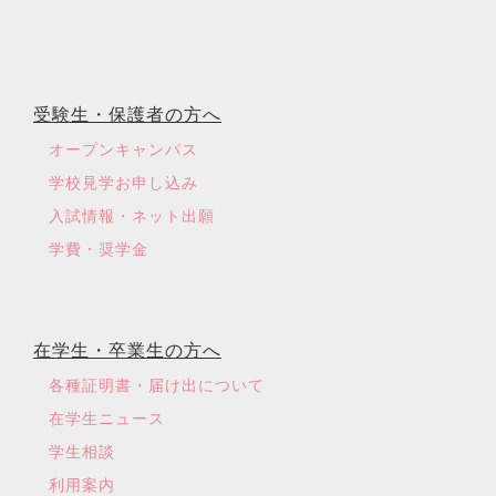
受験生・保護者の方へ
オープンキャンパス
学校見学お申し込み
入試情報・ネット出願
学費・奨学金
在学生・卒業生の方へ
各種証明書・届け出について
在学生ニュース
学生相談
利用案内