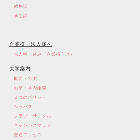
教務課
学生課
企業様・法人様へ
求人申し込み（企業様向け）
大学案内
概要・特徴
沿革・学内組織
３つのポリシー
シラバス
クラブ・サークル
キャンパスマップ
交通アクセス