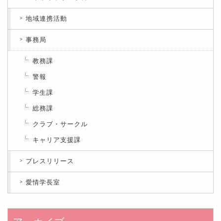
地域連携活動
事務局
教務課
警報
学生課
総務課
クラブ・サークル
キャリア支援課
プレスリリース
愛情学長室