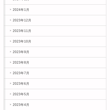
2024年1月
2023年12月
2023年11月
2023年10月
2023年9月
2023年8月
2023年7月
2023年6月
2023年5月
2023年4月