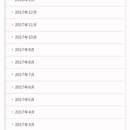
2017年12月
2017年11月
2017年10月
2017年9月
2017年8月
2017年7月
2017年6月
2017年5月
2017年4月
2017年3月