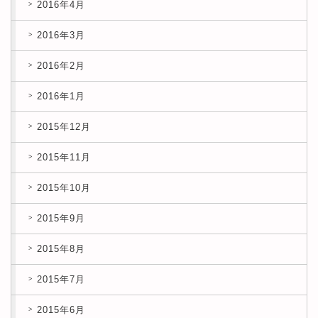
2016年4月
2016年3月
2016年2月
2016年1月
2015年12月
2015年11月
2015年10月
2015年9月
2015年8月
2015年7月
2015年6月