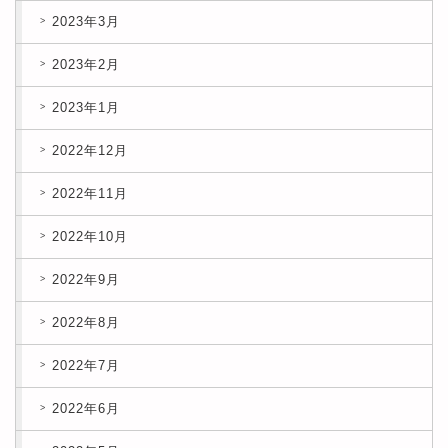
2023年3月
2023年2月
2023年1月
2022年12月
2022年11月
2022年10月
2022年9月
2022年8月
2022年7月
2022年6月