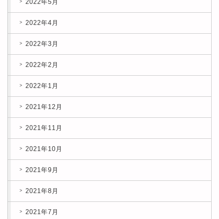
2022年5月
2022年4月
2022年3月
2022年2月
2022年1月
2021年12月
2021年11月
2021年10月
2021年9月
2021年8月
2021年7月