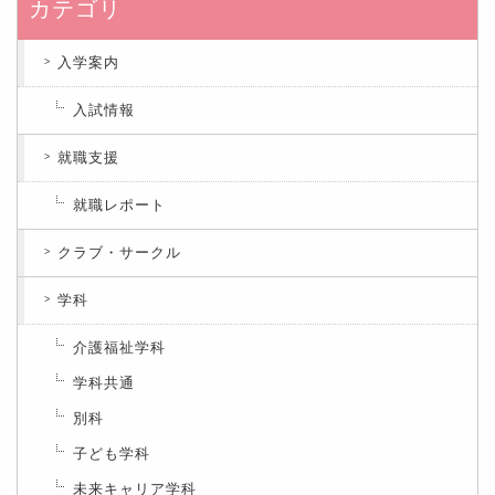
カテゴリ
入学案内
入試情報
就職支援
就職レポート
クラブ・サークル
学科
介護福祉学科
学科共通
別科
子ども学科
未来キャリア学科