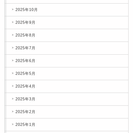
2025年10月
2025年9月
2025年8月
2025年7月
2025年6月
2025年5月
2025年4月
2025年3月
2025年2月
2025年1月