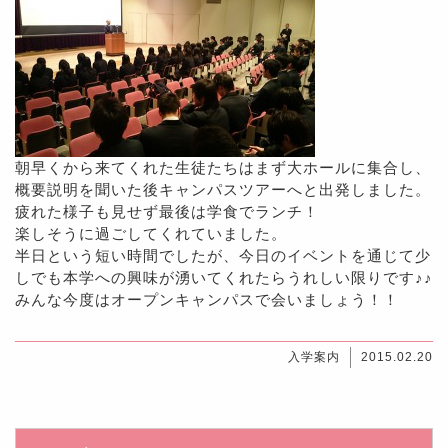
朝早くから来てくれた生徒たちはまず大ホールに集合し、
概要説明を聞いた後キャンパスツアーへと出発しました。
疲れた様子も見せず最後は学食でランチ！
楽しそうに過ごしてくれていました。
半日という短い時間でしたが、今日のイベントを通じて少
しでも本学への興味が湧いてくれたらうれしい限りです♪♪
みんな今度はオープンキャンパスで会いましょう！！
入学案内
2015.02.20