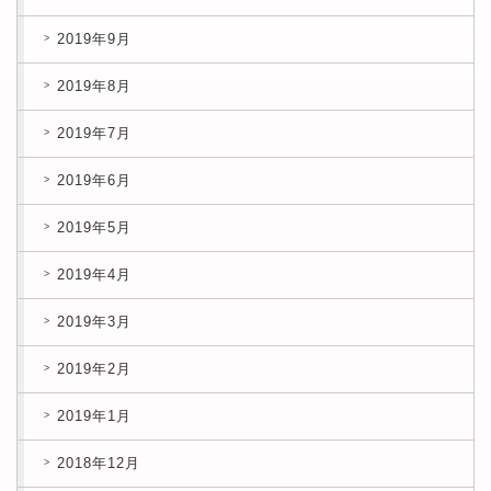
2019年9月
2019年8月
2019年7月
2019年6月
2019年5月
2019年4月
2019年3月
2019年2月
2019年1月
2018年12月