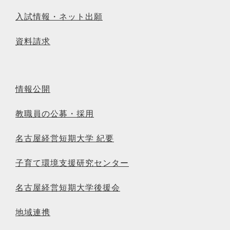
入試情報・ネット出願
資料請求
情報公開
教職員の公募・採用
名古屋経営短期大学 紀要
子育て環境支援研究センター
名古屋経営短期大学後援会
地域連携