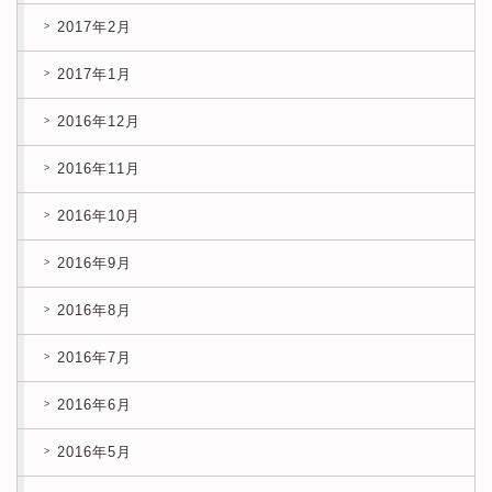
2017年2月
2017年1月
2016年12月
2016年11月
2016年10月
2016年9月
2016年8月
2016年7月
2016年6月
2016年5月