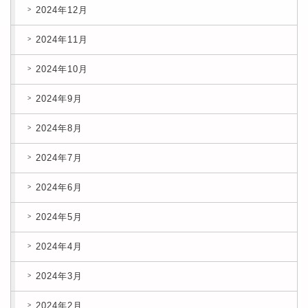
2024年12月
2024年11月
2024年10月
2024年9月
2024年8月
2024年7月
2024年6月
2024年5月
2024年4月
2024年3月
2024年2月