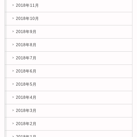
2018年11月
2018年10月
2018年9月
2018年8月
2018年7月
2018年6月
2018年5月
2018年4月
2018年3月
2018年2月
2018年1月