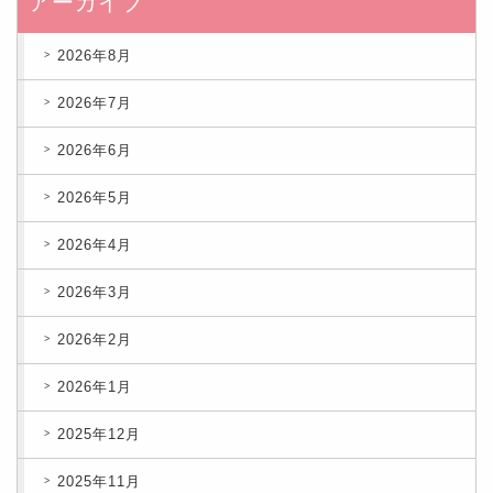
アーカイブ
2026年8月
2026年7月
2026年6月
2026年5月
2026年4月
2026年3月
2026年2月
2026年1月
2025年12月
2025年11月