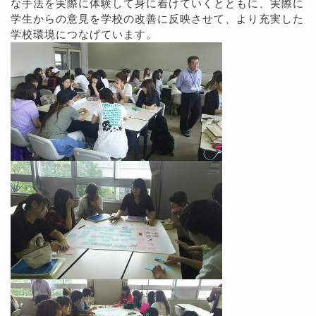
な手法を実際に体験して身に着けていくとともに、実際に
学生からの意見を学校の改善に反映させて、より充実した
学校環境につなげています。