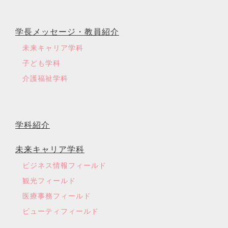
学長メッセージ・教員紹介
未来キャリア学科
子ども学科
介護福祉学科
学科紹介
未来キャリア学科
ビジネス情報フィールド
観光フィールド
医療事務フィールド
ビューティフィールド