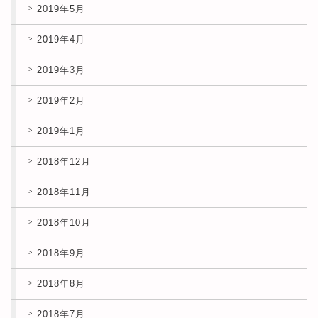
2019年5月
2019年4月
2019年3月
2019年2月
2019年1月
2018年12月
2018年11月
2018年10月
2018年9月
2018年8月
2018年7月