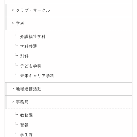
クラブ・サークル
学科
介護福祉学科
学科共通
別科
子ども学科
未来キャリア学科
地域連携活動
事務局
教務課
警報
学生課