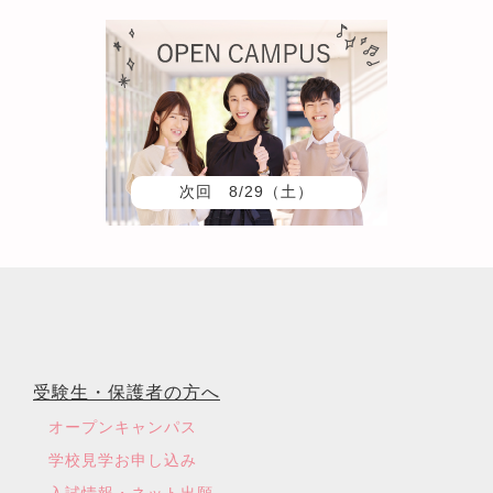
次回 8/29（土）
受験生・保護者の方へ
オープンキャンパス
学校見学お申し込み