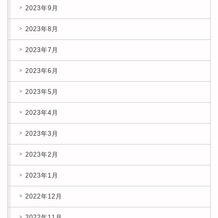
2023年9月
2023年8月
2023年7月
2023年6月
2023年5月
2023年4月
2023年3月
2023年2月
2023年1月
2022年12月
2022年11月