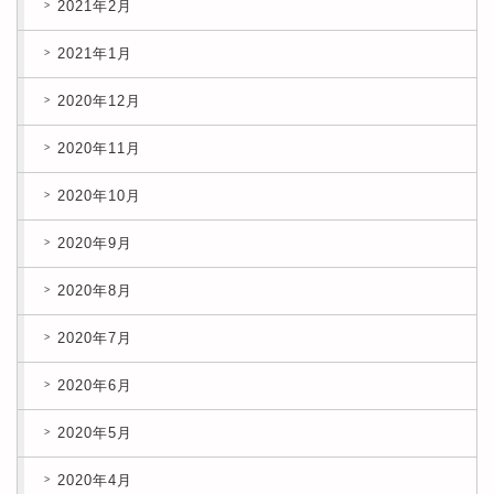
2021年2月
2021年1月
2020年12月
2020年11月
2020年10月
2020年9月
2020年8月
2020年7月
2020年6月
2020年5月
2020年4月