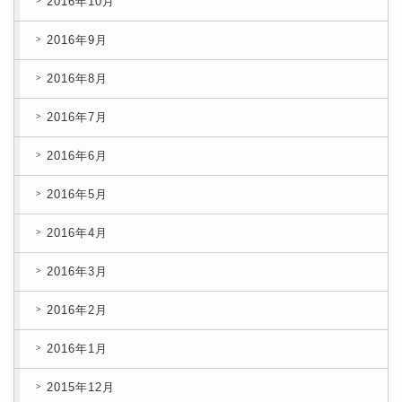
2016年10月
2016年9月
2016年8月
2016年7月
2016年6月
2016年5月
2016年4月
2016年3月
2016年2月
2016年1月
2015年12月