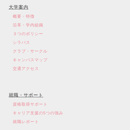
大学案内
概要・特徴
沿革・学内組織
３つのポリシー
シラバス
クラブ・サークル
キャンパスマップ
交通アクセス
就職・サポート
資格取得サポート
キャリア支援の5つの強み
就職レポート