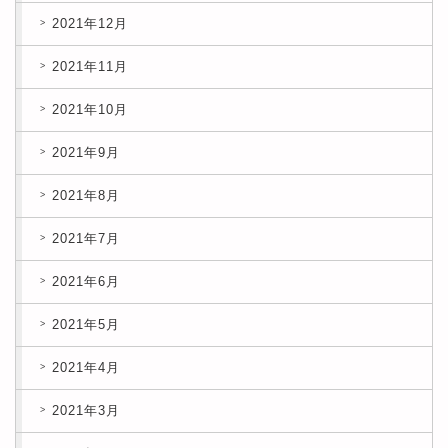
2021年12月
2021年11月
2021年10月
2021年9月
2021年8月
2021年7月
2021年6月
2021年5月
2021年4月
2021年3月