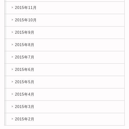
2015年11月
2015年10月
2015年9月
2015年8月
2015年7月
2015年6月
2015年5月
2015年4月
2015年3月
2015年2月