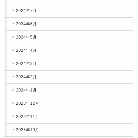
2024年7月
2024年6月
2024年5月
2024年4月
2024年3月
2024年2月
2024年1月
2023年12月
2023年11月
2023年10月