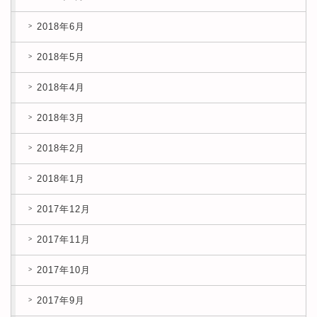
2018年6月
2018年5月
2018年4月
2018年3月
2018年2月
2018年1月
2017年12月
2017年11月
2017年10月
2017年9月