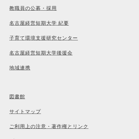
教職員の公募・採用
名古屋経営短期大学 紀要
子育て環境支援研究センター
名古屋経営短期大学後援会
地域連携
図書館
サイトマップ
ご利用上の注意・著作権とリンク