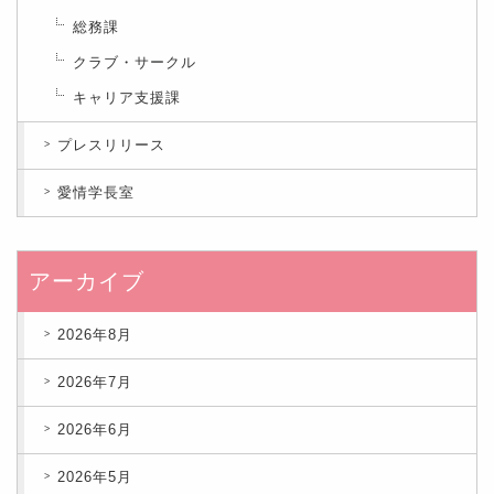
総務課
クラブ・サークル
キャリア支援課
プレスリリース
愛情学長室
アーカイブ
2026年8月
2026年7月
2026年6月
2026年5月