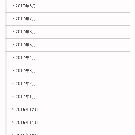
2017年8月
2017年7月
2017年6月
2017年5月
2017年4月
2017年3月
2017年2月
2017年1月
2016年12月
2016年11月