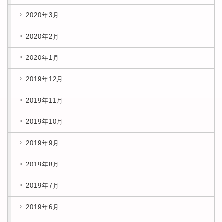
2020年3月
2020年2月
2020年1月
2019年12月
2019年11月
2019年10月
2019年9月
2019年8月
2019年7月
2019年6月