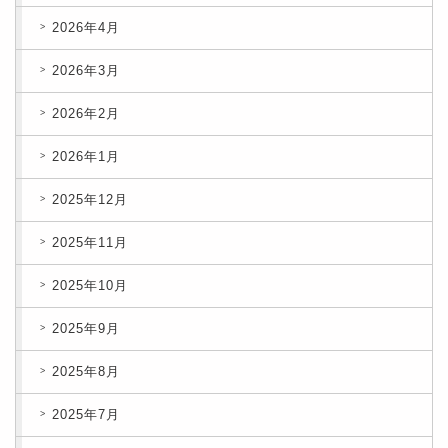
2026年4月
2026年3月
2026年2月
2026年1月
2025年12月
2025年11月
2025年10月
2025年9月
2025年8月
2025年7月