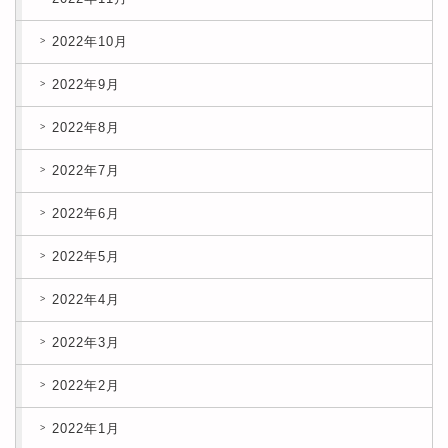
2022年10月
2022年9月
2022年8月
2022年7月
2022年6月
2022年5月
2022年4月
2022年3月
2022年2月
2022年1月