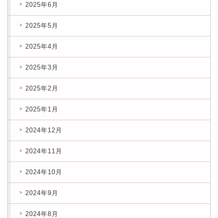
2025年6月
2025年5月
2025年4月
2025年3月
2025年2月
2025年1月
2024年12月
2024年11月
2024年10月
2024年9月
2024年8月