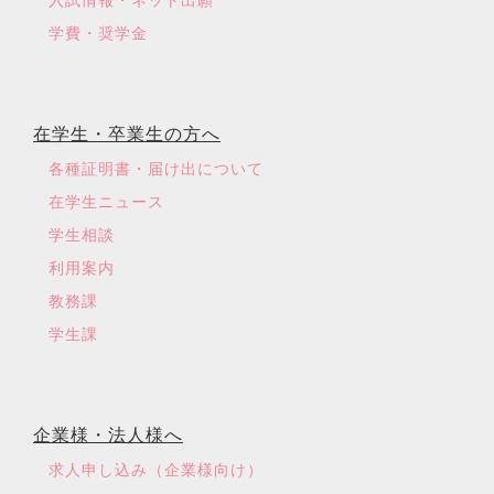
入試情報・ネット出願
学費・奨学金
在学生・卒業生の方へ
各種証明書・届け出について
在学生ニュース
学生相談
利用案内
教務課
学生課
企業様・法人様へ
求人申し込み（企業様向け）