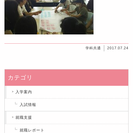
学科共通
2017.07.24
カテゴリ
入学案内
入試情報
就職支援
就職レポート