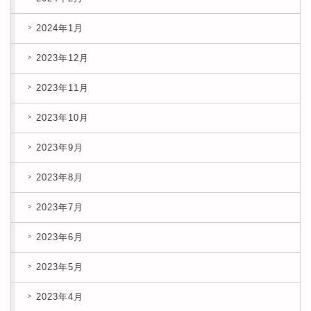
2024年1月
2023年12月
2023年11月
2023年10月
2023年9月
2023年8月
2023年7月
2023年6月
2023年5月
2023年4月