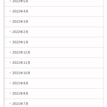
2022年5月
2022年4月
2022年3月
2022年2月
2022年1月
2021年12月
2021年11月
2021年10月
2021年9月
2021年8月
2021年7月