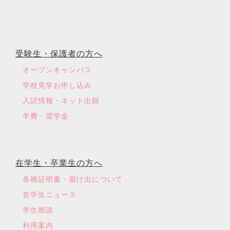
受験生・保護者の方へ
オープンキャンパス
学校見学お申し込み
入試情報・ネット出願
学費・奨学金
在学生・卒業生の方へ
各種証明書・届け出について
在学生ニュース
学生相談
利用案内