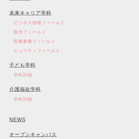
未来キャリア学科
ビジネス情報フィールド
観光フィールド
医療事務フィールド
ビューティフィールド
子ども学科
学科詳細
介護福祉学科
学科詳細
NEWS
オープンキャンパス