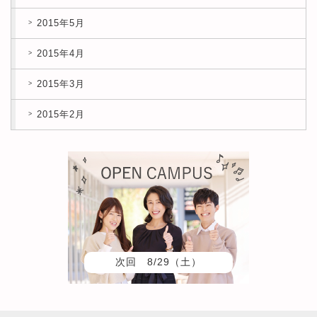
2015年5月
2015年4月
2015年3月
2015年2月
次回 8/29（土）