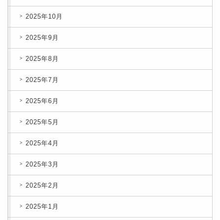
2025年10月
2025年9月
2025年8月
2025年7月
2025年6月
2025年5月
2025年4月
2025年3月
2025年2月
2025年1月