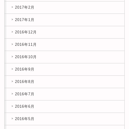
2017年2月
2017年1月
2016年12月
2016年11月
2016年10月
2016年9月
2016年8月
2016年7月
2016年6月
2016年5月