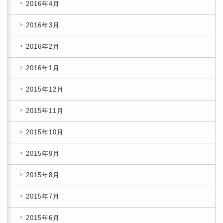
2016年4月
2016年3月
2016年2月
2016年1月
2015年12月
2015年11月
2015年10月
2015年9月
2015年8月
2015年7月
2015年6月