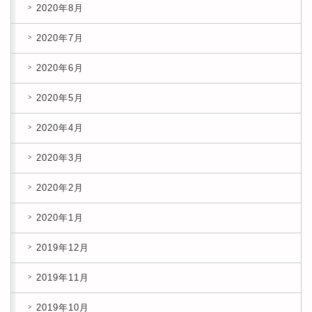
2020年8月
2020年7月
2020年6月
2020年5月
2020年4月
2020年3月
2020年2月
2020年1月
2019年12月
2019年11月
2019年10月