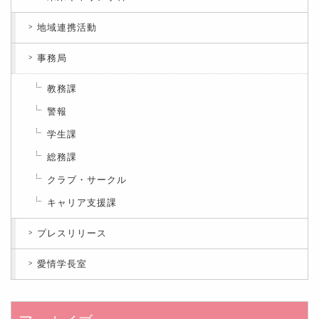
地域連携活動
事務局
教務課
警報
学生課
総務課
クラブ・サークル
キャリア支援課
プレスリリース
愛情学長室