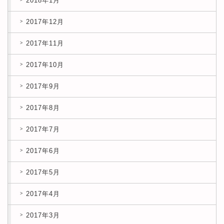
2018年1月
2017年12月
2017年11月
2017年10月
2017年9月
2017年8月
2017年7月
2017年6月
2017年5月
2017年4月
2017年3月