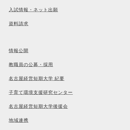
入試情報・ネット出願
資料請求
情報公開
教職員の公募・採用
名古屋経営短期大学 紀要
子育て環境支援研究センター
名古屋経営短期大学後援会
地域連携