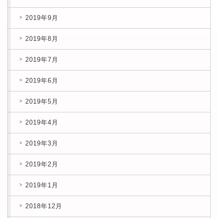
2019年9月
2019年8月
2019年7月
2019年6月
2019年5月
2019年4月
2019年3月
2019年2月
2019年1月
2018年12月