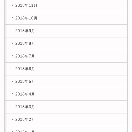
2018年11月
2018年10月
2018年9月
2018年8月
2018年7月
2018年6月
2018年5月
2018年4月
2018年3月
2018年2月