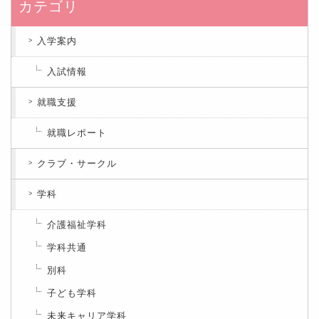
カテゴリ
入学案内
入試情報
就職支援
就職レポート
クラブ・サークル
学科
介護福祉学科
学科共通
別科
子ども学科
未来キャリア学科