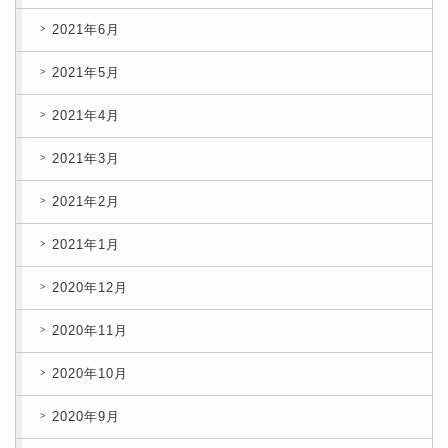
2021年6月
2021年5月
2021年4月
2021年3月
2021年2月
2021年1月
2020年12月
2020年11月
2020年10月
2020年9月