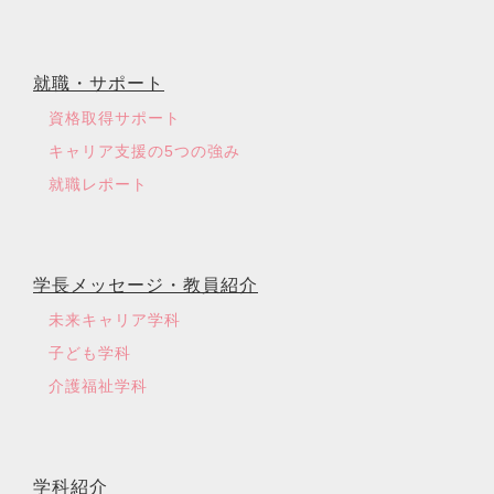
就職・サポート
資格取得サポート
キャリア支援の5つの強み
就職レポート
学長メッセージ・教員紹介
未来キャリア学科
子ども学科
介護福祉学科
学科紹介