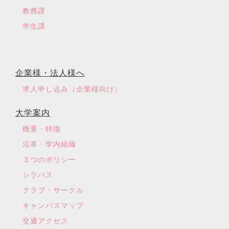
教務課
学生課
企業様・法人様へ
求人申し込み（企業様向け）
大学案内
概要・特徴
沿革・学内組織
３つのポリシー
シラバス
クラブ・サークル
キャンパスマップ
交通アクセス