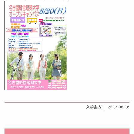
入学案内
2017.08.16