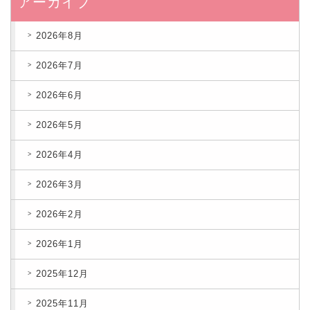
アーカイブ
2026年8月
2026年7月
2026年6月
2026年5月
2026年4月
2026年3月
2026年2月
2026年1月
2025年12月
2025年11月