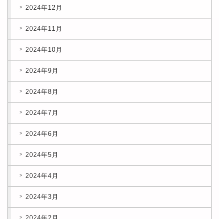
2024年12月
2024年11月
2024年10月
2024年9月
2024年8月
2024年7月
2024年6月
2024年5月
2024年4月
2024年3月
2024年2月