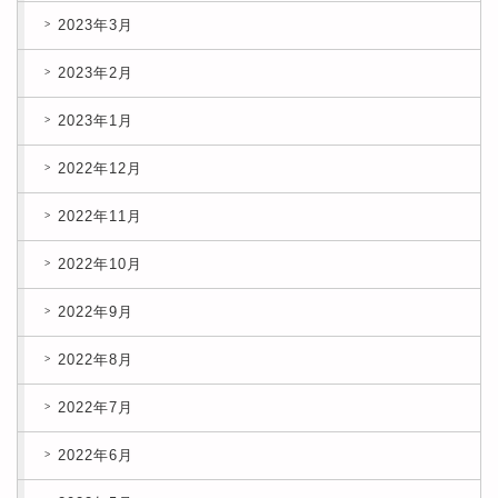
2023年3月
2023年2月
2023年1月
2022年12月
2022年11月
2022年10月
2022年9月
2022年8月
2022年7月
2022年6月