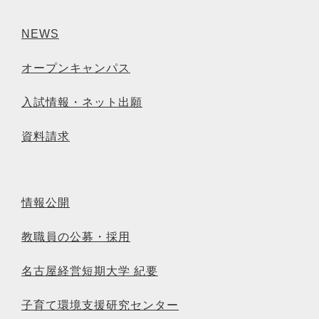
NEWS
オープンキャンパス
入試情報・ネット出願
資料請求
情報公開
教職員の公募・採用
名古屋経営短期大学 紀要
子育て環境支援研究センター