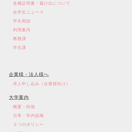
各種証明書・届け出について
在学生ニュース
学生相談
利用案内
教務課
学生課
企業様・法人様へ
求人申し込み（企業様向け）
大学案内
概要・特徴
沿革・学内組織
３つのポリシー