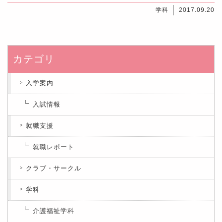
学科
2017.09.20
カテゴリ
入学案内
入試情報
就職支援
就職レポート
クラブ・サークル
学科
介護福祉学科