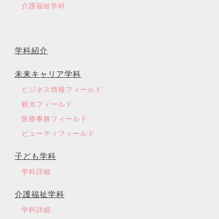
介護福祉学科
学科紹介
未来キャリア学科
ビジネス情報フィールド
観光フィールド
医療事務フィールド
ビューティフィールド
子ども学科
学科詳細
介護福祉学科
学科詳細