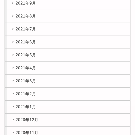
2021年9月
2021年8月
2021年7月
2021年6月
2021年5月
2021年4月
2021年3月
2021年2月
2021年1月
2020年12月
2020年11月