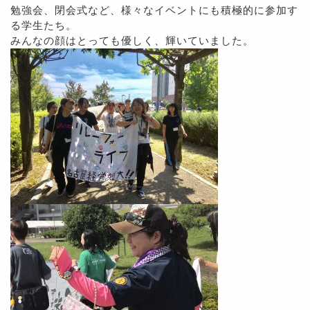
勉強会、閉会式など、様々なイベントにも積極的に参加す
る学生たち。
みんなの顔はとっても優しく、輝いていました。