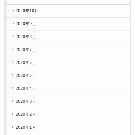
2020年10月
2020年9月
2020年8月
2020年7月
2020年6月
2020年5月
2020年4月
2020年3月
2020年2月
2020年1月