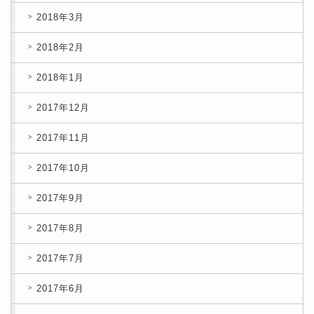
2018年3月
2018年2月
2018年1月
2017年12月
2017年11月
2017年10月
2017年9月
2017年8月
2017年7月
2017年6月