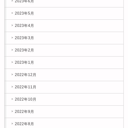
2023年6月
2023年5月
2023年4月
2023年3月
2023年2月
2023年1月
2022年12月
2022年11月
2022年10月
2022年9月
2022年8月