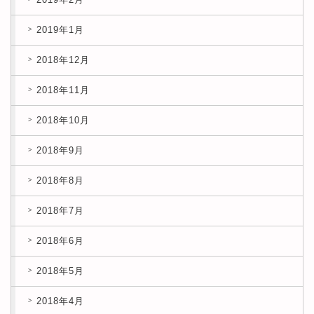
2019年1月
2018年12月
2018年11月
2018年10月
2018年9月
2018年8月
2018年7月
2018年6月
2018年5月
2018年4月