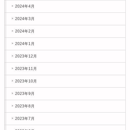
2024年4月
2024年3月
2024年2月
2024年1月
2023年12月
2023年11月
2023年10月
2023年9月
2023年8月
2023年7月