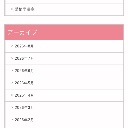
愛情学長室
アーカイブ
2026年8月
2026年7月
2026年6月
2026年5月
2026年4月
2026年3月
2026年2月