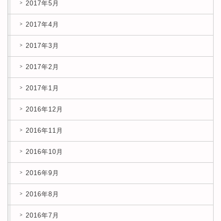
2017年5月
2017年4月
2017年3月
2017年2月
2017年1月
2016年12月
2016年11月
2016年10月
2016年9月
2016年8月
2016年7月