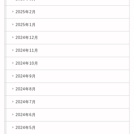
2025年2月
2025年1月
2024年12月
2024年11月
2024年10月
2024年9月
2024年8月
2024年7月
2024年6月
2024年5月