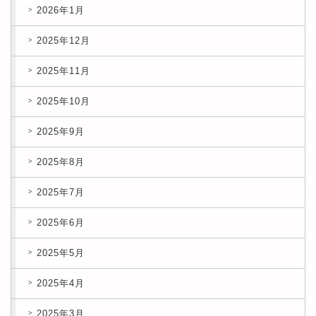
2026年1月
2025年12月
2025年11月
2025年10月
2025年9月
2025年8月
2025年7月
2025年6月
2025年5月
2025年4月
2025年3月