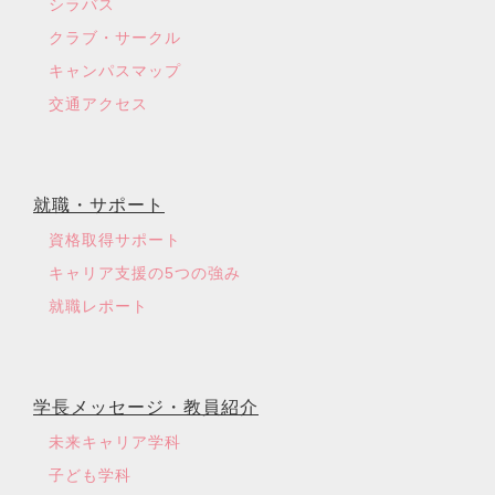
シラバス
クラブ・サークル
キャンパスマップ
交通アクセス
就職・サポート
資格取得サポート
キャリア支援の5つの強み
就職レポート
学長メッセージ・教員紹介
未来キャリア学科
子ども学科