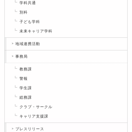
学科共通
別科
子ども学科
未来キャリア学科
地域連携活動
事務局
教務課
警報
学生課
総務課
クラブ・サークル
キャリア支援課
プレスリリース