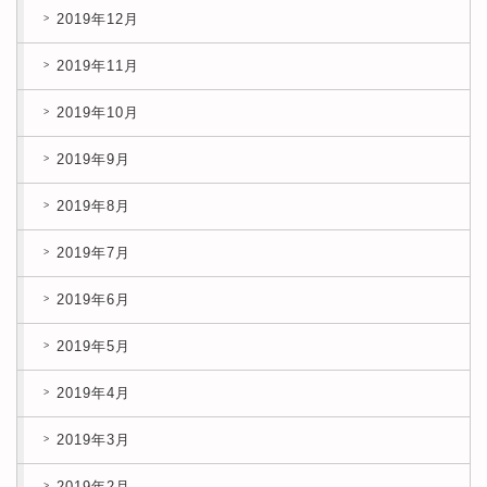
2019年12月
2019年11月
2019年10月
2019年9月
2019年8月
2019年7月
2019年6月
2019年5月
2019年4月
2019年3月
2019年2月