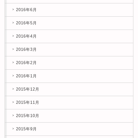
2016年6月
2016年5月
2016年4月
2016年3月
2016年2月
2016年1月
2015年12月
2015年11月
2015年10月
2015年9月