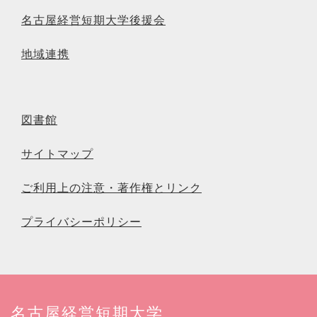
名古屋経営短期大学後援会
地域連携
図書館
サイトマップ
ご利用上の注意・著作権とリンク
プライバシーポリシー
名古屋経営短期大学