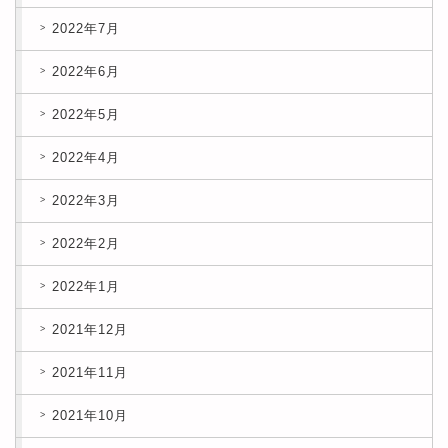
2022年7月
2022年6月
2022年5月
2022年4月
2022年3月
2022年2月
2022年1月
2021年12月
2021年11月
2021年10月