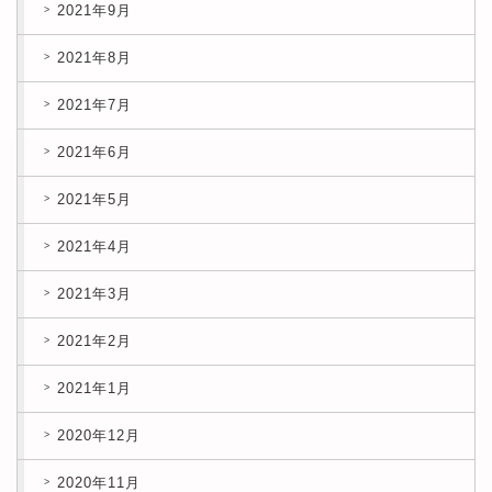
2021年9月
2021年8月
2021年7月
2021年6月
2021年5月
2021年4月
2021年3月
2021年2月
2021年1月
2020年12月
2020年11月