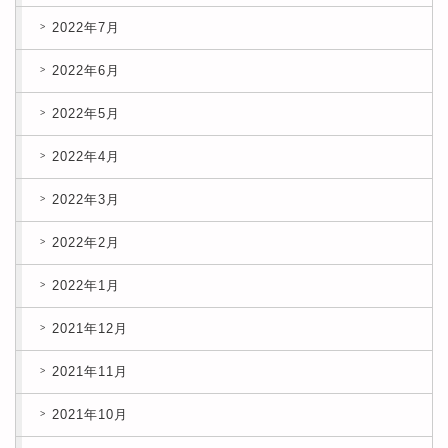
2022年7月
2022年6月
2022年5月
2022年4月
2022年3月
2022年2月
2022年1月
2021年12月
2021年11月
2021年10月