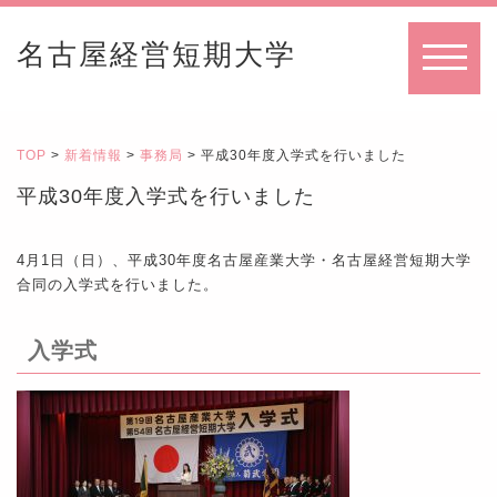
名古屋経営短期大学
MENU
TOP
>
新着情報
>
事務局
> 平成30年度入学式を行いました
平成30年度入学式を行いました
4月1日（日）、平成30年度名古屋産業大学・名古屋経営短期大学
合同の入学式を行いました。
入学式