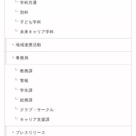
学科共通
別科
子ども学科
未来キャリア学科
地域連携活動
事務局
教務課
警報
学生課
総務課
クラブ・サークル
キャリア支援課
プレスリリース