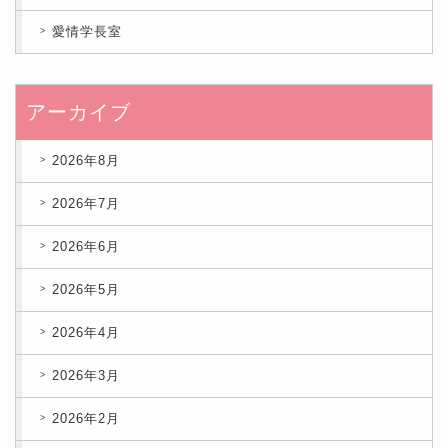
愛情学長室
アーカイブ
2026年8月
2026年7月
2026年6月
2026年5月
2026年4月
2026年3月
2026年2月