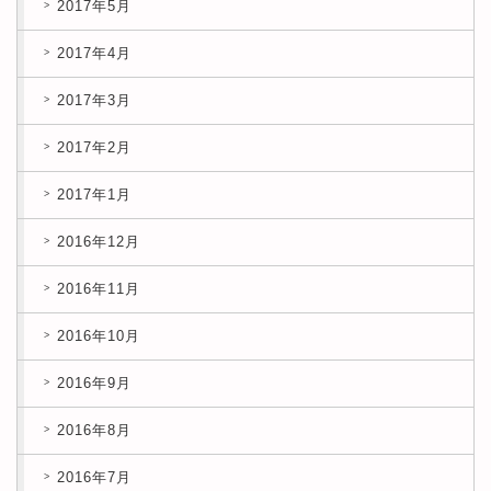
2017年5月
2017年4月
2017年3月
2017年2月
2017年1月
2016年12月
2016年11月
2016年10月
2016年9月
2016年8月
2016年7月