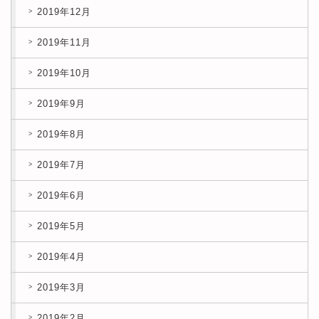
2019年12月
2019年11月
2019年10月
2019年9月
2019年8月
2019年7月
2019年6月
2019年5月
2019年4月
2019年3月
2019年2月