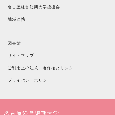
名古屋経営短期大学後援会
地域連携
図書館
サイトマップ
ご利用上の注意・著作権とリンク
プライバシーポリシー
名古屋経営短期大学