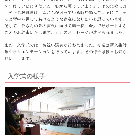
をつけていただきたいと、心から願っています」、そのためには
「私たち教職員は、皆さんが困っている時や悩んでいる時に、そ
っと背中を押してあげるような存在になりたいと思っています。
そして、皆さんの夢の実現に向けて精一杯、全力でサポートする
ことをお約束いたします。」とのメッセージが述べられました。
また、入学式では、お祝い演奏が行われました。今週は新入生対
象のオリエンテーションを行っています。その様子は後日お知ら
せいたします。
入学式の様子