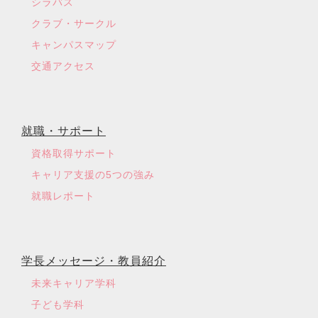
シラバス
クラブ・サークル
キャンパスマップ
交通アクセス
就職・サポート
資格取得サポート
キャリア支援の5つの強み
就職レポート
学長メッセージ・教員紹介
未来キャリア学科
子ども学科