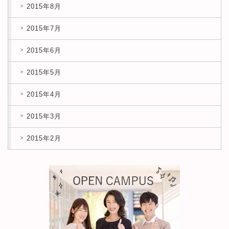
2015年8月
2015年7月
2015年6月
2015年5月
2015年4月
2015年3月
2015年2月