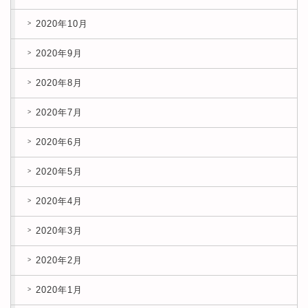
2020年10月
2020年9月
2020年8月
2020年7月
2020年6月
2020年5月
2020年4月
2020年3月
2020年2月
2020年1月