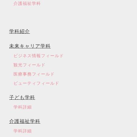
介護福祉学科
学科紹介
未来キャリア学科
ビジネス情報フィールド
観光フィールド
医療事務フィールド
ビューティフィールド
子ども学科
学科詳細
介護福祉学科
学科詳細