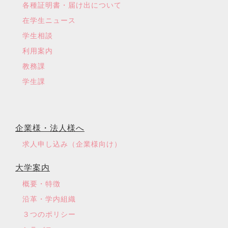
各種証明書・届け出について
在学生ニュース
学生相談
利用案内
教務課
学生課
企業様・法人様へ
求人申し込み（企業様向け）
大学案内
概要・特徴
沿革・学内組織
３つのポリシー