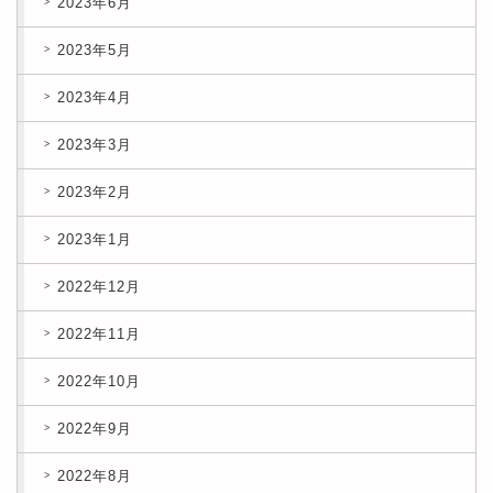
2023年6月
2023年5月
2023年4月
2023年3月
2023年2月
2023年1月
2022年12月
2022年11月
2022年10月
2022年9月
2022年8月