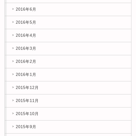
2016年6月
2016年5月
2016年4月
2016年3月
2016年2月
2016年1月
2015年12月
2015年11月
2015年10月
2015年9月