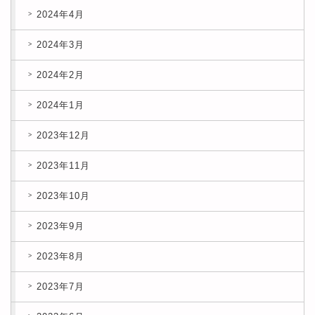
2024年4月
2024年3月
2024年2月
2024年1月
2023年12月
2023年11月
2023年10月
2023年9月
2023年8月
2023年7月