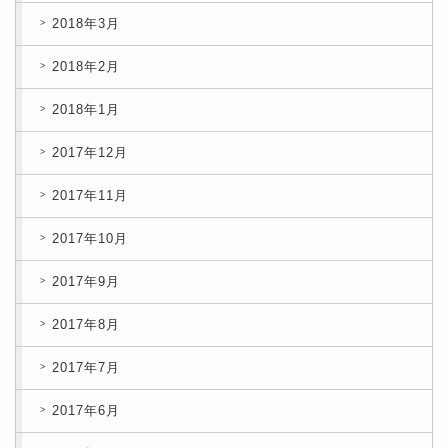
2018年3月
2018年2月
2018年1月
2017年12月
2017年11月
2017年10月
2017年9月
2017年8月
2017年7月
2017年6月