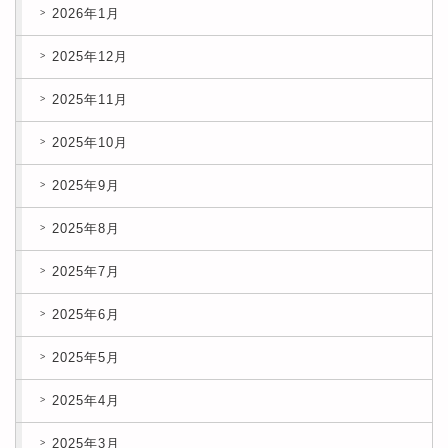
2026年1月
2025年12月
2025年11月
2025年10月
2025年9月
2025年8月
2025年7月
2025年6月
2025年5月
2025年4月
2025年3月