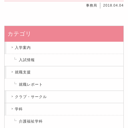
事務局
2018.04.04
カテゴリ
入学案内
入試情報
就職支援
就職レポート
クラブ・サークル
学科
介護福祉学科