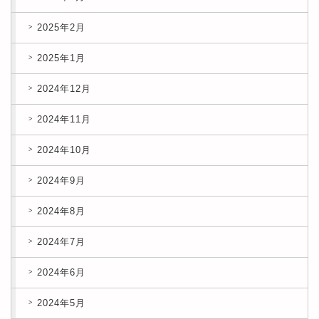
2025年2月
2025年1月
2024年12月
2024年11月
2024年10月
2024年9月
2024年8月
2024年7月
2024年6月
2024年5月