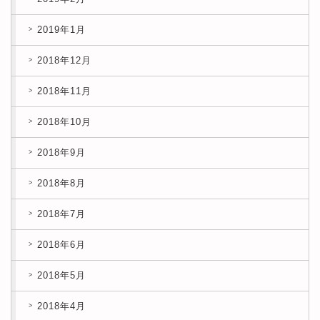
2019年1月
2018年12月
2018年11月
2018年10月
2018年9月
2018年8月
2018年7月
2018年6月
2018年5月
2018年4月