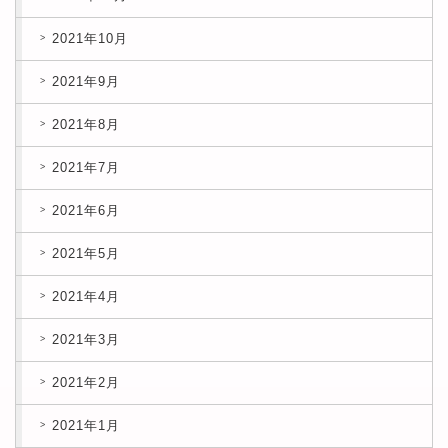
2021年10月
2021年9月
2021年8月
2021年7月
2021年6月
2021年5月
2021年4月
2021年3月
2021年2月
2021年1月