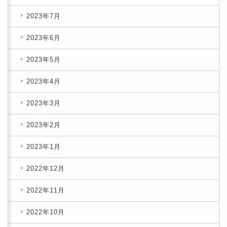
2023年7月
2023年6月
2023年5月
2023年4月
2023年3月
2023年2月
2023年1月
2022年12月
2022年11月
2022年10月