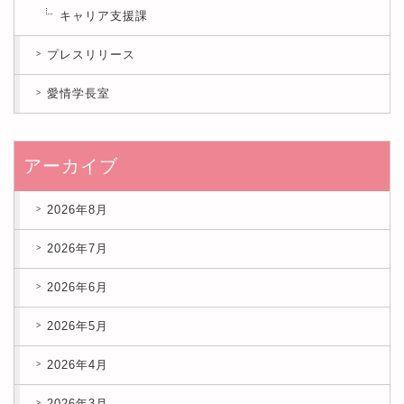
キャリア支援課
プレスリリース
愛情学長室
アーカイブ
2026年8月
2026年7月
2026年6月
2026年5月
2026年4月
2026年3月