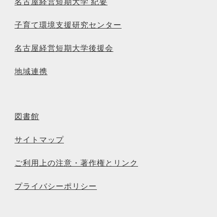
名古屋経営短期大学 紀要
子育て環境支援研究センター
名古屋経営短期大学後援会
地域連携
図書館
サイトマップ
ご利用上の注意・著作権とリンク
プライバシーポリシー