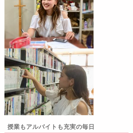
授業もアルバイトも充実の毎日