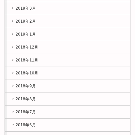
2019年3月
2019年2月
2019年1月
2018年12月
2018年11月
2018年10月
2018年9月
2018年8月
2018年7月
2018年6月