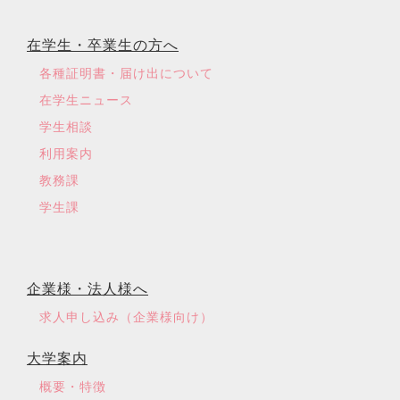
在学生・卒業生の方へ
各種証明書・届け出について
在学生ニュース
学生相談
利用案内
教務課
学生課
企業様・法人様へ
求人申し込み（企業様向け）
大学案内
概要・特徴