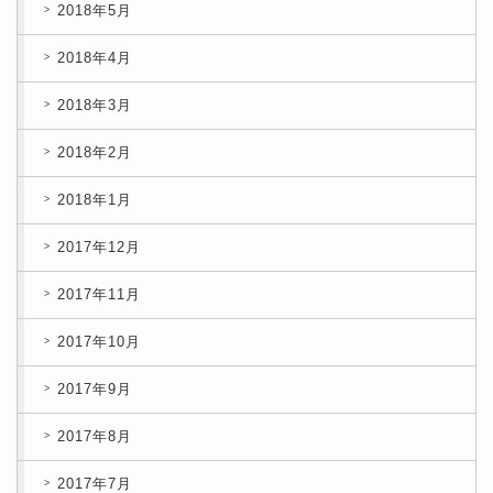
2018年5月
2018年4月
2018年3月
2018年2月
2018年1月
2017年12月
2017年11月
2017年10月
2017年9月
2017年8月
2017年7月