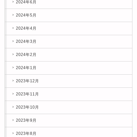
2024年6月
2024年5月
2024年4月
2024年3月
2024年2月
2024年1月
2023年12月
2023年11月
2023年10月
2023年9月
2023年8月