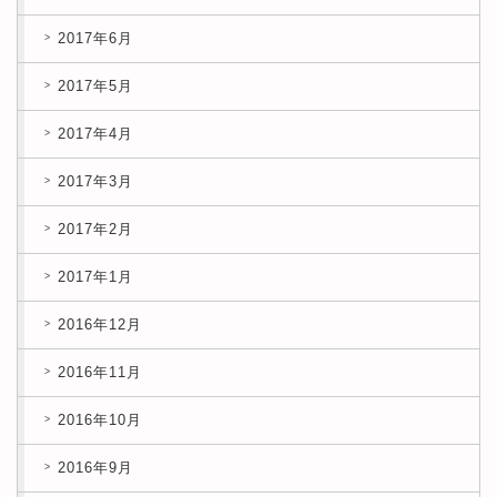
2017年6月
2017年5月
2017年4月
2017年3月
2017年2月
2017年1月
2016年12月
2016年11月
2016年10月
2016年9月