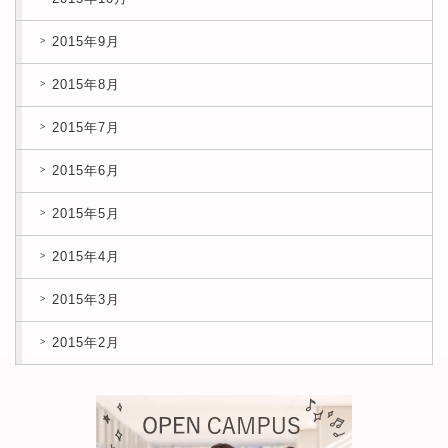
2015年9月
2015年8月
2015年7月
2015年6月
2015年5月
2015年4月
2015年3月
2015年2月