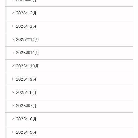
2026年2月
2026年1月
2025年12月
2025年11月
2025年10月
2025年9月
2025年8月
2025年7月
2025年6月
2025年5月