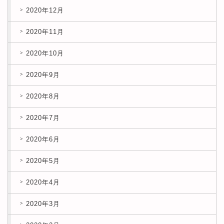
2020年12月
2020年11月
2020年10月
2020年9月
2020年8月
2020年7月
2020年6月
2020年5月
2020年4月
2020年3月