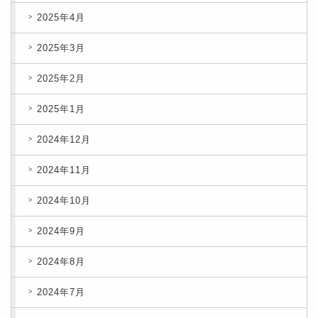
2025年4月
2025年3月
2025年2月
2025年1月
2024年12月
2024年11月
2024年10月
2024年9月
2024年8月
2024年7月