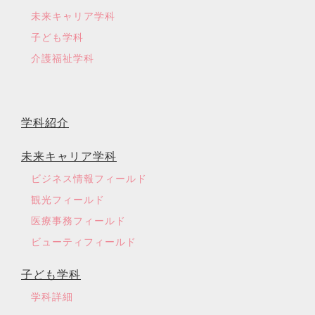
未来キャリア学科
子ども学科
介護福祉学科
学科紹介
未来キャリア学科
ビジネス情報フィールド
観光フィールド
医療事務フィールド
ビューティフィールド
子ども学科
学科詳細