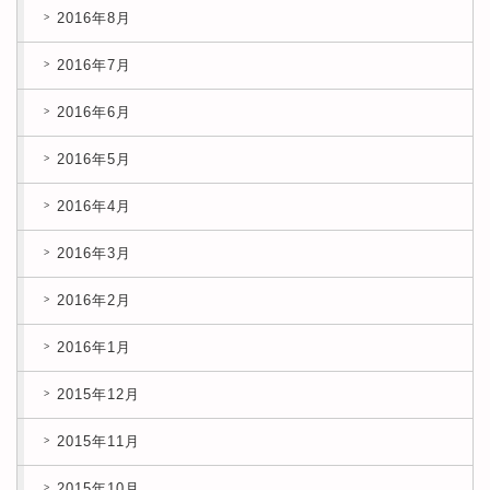
2016年8月
2016年7月
2016年6月
2016年5月
2016年4月
2016年3月
2016年2月
2016年1月
2015年12月
2015年11月
2015年10月