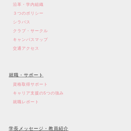
沿革・学内組織
３つのポリシー
シラバス
クラブ・サークル
キャンパスマップ
交通アクセス
就職・サポート
資格取得サポート
キャリア支援の5つの強み
就職レポート
学長メッセージ・教員紹介