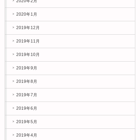
2020年2月
2020年1月
2019年12月
2019年11月
2019年10月
2019年9月
2019年8月
2019年7月
2019年6月
2019年5月
2019年4月