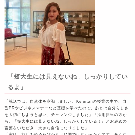
「短大生には見えないね。しっかりしてい
るよ」
「就活では、自然体を意識しました。Keieitanの授業の中で、自
己PRやビジネスマナーなど基礎を学べたので、あとは自分らしさ
を大切にしようと思い、チャレンジしました」「採用担当の方か
ら、『短大生には見えないね。しっかりしているよ』とお褒めの
言葉をいただき、大きな自信になりました」
「実は、就活を始めたばかりは順調ではなかったんです。そんな