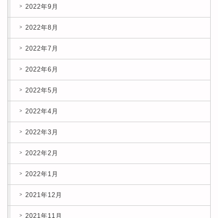
2022年9月
2022年8月
2022年7月
2022年6月
2022年5月
2022年4月
2022年3月
2022年2月
2022年1月
2021年12月
2021年11月