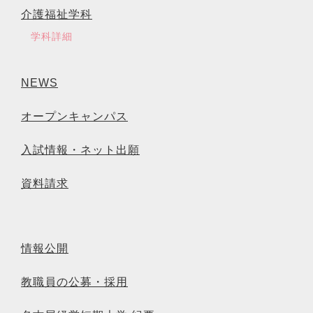
介護福祉学科
学科詳細
NEWS
オープンキャンパス
入試情報・ネット出願
資料請求
情報公開
教職員の公募・採用