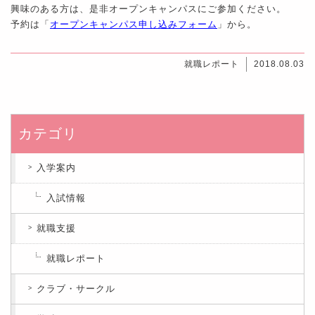
興味のある方は、是非オープンキャンパスにご参加ください。
予約は「
オープンキャンパス申し込みフォーム
」から。
就職レポート
2018.08.03
カテゴリ
入学案内
入試情報
就職支援
就職レポート
クラブ・サークル