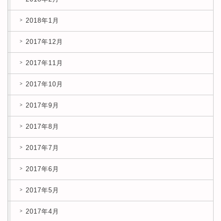
2018年1月
2017年12月
2017年11月
2017年10月
2017年9月
2017年8月
2017年7月
2017年6月
2017年5月
2017年4月