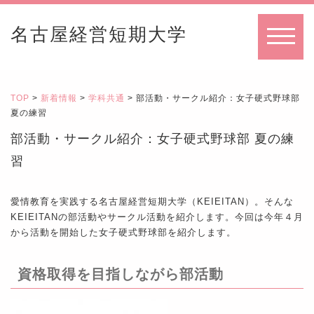
名古屋経営短期大学
MENU
TOP
>
新着情報
>
学科共通
> 部活動・サークル紹介：女子硬式野球部
夏の練習
部活動・サークル紹介：女子硬式野球部 夏の練
習
愛情教育を実践する名古屋経営短期大学（KEIEITAN）。そんな
KEIEITANの部活動やサークル活動を紹介します。今回は今年４月
から活動を開始した女子硬式野球部を紹介します。
資格取得を目指しながら部活動