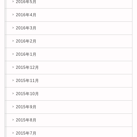
2016年5月
2016年4月
2016年3月
2016年2月
2016年1月
2015年12月
2015年11月
2015年10月
2015年9月
2015年8月
2015年7月