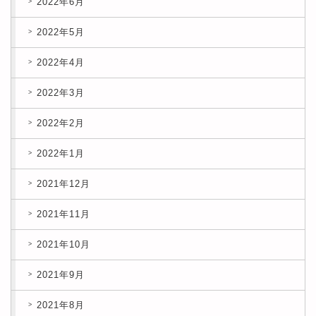
2022年6月
2022年5月
2022年4月
2022年3月
2022年2月
2022年1月
2021年12月
2021年11月
2021年10月
2021年9月
2021年8月