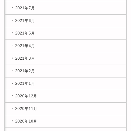
2021年7月
2021年6月
2021年5月
2021年4月
2021年3月
2021年2月
2021年1月
2020年12月
2020年11月
2020年10月