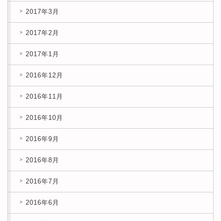
2017年3月
2017年2月
2017年1月
2016年12月
2016年11月
2016年10月
2016年9月
2016年8月
2016年7月
2016年6月