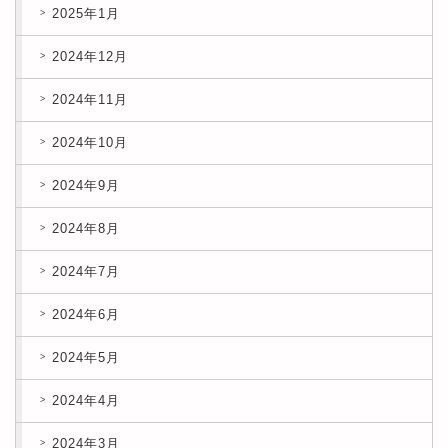
2025年1月
2024年12月
2024年11月
2024年10月
2024年9月
2024年8月
2024年7月
2024年6月
2024年5月
2024年4月
2024年3月