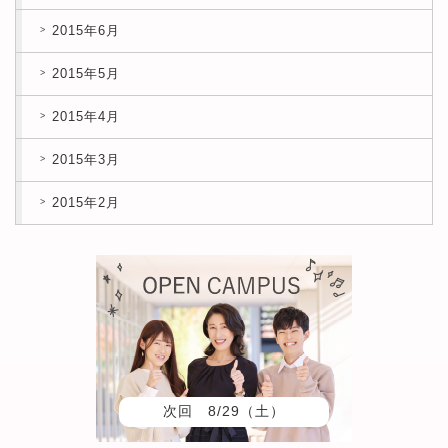
2015年6月
2015年5月
2015年4月
2015年3月
2015年2月
次回 8/29（土）