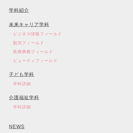
学科紹介
未来キャリア学科
ビジネス情報フィールド
観光フィールド
医療事務フィールド
ビューティフィールド
子ども学科
学科詳細
介護福祉学科
学科詳細
NEWS