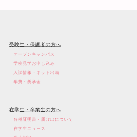
受験生・保護者の方へ
オープンキャンパス
学校見学お申し込み
入試情報・ネット出願
学費・奨学金
在学生・卒業生の方へ
各種証明書・届け出について
在学生ニュース