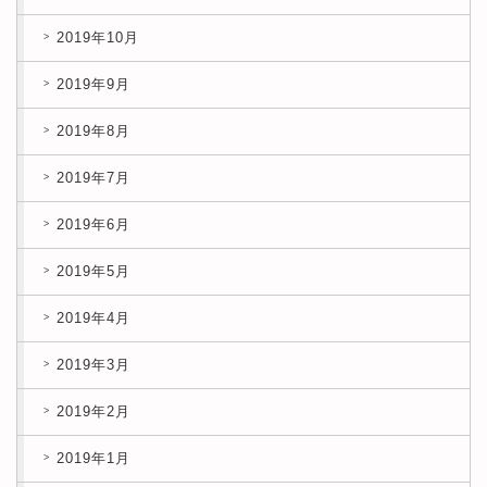
2019年10月
2019年9月
2019年8月
2019年7月
2019年6月
2019年5月
2019年4月
2019年3月
2019年2月
2019年1月