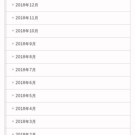
2018年12月
2018年11月
2018年10月
2018年9月
2018年8月
2018年7月
2018年6月
2018年5月
2018年4月
2018年3月
2018年2月