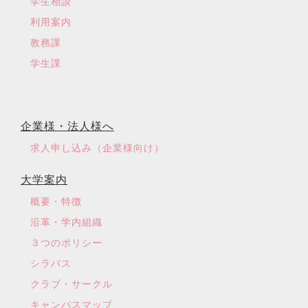
学生相談
利用案内
教務課
学生課
企業様・法人様へ
求人申し込み（企業様向け）
大学案内
概要・特徴
沿革・学内組織
３つのポリシー
シラバス
クラブ・サークル
キャンパスマップ