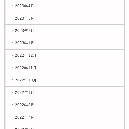
2023年4月
2023年3月
2023年2月
2023年1月
2022年12月
2022年11月
2022年10月
2022年9月
2022年8月
2022年7月