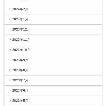
2024年2月
2024年1月
2023年12月
2023年11月
2023年10月
2023年9月
2023年8月
2023年7月
2023年6月
2023年5月