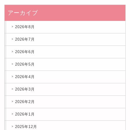
アーカイブ
2026年8月
2026年7月
2026年6月
2026年5月
2026年4月
2026年3月
2026年2月
2026年1月
2025年12月