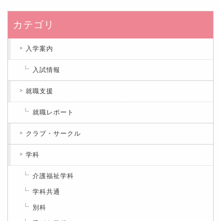
カテゴリ
入学案内
入試情報
就職支援
就職レポート
クラブ・サークル
学科
介護福祉学科
学科共通
別科