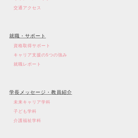
交通アクセス
就職・サポート
資格取得サポート
キャリア支援の5つの強み
就職レポート
学長メッセージ・教員紹介
未来キャリア学科
子ども学科
介護福祉学科