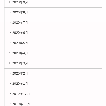
2020年9月
2020年8月
2020年7月
2020年6月
2020年5月
2020年4月
2020年3月
2020年2月
2020年1月
2019年12月
2019年11月