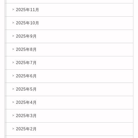
2025年11月
2025年10月
2025年9月
2025年8月
2025年7月
2025年6月
2025年5月
2025年4月
2025年3月
2025年2月