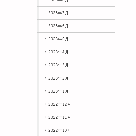
2023年7月
2023年6月
2023年5月
2023年4月
2023年3月
2023年2月
2023年1月
2022年12月
2022年11月
2022年10月