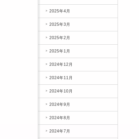
2025年4月
2025年3月
2025年2月
2025年1月
2024年12月
2024年11月
2024年10月
2024年9月
2024年8月
2024年7月