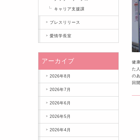
キャリア支援課
プレスリリース
愛情学長室
アーカイブ
健
た
の
2026年8月
回
2026年7月
2026年6月
2026年5月
2026年4月