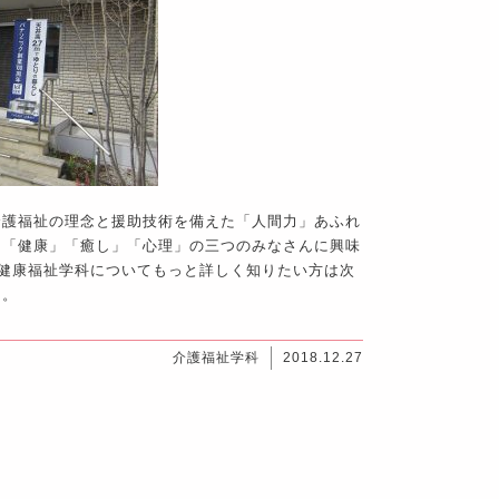
介護福祉の理念と援助技術を備えた「人間力」あふれ
に「健康」「癒し」「心理」の三つのみなさんに興味
健康福祉学科についてもっと詳しく知りたい方は次
ら。
介護福祉学科
2018.12.27