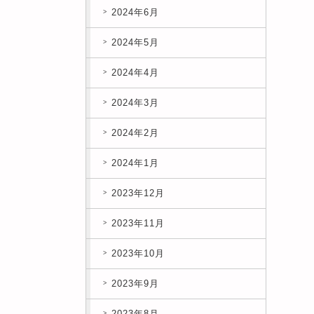
2024年6月
2024年5月
2024年4月
2024年3月
2024年2月
2024年1月
2023年12月
2023年11月
2023年10月
2023年9月
2023年8月