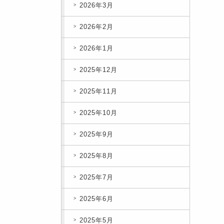
2026年3月
2026年2月
2026年1月
2025年12月
2025年11月
2025年10月
2025年9月
2025年8月
2025年7月
2025年6月
2025年5月