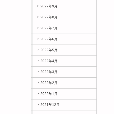
2022年9月
2022年8月
2022年7月
2022年6月
2022年5月
2022年4月
2022年3月
2022年2月
2022年1月
2021年12月