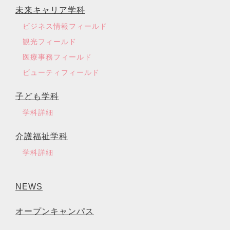
未来キャリア学科
ビジネス情報フィールド
観光フィールド
医療事務フィールド
ビューティフィールド
子ども学科
学科詳細
介護福祉学科
学科詳細
NEWS
オープンキャンパス