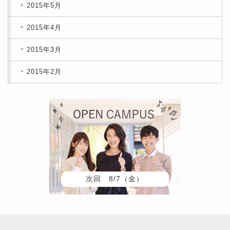
2015年5月
2015年4月
2015年3月
2015年2月
次回 8/7（金）