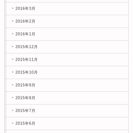
2016年3月
2016年2月
2016年1月
2015年12月
2015年11月
2015年10月
2015年9月
2015年8月
2015年7月
2015年6月