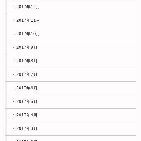
2017年12月
2017年11月
2017年10月
2017年9月
2017年8月
2017年7月
2017年6月
2017年5月
2017年4月
2017年3月