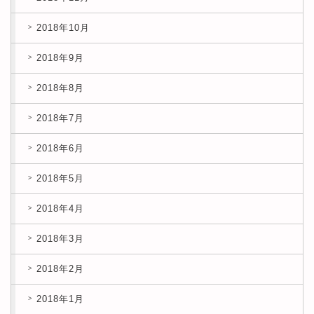
2018年10月
2018年9月
2018年8月
2018年7月
2018年6月
2018年5月
2018年4月
2018年3月
2018年2月
2018年1月