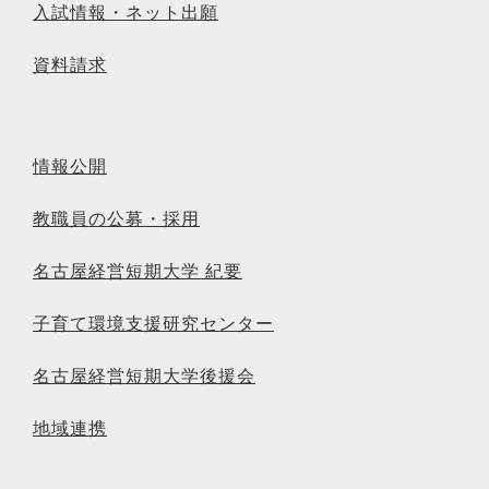
入試情報・ネット出願
資料請求
情報公開
教職員の公募・採用
名古屋経営短期大学 紀要
子育て環境支援研究センター
名古屋経営短期大学後援会
地域連携