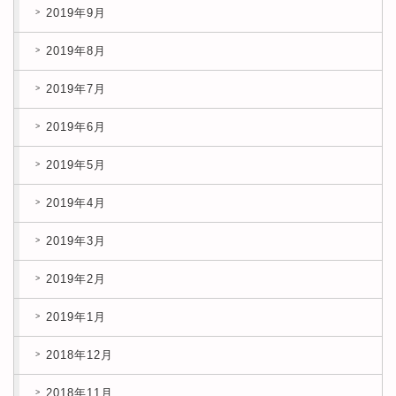
2019年9月
2019年8月
2019年7月
2019年6月
2019年5月
2019年4月
2019年3月
2019年2月
2019年1月
2018年12月
2018年11月