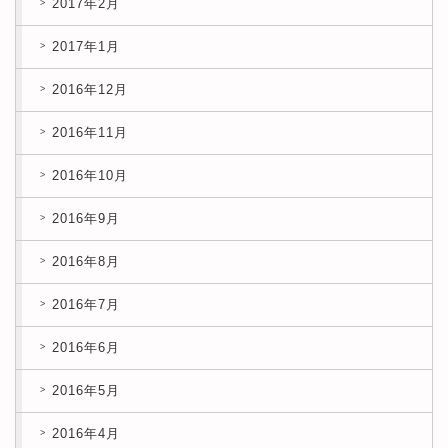
2017年2月
2017年1月
2016年12月
2016年11月
2016年10月
2016年9月
2016年8月
2016年7月
2016年6月
2016年5月
2016年4月