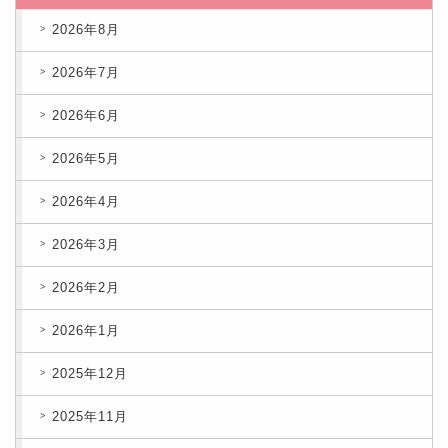
2026年8月
2026年7月
2026年6月
2026年5月
2026年4月
2026年3月
2026年2月
2026年1月
2025年12月
2025年11月