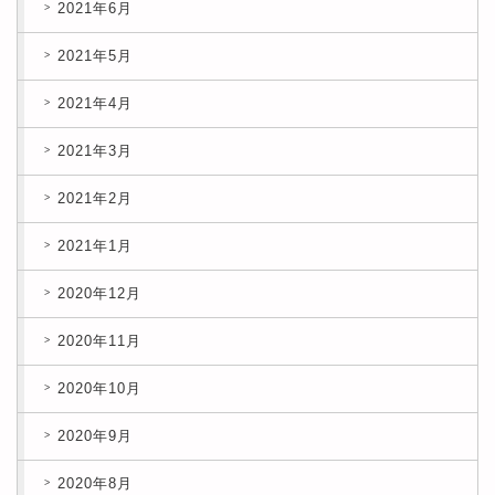
2021年6月
2021年5月
2021年4月
2021年3月
2021年2月
2021年1月
2020年12月
2020年11月
2020年10月
2020年9月
2020年8月