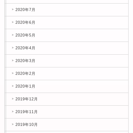
2020年7月
2020年6月
2020年5月
2020年4月
2020年3月
2020年2月
2020年1月
2019年12月
2019年11月
2019年10月