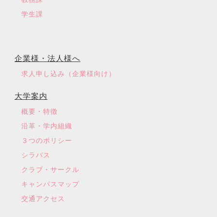
学生課
企業様・法人様へ
求人申し込み（企業様向け）
大学案内
概要・特徴
沿革・学内組織
３つのポリシー
シラバス
クラブ・サークル
キャンパスマップ
交通アクセス