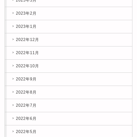
2023年3月
2023年2月
2023年1月
2022年12月
2022年11月
2022年10月
2022年9月
2022年8月
2022年7月
2022年6月
2022年5月