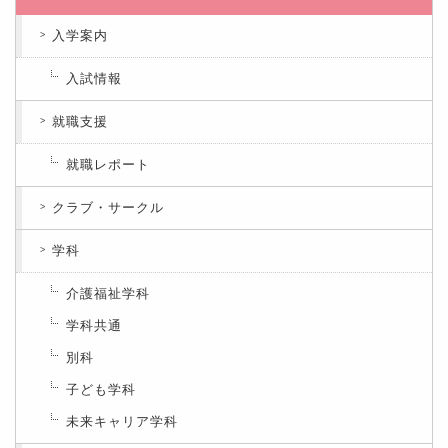
入学案内
入試情報
就職支援
就職レポート
クラブ・サークル
学科
介護福祉学科
学科共通
別科
子ども学科
未来キャリア学科