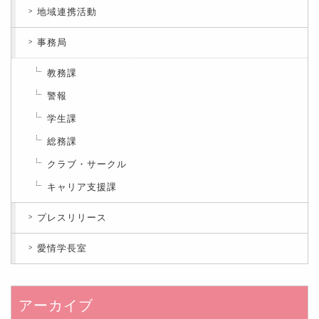
地域連携活動
事務局
教務課
警報
学生課
総務課
クラブ・サークル
キャリア支援課
プレスリリース
愛情学長室
アーカイブ