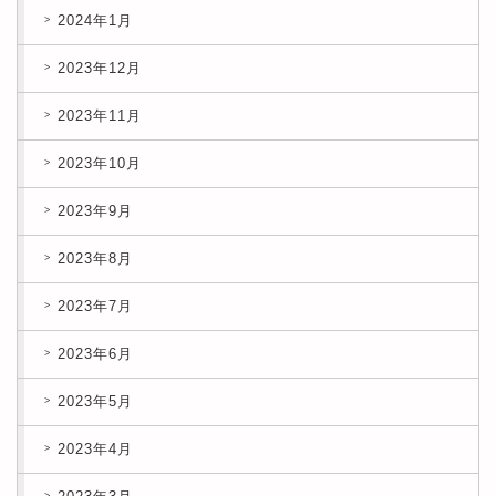
2024年1月
2023年12月
2023年11月
2023年10月
2023年9月
2023年8月
2023年7月
2023年6月
2023年5月
2023年4月