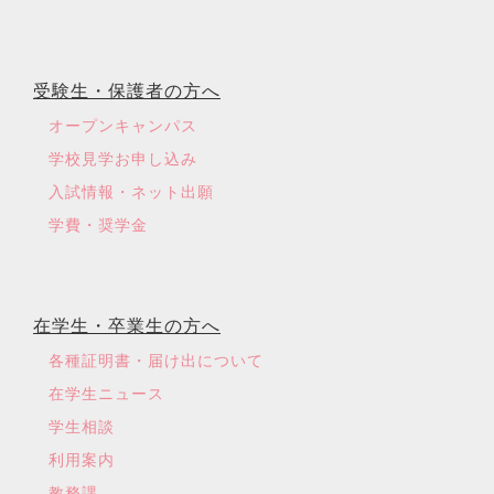
受験生・保護者の方へ
オープンキャンパス
学校見学お申し込み
入試情報・ネット出願
学費・奨学金
在学生・卒業生の方へ
各種証明書・届け出について
在学生ニュース
学生相談
利用案内
教務課