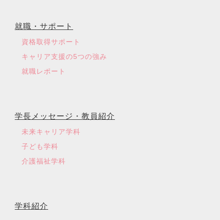
就職・サポート
資格取得サポート
キャリア支援の5つの強み
就職レポート
学長メッセージ・教員紹介
未来キャリア学科
子ども学科
介護福祉学科
学科紹介