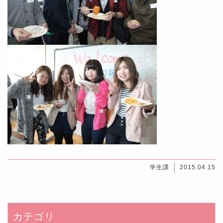
学生課
2015.04.15
カテゴリ