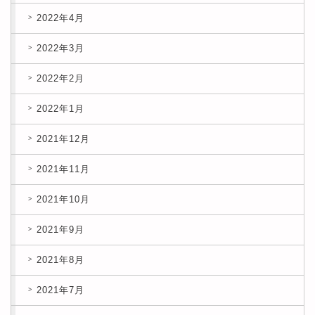
2022年4月
2022年3月
2022年2月
2022年1月
2021年12月
2021年11月
2021年10月
2021年9月
2021年8月
2021年7月