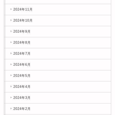
2024年11月
2024年10月
2024年9月
2024年8月
2024年7月
2024年6月
2024年5月
2024年4月
2024年3月
2024年2月