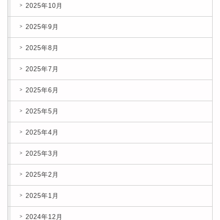
2025年10月
2025年9月
2025年8月
2025年7月
2025年6月
2025年5月
2025年4月
2025年3月
2025年2月
2025年1月
2024年12月