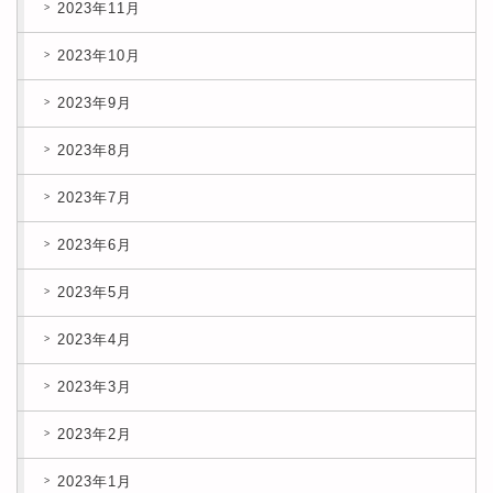
2023年11月
2023年10月
2023年9月
2023年8月
2023年7月
2023年6月
2023年5月
2023年4月
2023年3月
2023年2月
2023年1月