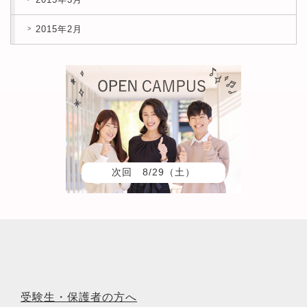
2015年2月
次回 8/29（土）
受験生・保護者の方へ