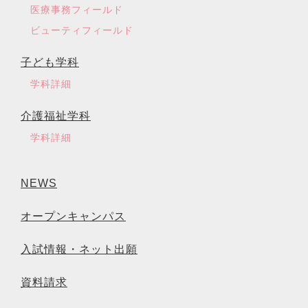
医療事務フィールド
ビューティフィールド
子ども学科
学科詳細
介護福祉学科
学科詳細
NEWS
オープンキャンパス
入試情報・ネット出願
資料請求