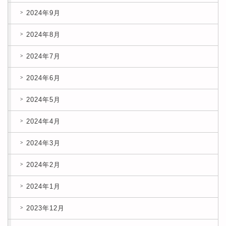
2024年9月
2024年8月
2024年7月
2024年6月
2024年5月
2024年4月
2024年3月
2024年2月
2024年1月
2023年12月