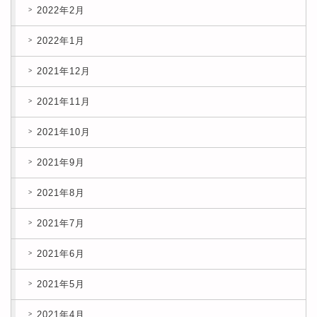
2022年2月
2022年1月
2021年12月
2021年11月
2021年10月
2021年9月
2021年8月
2021年7月
2021年6月
2021年5月
2021年4月