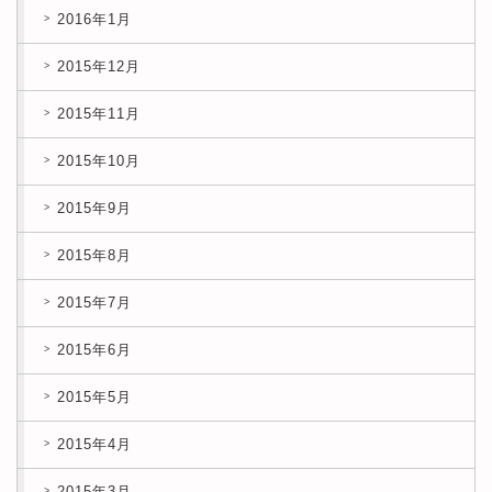
2016年1月
2015年12月
2015年11月
2015年10月
2015年9月
2015年8月
2015年7月
2015年6月
2015年5月
2015年4月
2015年3月