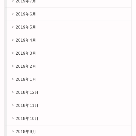
2019年7月
2019年6月
2019年5月
2019年4月
2019年3月
2019年2月
2019年1月
2018年12月
2018年11月
2018年10月
2018年9月