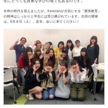
生にとっても貴重な学びの場でもあるのです。
令和の時代を迎えましたが、Keieitanが大切にする「愛情教育」
の精神はしっかりと学生には受け継がれています。次回の開催
は、6月８日（土）。是非、会いに来てください！