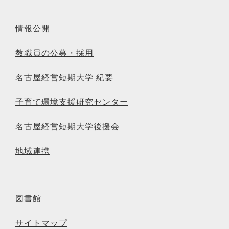
情報公開
教職員の公募・採用
名古屋経営短期大学 紀要
子育て環境支援研究センター
名古屋経営短期大学後援会
地域連携
図書館
サイトマップ