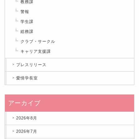
教務課
警報
学生課
総務課
クラブ・サークル
キャリア支援課
プレスリリース
愛情学長室
アーカイブ
2026年8月
2026年7月