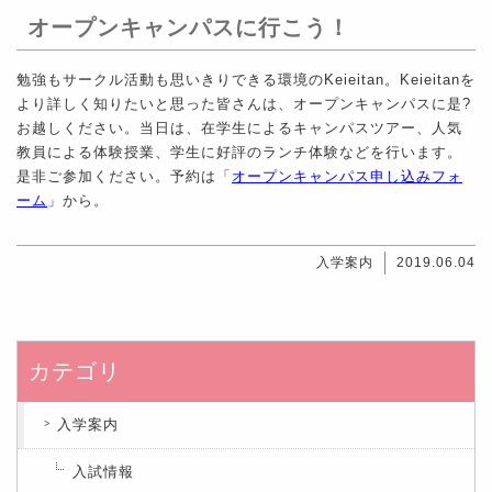
オープンキャンパスに行こう！
勉強もサークル活動も思いきりできる環境のKeieitan。Keieitanを
より詳しく知りたいと思った皆さんは、オープンキャンパスに是?
お越しください。当日は、在学生によるキャンパスツアー、人気
教員による体験授業、学生に好評のランチ体験などを行います。
是非ご参加ください。予約は「
オープンキャンパス申し込みフォ
ーム
」から。
入学案内
2019.06.04
カテゴリ
入学案内
入試情報