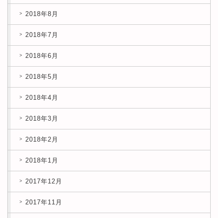
2018年8月
2018年7月
2018年6月
2018年5月
2018年4月
2018年3月
2018年2月
2018年1月
2017年12月
2017年11月