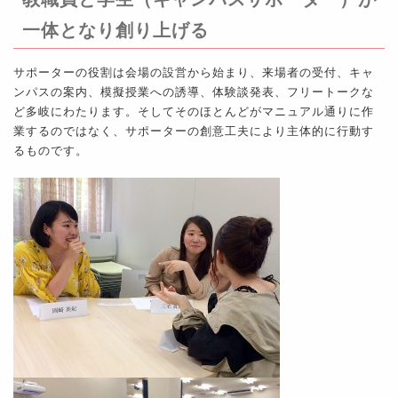
一体となり創り上げる
サポーターの役割は会場の設営から始まり、来場者の受付、キャ
ンパスの案内、模擬授業への誘導、体験談発表、フリートークな
ど多岐にわたります。そしてそのほとんどがマニュアル通りに作
業するのではなく、サポーターの創意工夫により主体的に行動す
るものです。