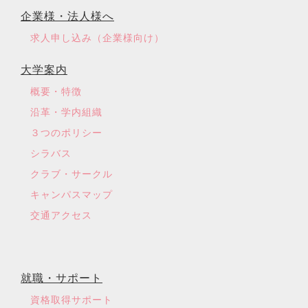
企業様・法人様へ
求人申し込み（企業様向け）
大学案内
概要・特徴
沿革・学内組織
３つのポリシー
シラバス
クラブ・サークル
キャンパスマップ
交通アクセス
就職・サポート
資格取得サポート