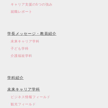
キャリア支援の5つの強み
就職レポート
学長メッセージ・教員紹介
未来キャリア学科
子ども学科
介護福祉学科
学科紹介
未来キャリア学科
ビジネス情報フィールド
観光フィールド