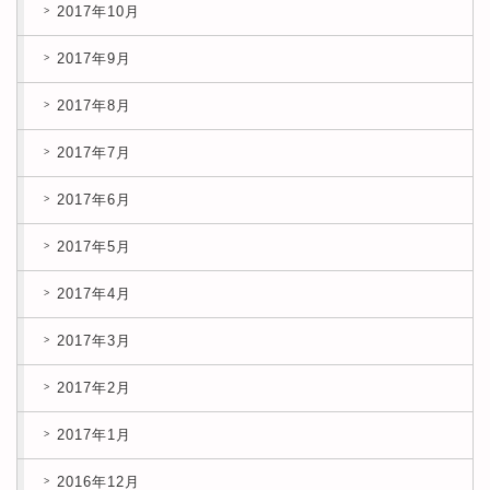
2017年10月
2017年9月
2017年8月
2017年7月
2017年6月
2017年5月
2017年4月
2017年3月
2017年2月
2017年1月
2016年12月