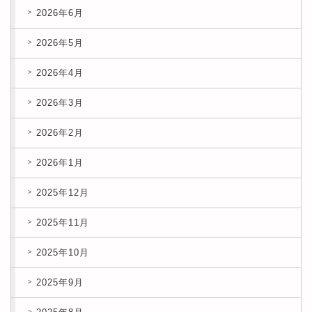
2026年6月
2026年5月
2026年4月
2026年3月
2026年2月
2026年1月
2025年12月
2025年11月
2025年10月
2025年9月