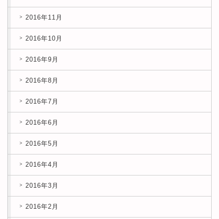
2016年11月
2016年10月
2016年9月
2016年8月
2016年7月
2016年6月
2016年5月
2016年4月
2016年3月
2016年2月