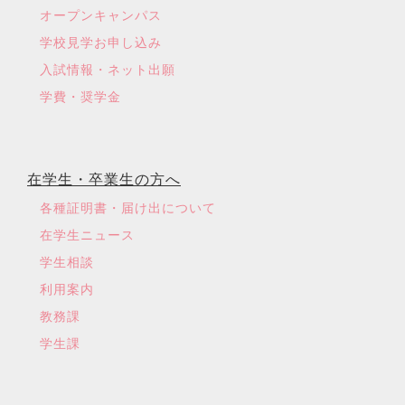
オープンキャンパス
学校見学お申し込み
入試情報・ネット出願
学費・奨学金
在学生・卒業生の方へ
各種証明書・届け出について
在学生ニュース
学生相談
利用案内
教務課
学生課