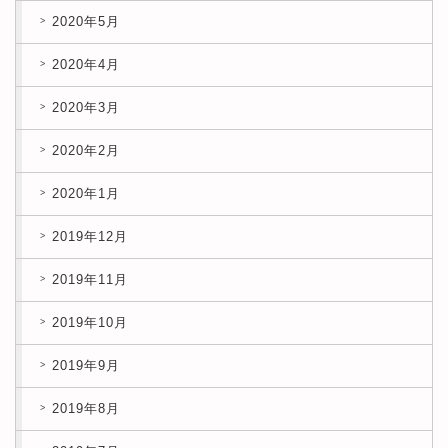
2020年5月
2020年4月
2020年3月
2020年2月
2020年1月
2019年12月
2019年11月
2019年10月
2019年9月
2019年8月