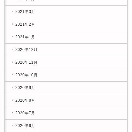
2021年3月
2021年2月
2021年1月
2020年12月
2020年11月
2020年10月
2020年9月
2020年8月
2020年7月
2020年6月