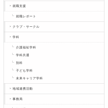
就職支援
就職レポート
クラブ・サークル
学科
介護福祉学科
学科共通
別科
子ども学科
未来キャリア学科
地域連携活動
事務局