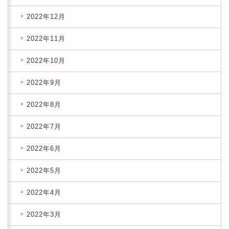
2022年12月
2022年11月
2022年10月
2022年9月
2022年8月
2022年7月
2022年6月
2022年5月
2022年4月
2022年3月