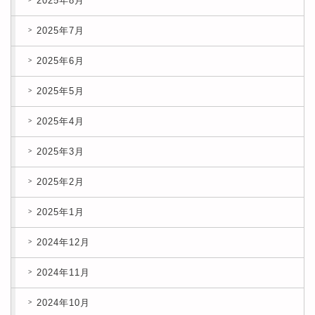
2025年8月
2025年7月
2025年6月
2025年5月
2025年4月
2025年3月
2025年2月
2025年1月
2024年12月
2024年11月
2024年10月