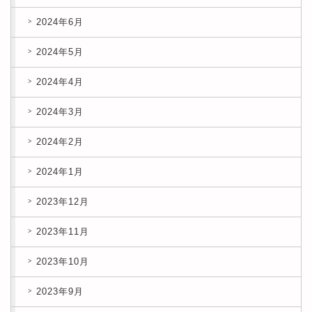
2024年6月
2024年5月
2024年4月
2024年3月
2024年2月
2024年1月
2023年12月
2023年11月
2023年10月
2023年9月