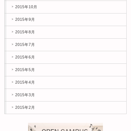
2015年10月
2015年9月
2015年8月
2015年7月
2015年6月
2015年5月
2015年4月
2015年3月
2015年2月