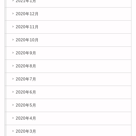
2021年1月
2020年12月
2020年11月
2020年10月
2020年9月
2020年8月
2020年7月
2020年6月
2020年5月
2020年4月
2020年3月