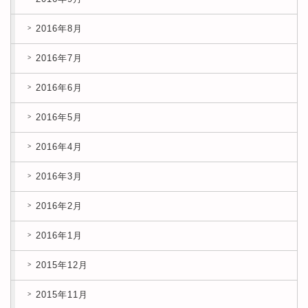
2016年8月
2016年7月
2016年6月
2016年5月
2016年4月
2016年3月
2016年2月
2016年1月
2015年12月
2015年11月