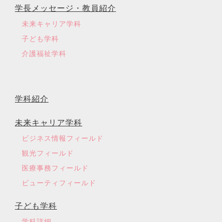
学長メッセージ・教員紹介
未来キャリア学科
子ども学科
介護福祉学科
学科紹介
未来キャリア学科
ビジネス情報フィールド
観光フィールド
医療事務フィールド
ビューティフィールド
子ども学科
学科詳細