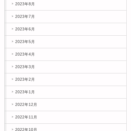
2023年8月
2023年7月
2023年6月
2023年5月
2023年4月
2023年3月
2023年2月
2023年1月
2022年12月
2022年11月
2022年10月