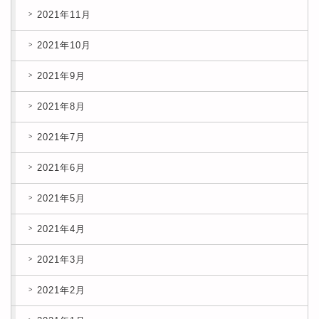
2021年11月
2021年10月
2021年9月
2021年8月
2021年7月
2021年6月
2021年5月
2021年4月
2021年3月
2021年2月