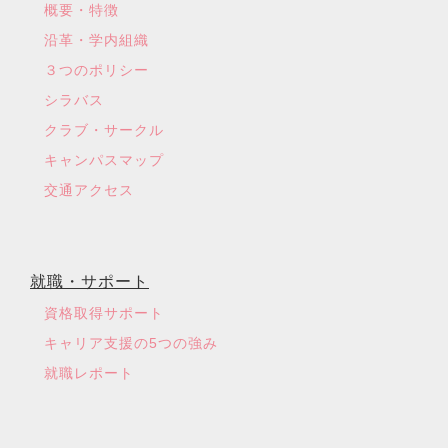
概要・特徴
沿革・学内組織
３つのポリシー
シラバス
クラブ・サークル
キャンパスマップ
交通アクセス
就職・サポート
資格取得サポート
キャリア支援の5つの強み
就職レポート