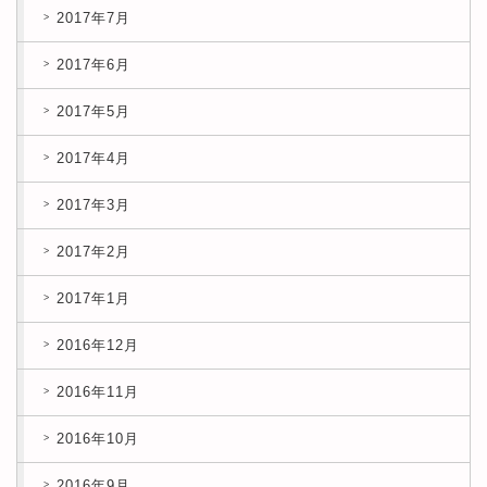
2017年7月
2017年6月
2017年5月
2017年4月
2017年3月
2017年2月
2017年1月
2016年12月
2016年11月
2016年10月
2016年9月