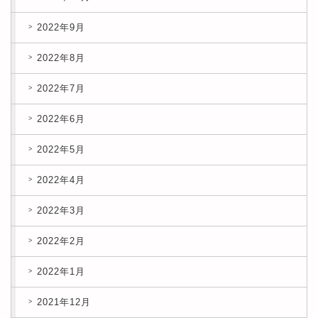
2022年9月
2022年8月
2022年7月
2022年6月
2022年5月
2022年4月
2022年3月
2022年2月
2022年1月
2021年12月