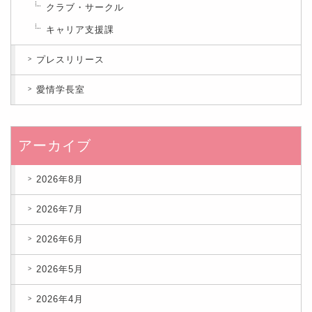
クラブ・サークル
キャリア支援課
プレスリリース
愛情学長室
アーカイブ
2026年8月
2026年7月
2026年6月
2026年5月
2026年4月