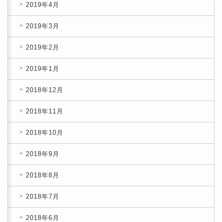
2019年4月
2019年3月
2019年2月
2019年1月
2018年12月
2018年11月
2018年10月
2018年9月
2018年8月
2018年7月
2018年6月