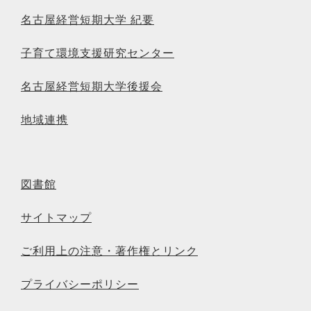
名古屋経営短期大学 紀要
子育て環境支援研究センター
名古屋経営短期大学後援会
地域連携
図書館
サイトマップ
ご利用上の注意・著作権とリンク
プライバシーポリシー