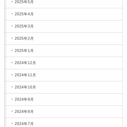
2025年5月
2025年4月
2025年3月
2025年2月
2025年1月
2024年12月
2024年11月
2024年10月
2024年9月
2024年8月
2024年7月