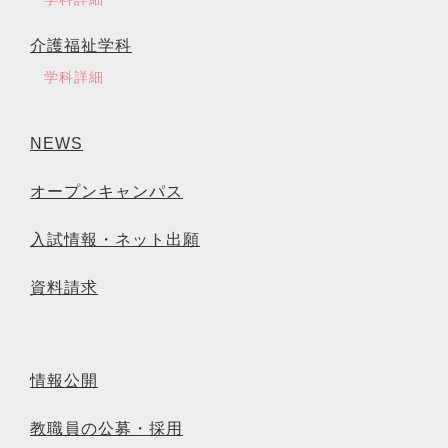
介護福祉学科
学科詳細
NEWS
オープンキャンパス
入試情報・ネット出願
資料請求
情報公開
教職員の公募・採用