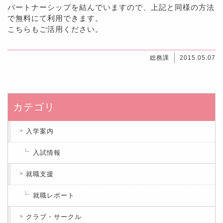
パートナーシップを結んでいますので、上記と同様の方法
で無料にて利用できます。
こちらもご活用ください。
総務課
2015.05.07
カテゴリ
入学案内
入試情報
就職支援
就職レポート
クラブ・サークル