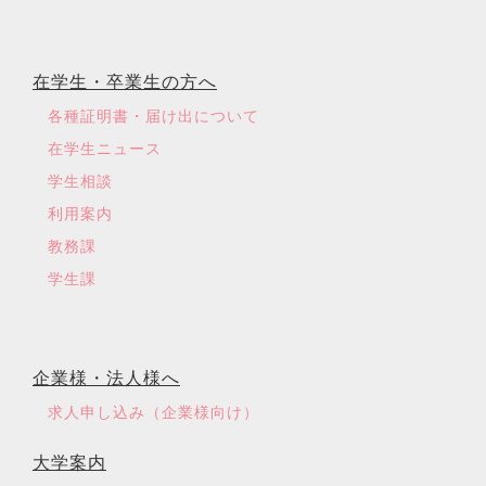
在学生・卒業生の方へ
各種証明書・届け出について
在学生ニュース
学生相談
利用案内
教務課
学生課
企業様・法人様へ
求人申し込み（企業様向け）
大学案内