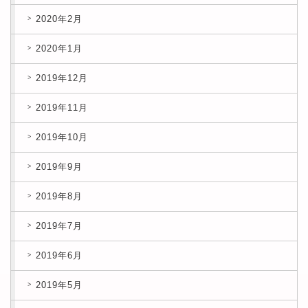
2020年2月
2020年1月
2019年12月
2019年11月
2019年10月
2019年9月
2019年8月
2019年7月
2019年6月
2019年5月