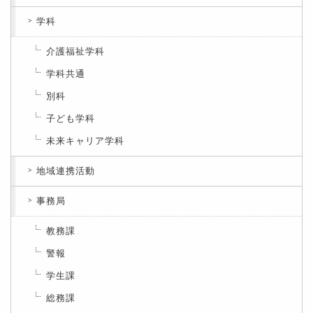
学科
介護福祉学科
学科共通
別科
子ども学科
未来キャリア学科
地域連携活動
事務局
教務課
警報
学生課
総務課