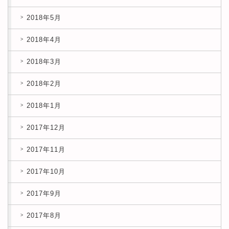
2018年5月
2018年4月
2018年3月
2018年2月
2018年1月
2017年12月
2017年11月
2017年10月
2017年9月
2017年8月