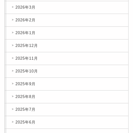
2026年3月
2026年2月
2026年1月
2025年12月
2025年11月
2025年10月
2025年9月
2025年8月
2025年7月
2025年6月