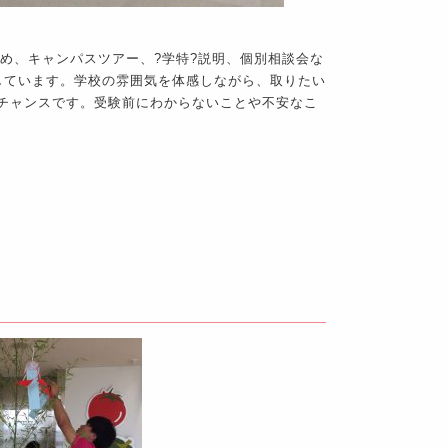
じめ、キャンパスツアー、?学特?説明、個別相談会な
しています。学校の雰囲気を体感しながら、取りたい
チャンスです。受験前にわからないことや不安なこ