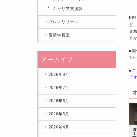
キャリア支援課
K
プレスリリース
ど
資
愛情学長室
と
■開
10
アーカイブ
■ご
2026年8月
「
2026年7月
2026年6月
2026年5月
2026年4月