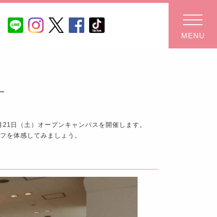
MENU
す
は9月21日（土）オープンキャンパスを開催します。
イフを体感してみましょう。