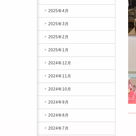
2025年4月
2025年3月
2025年2月
2025年1月
2024年12月
2024年11月
2024年10月
2024年9月
2024年8月
2024年7月