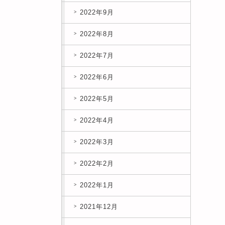
2022年9月
2022年8月
2022年7月
2022年6月
2022年5月
2022年4月
2022年3月
2022年2月
2022年1月
2021年12月