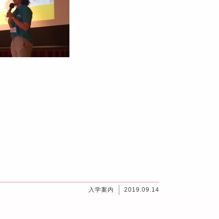
入学案内
2019.09.14