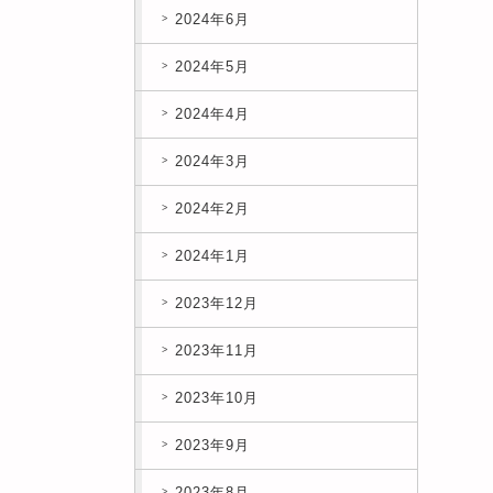
2024年6月
2024年5月
2024年4月
2024年3月
2024年2月
2024年1月
2023年12月
2023年11月
2023年10月
2023年9月
2023年8月