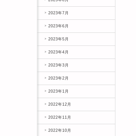
2023年7月
2023年6月
2023年5月
2023年4月
2023年3月
2023年2月
2023年1月
2022年12月
2022年11月
2022年10月