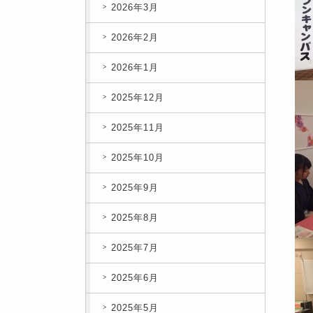
2026年3月
2026年2月
2026年1月
2025年12月
2025年11月
2025年10月
2025年9月
2025年8月
2025年7月
2025年6月
2025年5月