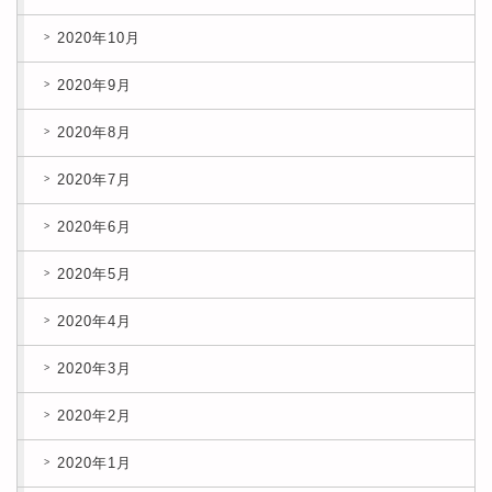
2020年10月
2020年9月
2020年8月
2020年7月
2020年6月
2020年5月
2020年4月
2020年3月
2020年2月
2020年1月