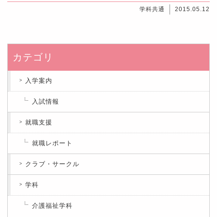
学科共通
2015.05.12
カテゴリ
入学案内
入試情報
就職支援
就職レポート
クラブ・サークル
学科
介護福祉学科