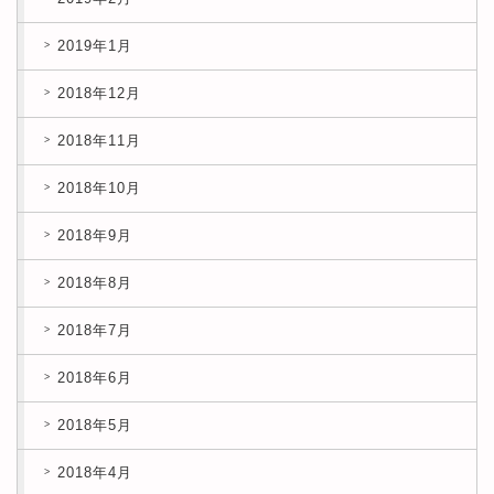
2019年1月
2018年12月
2018年11月
2018年10月
2018年9月
2018年8月
2018年7月
2018年6月
2018年5月
2018年4月