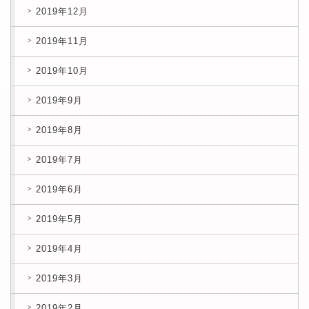
2019年12月
2019年11月
2019年10月
2019年9月
2019年8月
2019年7月
2019年6月
2019年5月
2019年4月
2019年3月
2019年2月