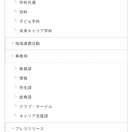
学科共通
別科
子ども学科
未来キャリア学科
地域連携活動
事務局
教務課
警報
学生課
総務課
クラブ・サークル
キャリア支援課
プレスリリース