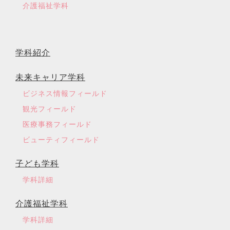
介護福祉学科
学科紹介
未来キャリア学科
ビジネス情報フィールド
観光フィールド
医療事務フィールド
ビューティフィールド
子ども学科
学科詳細
介護福祉学科
学科詳細