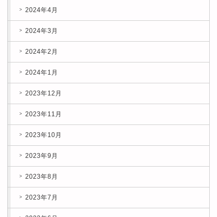
2024年4月
2024年3月
2024年2月
2024年1月
2023年12月
2023年11月
2023年10月
2023年9月
2023年8月
2023年7月