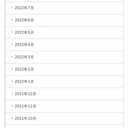
2022年7月
2022年6月
2022年5月
2022年4月
2022年3月
2022年2月
2022年1月
2021年12月
2021年11月
2021年10月