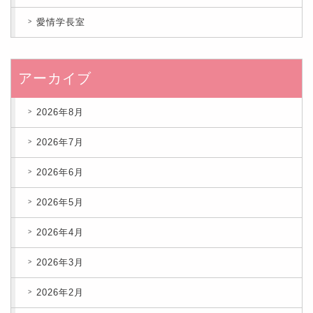
愛情学長室
アーカイブ
2026年8月
2026年7月
2026年6月
2026年5月
2026年4月
2026年3月
2026年2月