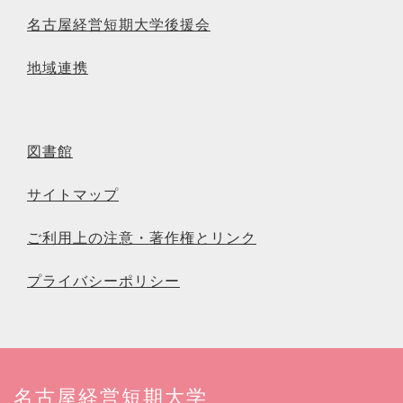
名古屋経営短期大学後援会
地域連携
図書館
サイトマップ
ご利用上の注意・著作権とリンク
プライバシーポリシー
名古屋経営短期大学