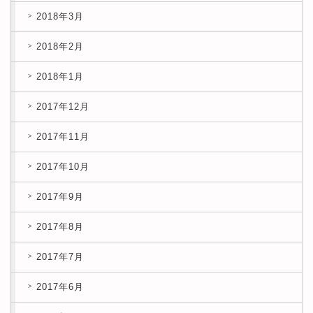
2018年3月
2018年2月
2018年1月
2017年12月
2017年11月
2017年10月
2017年9月
2017年8月
2017年7月
2017年6月