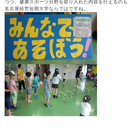
つつ、健康スポーツ分野を取り入れた内容を行えるのも
名古屋経営短期大学ならではですね。