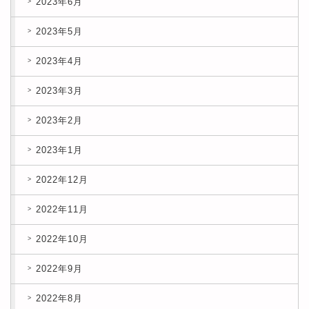
2023年6月
2023年5月
2023年4月
2023年3月
2023年2月
2023年1月
2022年12月
2022年11月
2022年10月
2022年9月
2022年8月