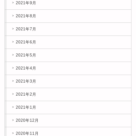
2021年9月
2021年8月
2021年7月
2021年6月
2021年5月
2021年4月
2021年3月
2021年2月
2021年1月
2020年12月
2020年11月