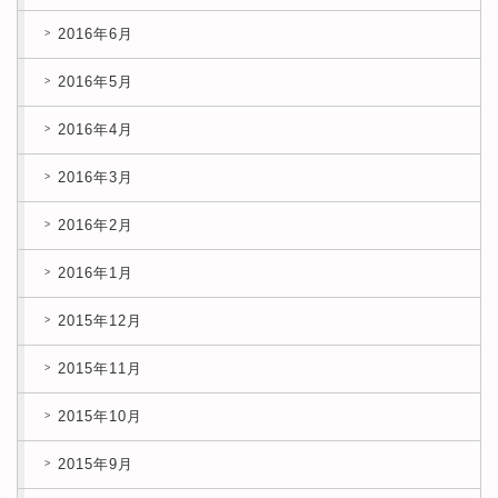
2016年6月
2016年5月
2016年4月
2016年3月
2016年2月
2016年1月
2015年12月
2015年11月
2015年10月
2015年9月