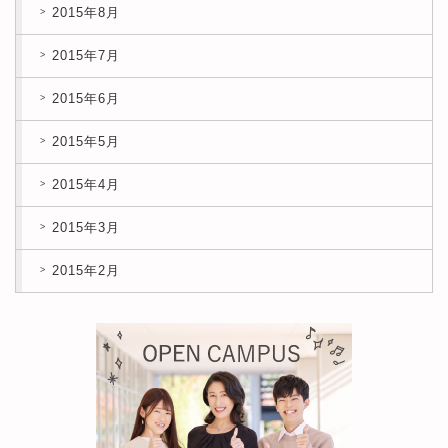
2015年8月
2015年7月
2015年6月
2015年5月
2015年4月
2015年3月
2015年2月