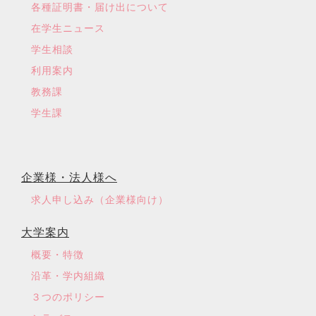
各種証明書・届け出について
在学生ニュース
学生相談
利用案内
教務課
学生課
企業様・法人様へ
求人申し込み（企業様向け）
大学案内
概要・特徴
沿革・学内組織
３つのポリシー