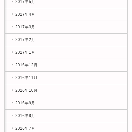
2017年5月
2017年4月
2017年3月
2017年2月
2017年1月
2016年12月
2016年11月
2016年10月
2016年9月
2016年8月
2016年7月