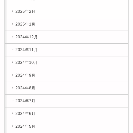
2025年2月
2025年1月
2024年12月
2024年11月
2024年10月
2024年9月
2024年8月
2024年7月
2024年6月
2024年5月