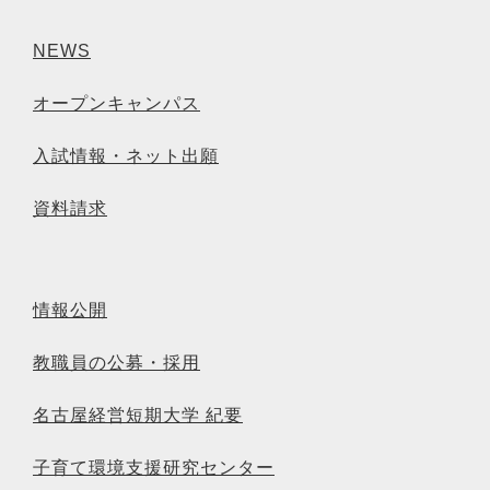
NEWS
オープンキャンパス
入試情報・ネット出願
資料請求
情報公開
教職員の公募・採用
名古屋経営短期大学 紀要
子育て環境支援研究センター