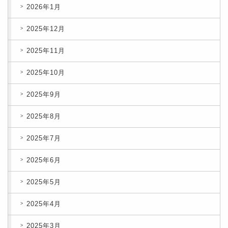
2026年1月
2025年12月
2025年11月
2025年10月
2025年9月
2025年8月
2025年7月
2025年6月
2025年5月
2025年4月
2025年3月