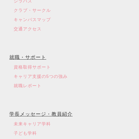
シラバス
クラブ・サークル
キャンパスマップ
交通アクセス
就職・サポート
資格取得サポート
キャリア支援の5つの強み
就職レポート
学長メッセージ・教員紹介
未来キャリア学科
子ども学科