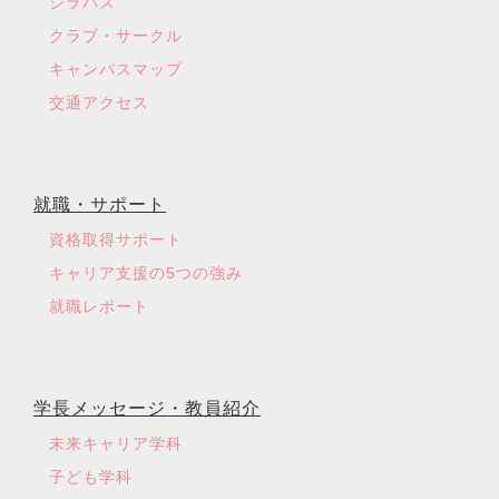
シラバス
クラブ・サークル
キャンパスマップ
交通アクセス
就職・サポート
資格取得サポート
キャリア支援の5つの強み
就職レポート
学長メッセージ・教員紹介
未来キャリア学科
子ども学科