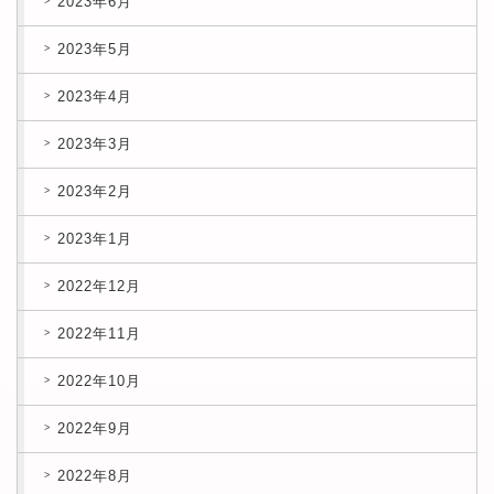
2023年6月
2023年5月
2023年4月
2023年3月
2023年2月
2023年1月
2022年12月
2022年11月
2022年10月
2022年9月
2022年8月