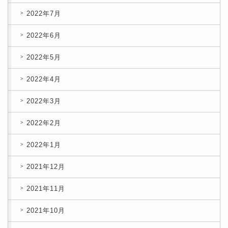
2022年7月
2022年6月
2022年5月
2022年4月
2022年3月
2022年2月
2022年1月
2021年12月
2021年11月
2021年10月