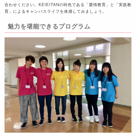
合わせください。KEIEITANの特色である「愛情教育」と「実践教
育」によるキャンパスライフを体感してみましょう。
魅力を堪能できるプログラム