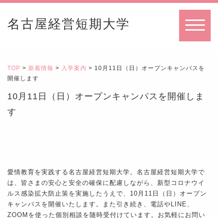
名古屋経営短期大学
MENU
TOP
>
新着情報
>
入学案内
> 10月11日（日）オープンキャンパスを
開催します
10月11日（日）オープンキャンパスを開催しま
す
愛情教育を実践する名古屋経営短期大学。名古屋経営短期大学で
は、皆さまの安心と安全の確保に配慮しながら、新型コロナウイ
ルス感染拡大防止策を実施したうえで、10月11日（日）オープン
キャンパスを開催いたします。また引き続き、電話やLINE、
ZOOMを使った個別相談を随時受付けています。お気軽にお問い