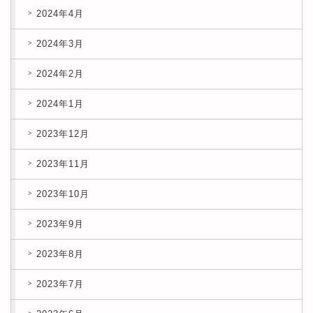
2024年4月
2024年3月
2024年2月
2024年1月
2023年12月
2023年11月
2023年10月
2023年9月
2023年8月
2023年7月