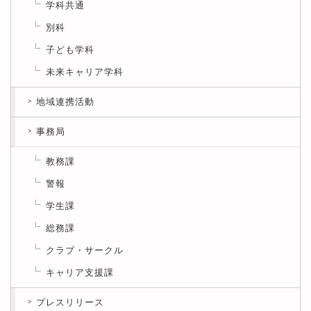
学科共通
別科
子ども学科
未来キャリア学科
地域連携活動
事務局
教務課
警報
学生課
総務課
クラブ・サークル
キャリア支援課
プレスリリース