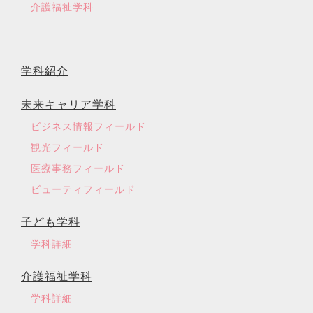
介護福祉学科
学科紹介
未来キャリア学科
ビジネス情報フィールド
観光フィールド
医療事務フィールド
ビューティフィールド
子ども学科
学科詳細
介護福祉学科
学科詳細