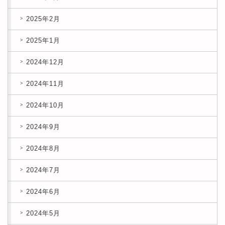
2025年2月
2025年1月
2024年12月
2024年11月
2024年10月
2024年9月
2024年8月
2024年7月
2024年6月
2024年5月