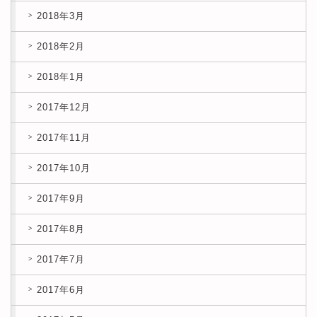
2018年3月
2018年2月
2018年1月
2017年12月
2017年11月
2017年10月
2017年9月
2017年8月
2017年7月
2017年6月