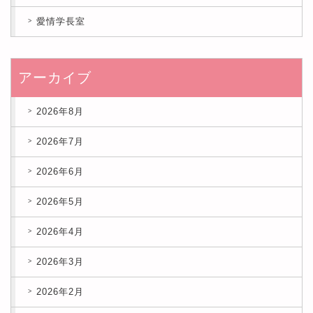
愛情学長室
アーカイブ
2026年8月
2026年7月
2026年6月
2026年5月
2026年4月
2026年3月
2026年2月