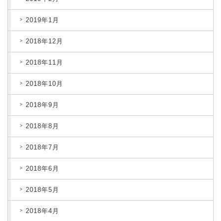
2019年1月
2018年12月
2018年11月
2018年10月
2018年9月
2018年8月
2018年7月
2018年6月
2018年5月
2018年4月