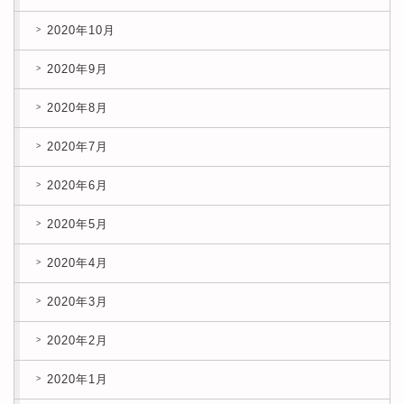
2020年10月
2020年9月
2020年8月
2020年7月
2020年6月
2020年5月
2020年4月
2020年3月
2020年2月
2020年1月