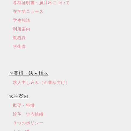
各種証明書・届け出について
在学生ニュース
学生相談
利用案内
教務課
学生課
企業様・法人様へ
求人申し込み（企業様向け）
大学案内
概要・特徴
沿革・学内組織
３つのポリシー