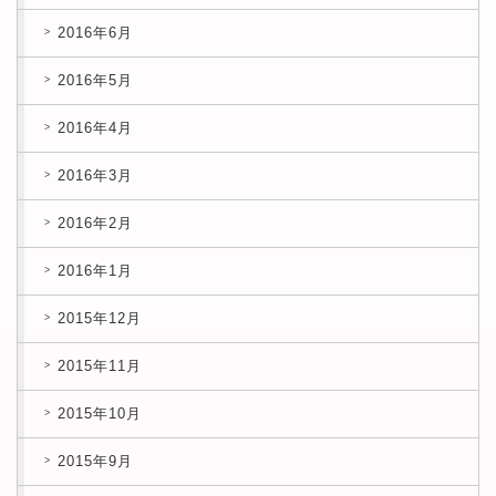
2016年6月
2016年5月
2016年4月
2016年3月
2016年2月
2016年1月
2015年12月
2015年11月
2015年10月
2015年9月