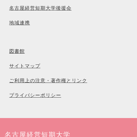
名古屋経営短期大学後援会
地域連携
図書館
サイトマップ
ご利用上の注意・著作権とリンク
プライバシーポリシー
名古屋経営短期大学