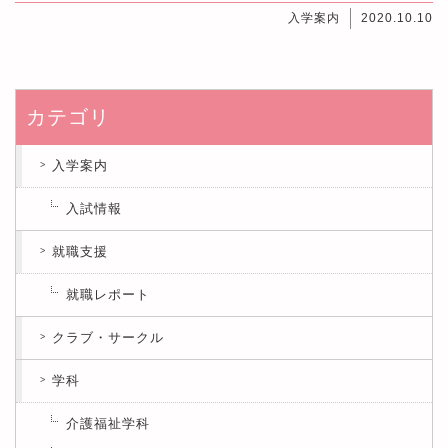
入学案内
2020.10.10
カテゴリ
入学案内
入試情報
就職支援
就職レポート
クラブ・サークル
学科
介護福祉学科