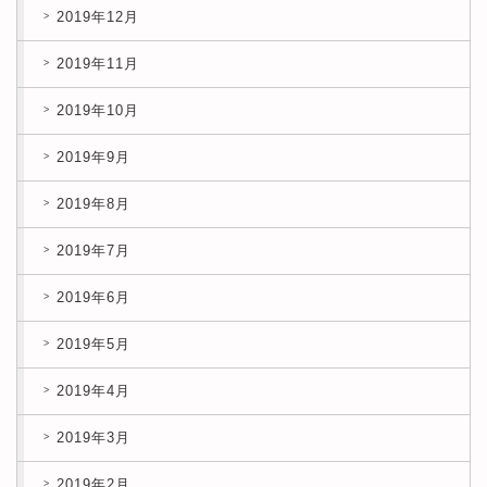
2019年12月
2019年11月
2019年10月
2019年9月
2019年8月
2019年7月
2019年6月
2019年5月
2019年4月
2019年3月
2019年2月