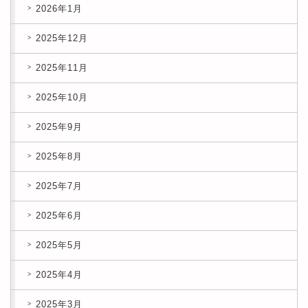
2026年1月
2025年12月
2025年11月
2025年10月
2025年9月
2025年8月
2025年7月
2025年6月
2025年5月
2025年4月
2025年3月