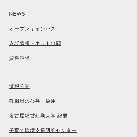
NEWS
オープンキャンパス
入試情報・ネット出願
資料請求
情報公開
教職員の公募・採用
名古屋経営短期大学 紀要
子育て環境支援研究センター