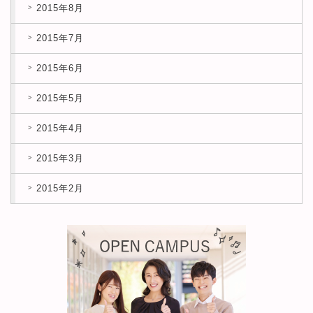
2015年8月
2015年7月
2015年6月
2015年5月
2015年4月
2015年3月
2015年2月