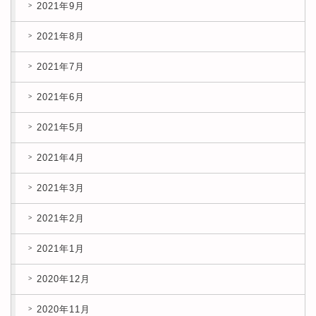
2021年9月
2021年8月
2021年7月
2021年6月
2021年5月
2021年4月
2021年3月
2021年2月
2021年1月
2020年12月
2020年11月