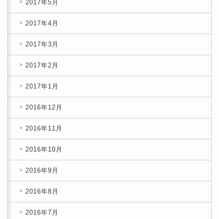
2017年5月
2017年4月
2017年3月
2017年2月
2017年1月
2016年12月
2016年11月
2016年10月
2016年9月
2016年8月
2016年7月