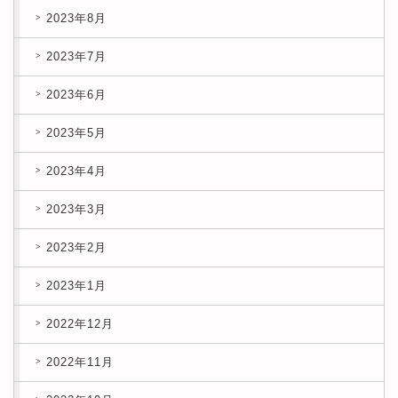
2023年8月
2023年7月
2023年6月
2023年5月
2023年4月
2023年3月
2023年2月
2023年1月
2022年12月
2022年11月