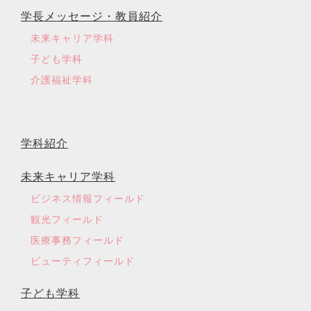
学長メッセージ・教員紹介
未来キャリア学科
子ども学科
介護福祉学科
学科紹介
未来キャリア学科
ビジネス情報フィールド
観光フィールド
医療事務フィールド
ビューティフィールド
子ども学科