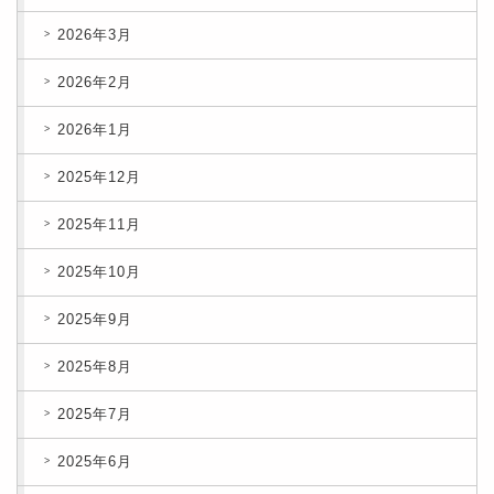
2026年3月
2026年2月
2026年1月
2025年12月
2025年11月
2025年10月
2025年9月
2025年8月
2025年7月
2025年6月