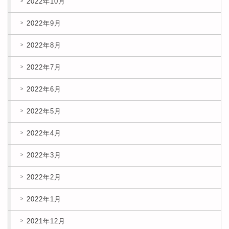
2022年10月
2022年9月
2022年8月
2022年7月
2022年6月
2022年5月
2022年4月
2022年3月
2022年2月
2022年1月
2021年12月