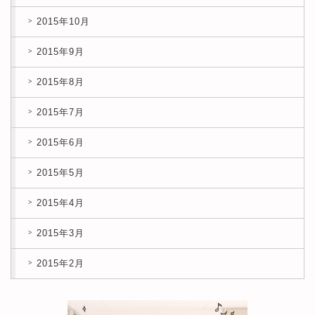
2015年10月
2015年9月
2015年8月
2015年7月
2015年6月
2015年5月
2015年4月
2015年3月
2015年2月