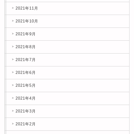
2021年11月
2021年10月
2021年9月
2021年8月
2021年7月
2021年6月
2021年5月
2021年4月
2021年3月
2021年2月