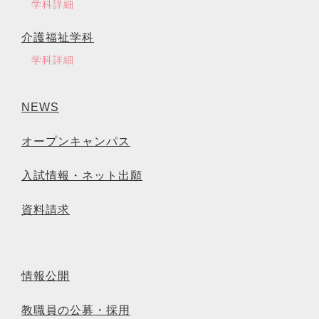
学科詳細
介護福祉学科
学科詳細
NEWS
オープンキャンパス
入試情報・ネット出願
資料請求
情報公開
教職員の公募・採用