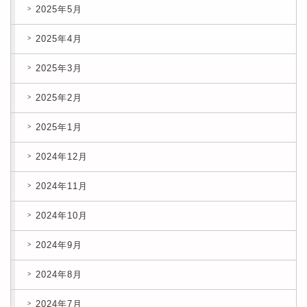
2025年5月
2025年4月
2025年3月
2025年2月
2025年1月
2024年12月
2024年11月
2024年10月
2024年9月
2024年8月
2024年7月