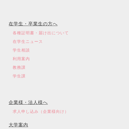
在学生・卒業生の方へ
各種証明書・届け出について
在学生ニュース
学生相談
利用案内
教務課
学生課
企業様・法人様へ
求人申し込み（企業様向け）
大学案内