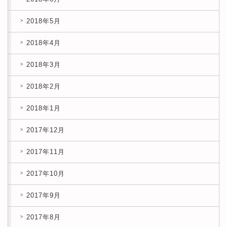
2018年5月
2018年4月
2018年3月
2018年2月
2018年1月
2017年12月
2017年11月
2017年10月
2017年9月
2017年8月