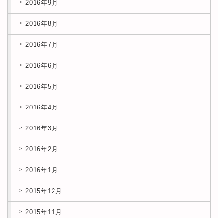
2016年9月
2016年8月
2016年7月
2016年6月
2016年5月
2016年4月
2016年3月
2016年2月
2016年1月
2015年12月
2015年11月