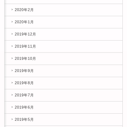
2020年2月
2020年1月
2019年12月
2019年11月
2019年10月
2019年9月
2019年8月
2019年7月
2019年6月
2019年5月