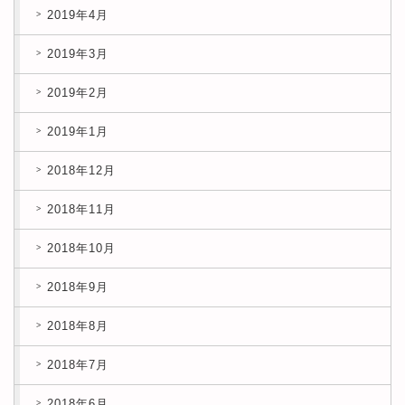
2019年4月
2019年3月
2019年2月
2019年1月
2018年12月
2018年11月
2018年10月
2018年9月
2018年8月
2018年7月
2018年6月