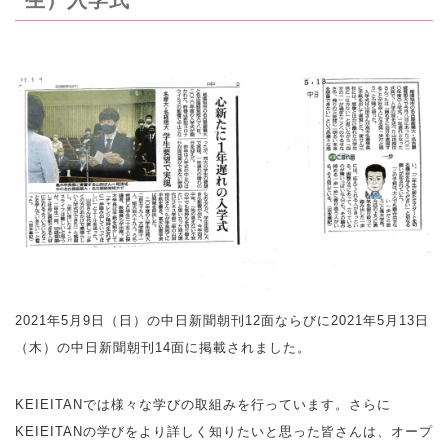
生）入学式
2021年5月9日（日）の中日新聞朝刊12面ならびに2021年5月13日
（木）の中日新聞朝刊14面に掲載されました。
KEIEITANでは様々な学びの取組みを行っています。さらに
KEIEITANの学びをより詳しく知りたいと思った皆さんは、オープ