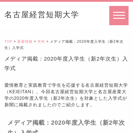
名古屋経営短期大学
MENU
TOP
>
新着情報
>
学科
> メディア掲載：2020年度入学生（新2年次
生）入学式
メディア掲載：2020年度入学生（新2年次生）入
学式
愛情教育と実践教育で学生を応援する名古屋経営短期大学
（KEIEITAN）。今回名古屋経営短期大学と名古屋産業大
学の2020年度入学生（新2年次生）を対象とした入学式が
新聞に掲載されましたのでご紹介します。
メディア掲載：2020年度入学生（新2年次