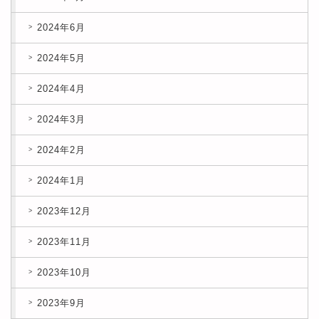
2024年6月
2024年5月
2024年4月
2024年3月
2024年2月
2024年1月
2023年12月
2023年11月
2023年10月
2023年9月