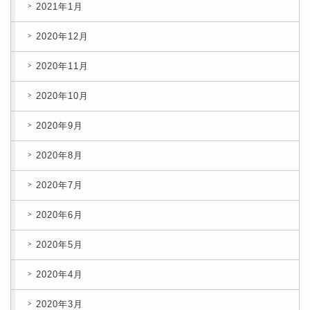
2021年1月
2020年12月
2020年11月
2020年10月
2020年9月
2020年8月
2020年7月
2020年6月
2020年5月
2020年4月
2020年3月