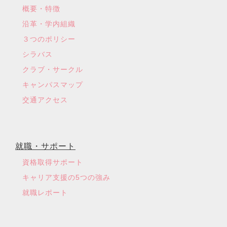
概要・特徴
沿革・学内組織
３つのポリシー
シラバス
クラブ・サークル
キャンパスマップ
交通アクセス
就職・サポート
資格取得サポート
キャリア支援の5つの強み
就職レポート