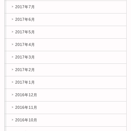
2017年7月
2017年6月
2017年5月
2017年4月
2017年3月
2017年2月
2017年1月
2016年12月
2016年11月
2016年10月