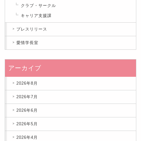
クラブ・サークル
キャリア支援課
プレスリリース
愛情学長室
アーカイブ
2026年8月
2026年7月
2026年6月
2026年5月
2026年4月