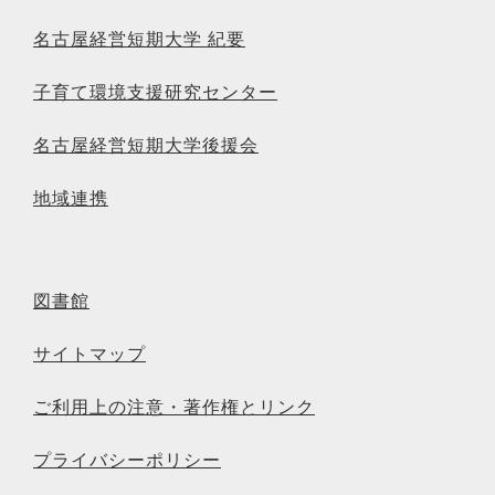
名古屋経営短期大学 紀要
子育て環境支援研究センター
名古屋経営短期大学後援会
地域連携
図書館
サイトマップ
ご利用上の注意・著作権とリンク
プライバシーポリシー